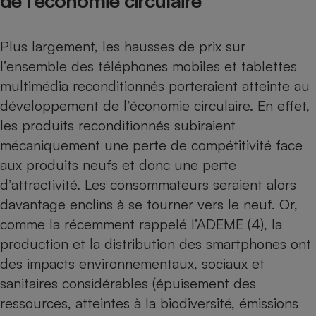
de l’économie circulaire
Plus largement, les hausses de prix sur
l’ensemble des téléphones mobiles et tablettes
multimédia reconditionnés porteraient atteinte au
développement de l’économie circulaire. En effet,
les produits reconditionnés subiraient
mécaniquement une perte de compétitivité face
aux produits neufs et donc une perte
d’attractivité. Les consommateurs seraient alors
davantage enclins à se tourner vers le neuf. Or,
comme la récemment rappelé l’ADEME (4), la
production et la distribution des smartphones ont
des impacts environnementaux, sociaux et
sanitaires considérables (épuisement des
ressources, atteintes à la biodiversité, émissions