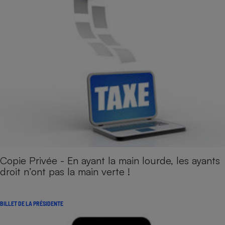
Copie Privée - En ayant la main lourde, les ayants
droit n’ont pas la main verte !
BILLET DE LA PRÉSIDENTE