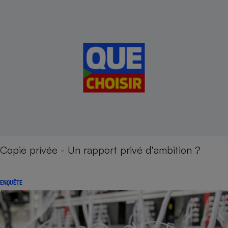
Copie privée - Un rapport privé d'ambition ?
ENQUÊTE