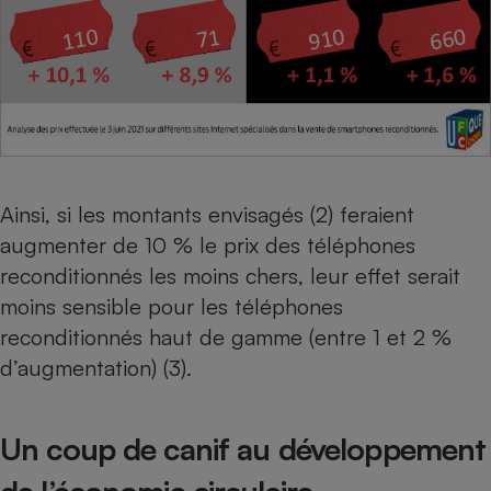
Cafetière à expressos
Ainsi, si les montants envisagés (2) feraient
augmenter de 10 % le prix des téléphones
Robot ménager
reconditionnés les moins chers, leur effet serait
moins sensible pour les téléphones
reconditionnés haut de gamme (entre 1 et 2 %
d’augmentation) (3).
Un coup de canif au développement