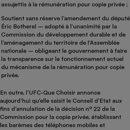
assujettis à la rémunération pour copie privée ;
Soutient sans réserve l’amendement du député
Éric Botherel – adopté à l’unanimité par la
Commission du développement durable et de
l’aménagement du territoire de l’Assemblée
nationale – obligeant le gouvernement à faire
la transparence sur le fonctionnement actuel
du mécanisme de la rémunération pour copie
privée.
En outre, l’UFC-Que Choisir annonce
aujourd’hui qu’elle saisit le Conseil d’Etat aux
o
fins d’annulation de la décision n
22 de la
Commission pour la copie privée, établissant
les barèmes des téléphones mobiles et