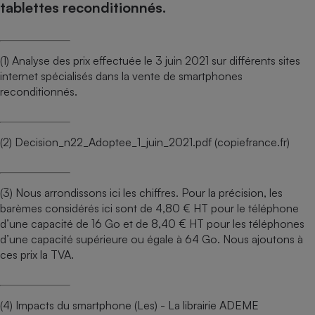
tablettes reconditionnés.
(1) Analyse des prix effectuée le 3 juin 2021 sur différents sites
internet spécialisés dans la vente de smartphones
reconditionnés.
(2)
Decision_n22_Adoptee_1_juin_2021.pdf (copiefrance.fr)
(3) Nous arrondissons ici les chiffres. Pour la précision, les
barèmes considérés ici sont de 4,80 € HT pour le téléphone
d’une capacité de 16 Go et de 8,40 € HT pour les téléphones
d’une capacité supérieure ou égale à 64 Go. Nous ajoutons à
ces prix la TVA.
(4) Impacts du smartphone (Les) - La librairie ADEME