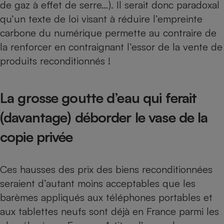
de gaz à effet de serre…). Il serait donc paradoxal
qu’un texte de loi visant à réduire l’empreinte
carbone du numérique permette au contraire de
la renforcer en contraignant l’essor de la vente de
produits reconditionnés !
La grosse goutte d’eau qui ferait
(davantage) déborder le vase de la
copie privée
Ces hausses des prix des biens reconditionnées
seraient d’autant moins acceptables que les
barèmes appliqués aux téléphones portables et
aux tablettes neufs sont déjà en France parmi les