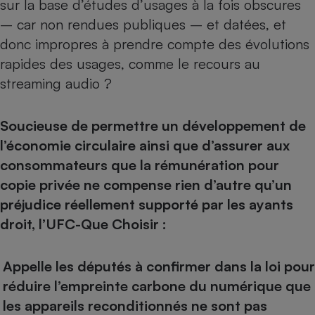
sur la base d’études d’usages à la fois obscures
– car non rendues publiques – et datées, et
donc impropres à prendre compte des évolutions
rapides des usages, comme le recours au
streaming audio ?
Soucieuse de permettre un développement de
l’économie circulaire ainsi que d’assurer aux
consommateurs que la rémunération pour
copie privée ne compense rien d’autre qu’un
préjudice réellement supporté par les ayants
droit, l’UFC-Que Choisir :
Appelle les députés à confirmer dans la loi pour
réduire l’empreinte carbone du numérique que
les appareils reconditionnés ne sont pas