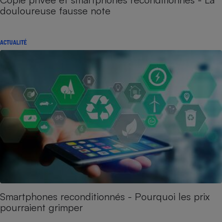
douloureuse fausse note
ACTUALITÉ
Smartphones reconditionnés - Pourquoi les prix
pourraient grimper