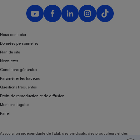
Nous contacter
Données personnelles
Plan du site
Newsletter
Conditions générales
Paramétrer les traceurs
Questions fréquentes
Droits de reproduction et de diffusion
Mentions légales
Panel
Association indépendante de l’État, des syndicats, des producteurs et des
distributeurs depuis 1951.