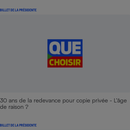
BILLET DE LA PRÉSIDENTE
30 ans de la redevance pour copie privée - L’âge
de raison ?
BILLET DE LA PRÉSIDENTE