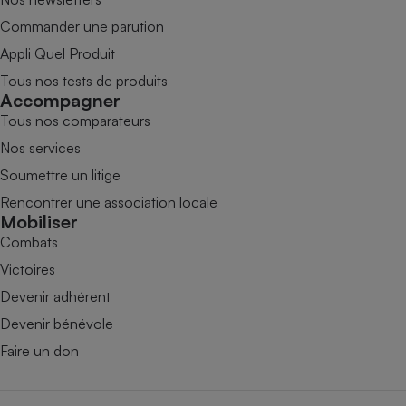
Commander une parution
Appli Quel Produit
Tous nos tests de produits
Accompagner
Tous nos comparateurs
Nos services
Soumettre un litige
Rencontrer une association locale
Mobiliser
Combats
Victoires
Devenir adhérent
Devenir bénévole
Faire un don