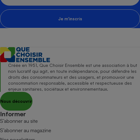
Je m'inscris
Créée en 1951, Que Choisir Ensemble est une association à but
non lucratif qui agit, en toute indépendance, pour défendre les
droits des consommateurs et des usagers, et promouvoir une
consommation responsable, accessible et respectueuse des
enjeux sanitaires, sociétaux et environnementaux.
Nous découvrir
Informer
S’abonner au site
S’abonner au magazine
Nos newsletters