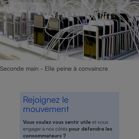
Seconde main - Elle peine à convaincre
Rejoignez le
mouvement
Vous voulez vous sentir utile
et vous
engager à nos côtés
pour défendre les
consommateurs ?