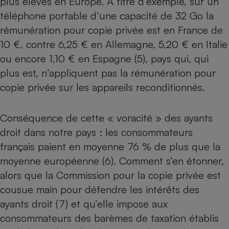
plus élevés en Europe. A titre d’exemple, sur un
téléphone portable d’une capacité de 32 Go la
rémunération pour copie privée est en France de
10 €, contre 6,25 € en Allemagne, 5,20 € en Italie
ou encore 1,10 € en Espagne (5), pays qui, qui
plus est, n’appliquent pas la rémunération pour
copie privée sur les appareils reconditionnés.
Conséquence de cette « voracité » des ayants
droit dans notre pays : les consommateurs
français paient en moyenne 76 % de plus que la
moyenne européenne (6). Comment s’en étonner,
alors que la Commission pour la copie privée est
cousue main pour défendre les intérêts des
ayants droit (7) et qu’elle impose aux
consommateurs des barèmes de taxation établis