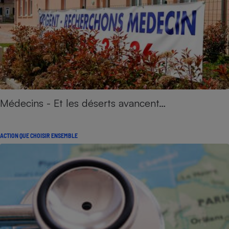
Médecins - Et les déserts avancent…
ACTION QUE CHOISIR ENSEMBLE