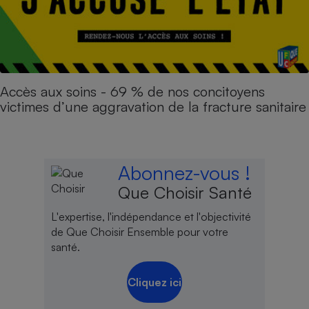
Accès aux soins - 69 % de nos concitoyens
victimes d’une aggravation de la fracture sanitaire
Abonnez-vous !
Que Choisir Santé
L'expertise, l'indépendance et l'objectivité
de Que Choisir Ensemble pour votre
santé.
Cliquez ici