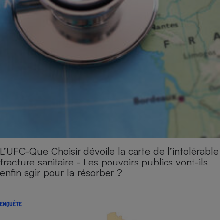
L’UFC-Que Choisir dévoile la carte de l’intolérable
fracture sanitaire - Les pouvoirs publics vont-ils
enfin agir pour la résorber ?
ENQUÊTE