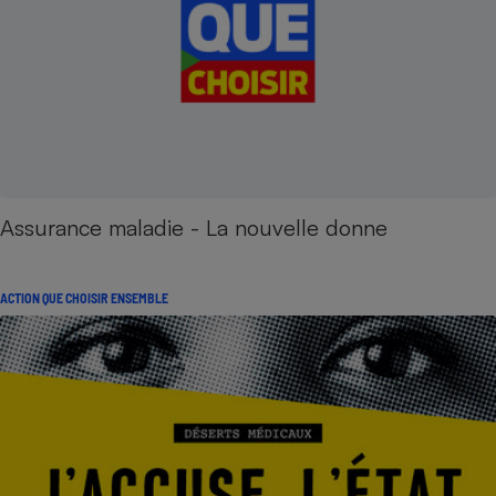
Assurance maladie - La nouvelle donne
ACTION QUE CHOISIR ENSEMBLE