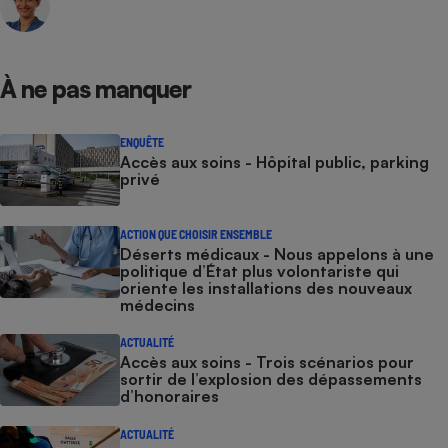
À ne pas manquer
ENQUÊTE
Accès aux soins - Hôpital public, parking
privé
ACTION QUE CHOISIR ENSEMBLE
Déserts médicaux - Nous appelons à une
politique d’État plus volontariste qui
oriente les installations des nouveaux
médecins
ACTUALITÉ
Accès aux soins - Trois scénarios pour
sortir de l’explosion des dépassements
d’honoraires
ACTUALITÉ