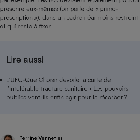
prescrire eux-mêmes (on parle de « primo-
prescription »), dans un cadre néanmoins restreint
et qui reste à fixer. ​​​​
Lire aussi
L’UFC-Que Choisir dévoile la carte de
l’intolérable fracture sanitaire • Les pouvoirs
publics vont-ils enfin agir pour la résorber ?
Perrine Vennetier