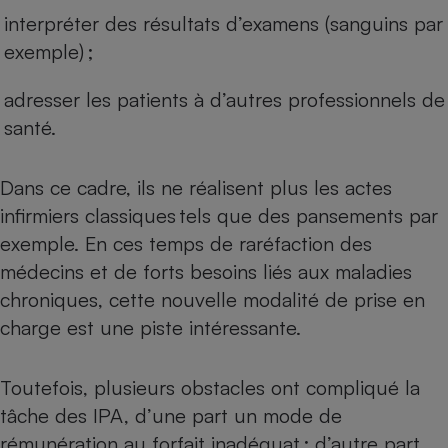
interpréter des résultats d’examens (sanguins par
exemple) ;
adresser les patients à d’autres professionnels de
santé.
Dans ce cadre, ils ne réalisent plus les actes
infirmiers classiques tels que des pansements par
exemple. En ces temps de
raréfaction des
médecins
et de forts besoins liés aux maladies
chroniques, cette nouvelle modalité de prise en
charge est une piste intéressante.
Toutefois, plusieurs obstacles ont compliqué la
tâche des IPA, d’une part un mode de
rémunération au forfait inadéquat ; d’autre part