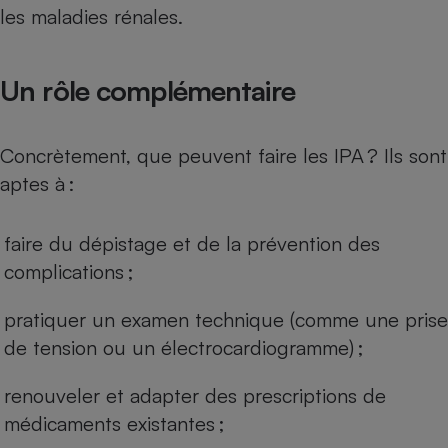
les maladies rénales.
Cafetière à expressos
Un rôle complémentaire
Concrètement, que peuvent faire les IPA ? Ils sont
aptes à :
Robot ménager
faire du dépistage et de la prévention des
complications ;
pratiquer un examen technique (comme une prise
de tension ou un électrocardiogramme) ;
renouveler et adapter des prescriptions de
médicaments existantes ;