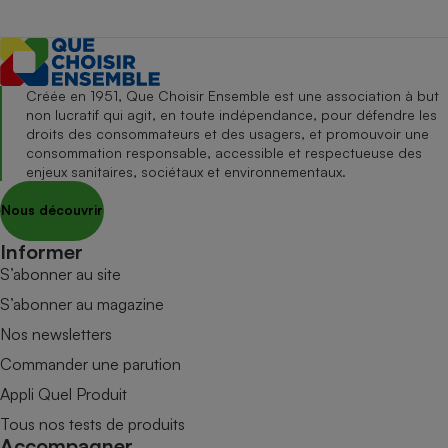
Créée en 1951, Que Choisir Ensemble est une association à but
non lucratif qui agit, en toute indépendance, pour défendre les
droits des consommateurs et des usagers, et promouvoir une
consommation responsable, accessible et respectueuse des
enjeux sanitaires, sociétaux et environnementaux.
Nous découvrir
Informer
S’abonner au site
S’abonner au magazine
Nos newsletters
Commander une parution
Appli Quel Produit
Tous nos tests de produits
Accompagner