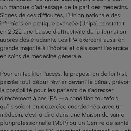
un manque d’adressage de la part des médecins.
Signes de ces difficultés, l’Union nationale des
infirmiers en pratique avancée (Unipa) constatait
en 2022 une baisse d’attractivité de la formation
auprès des étudiants. Les IPA exercent aussi en
grande majorité à l’hôpital et délaissent l’exercice
en soins de médecine générale.
Pour en faciliter l’accès, la proposition de loi Rist,
passée tout début février devant le Sénat, prévoit
la possibilité pour les patients de s’adresser
directement à ces IPA – à condition toutefois
qu’ils soient en « exercice coordonné » avec un
médecin, c’est-à-dire dans une
Maison de santé
pluriprofessionnelle (MSP)
ou un Centre de santé
par exemple. Les IPA devraient également pouvoir