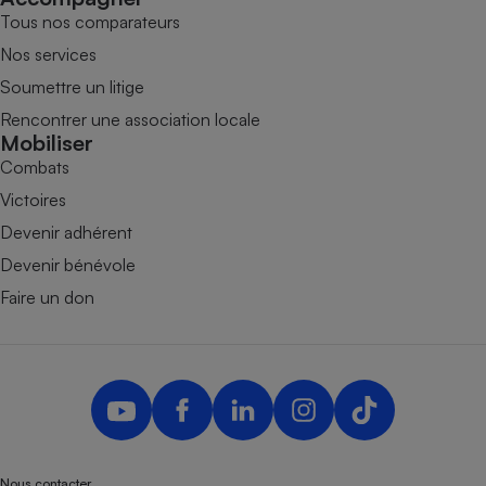
Tous nos comparateurs
Nos services
Soumettre un litige
Rencontrer une association locale
Mobiliser
Combats
Victoires
Devenir adhérent
Devenir bénévole
Faire un don
Nous contacter