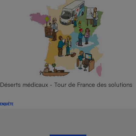
Déserts médicaux - Tour de France des solutions
ENQUÊTE