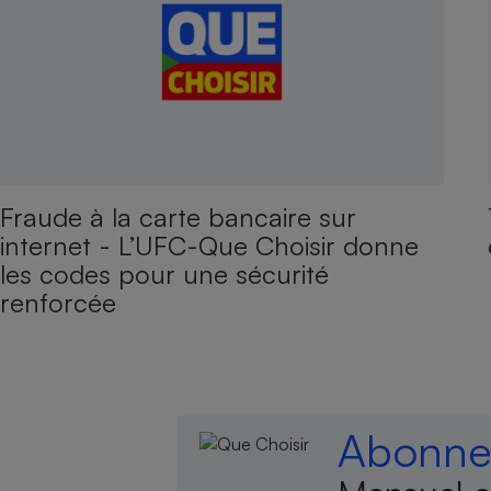
Fraude à la carte bancaire sur
internet - L’UFC-Que Choisir donne
les codes pour une sécurité
renforcée
Abonnez