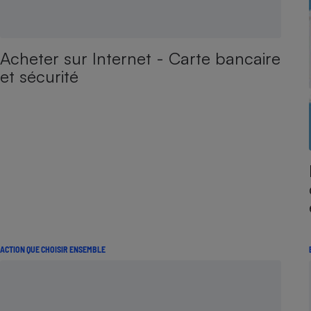
Acheter sur Internet - Carte bancaire
et sécurité
ACTION QUE CHOISIR ENSEMBLE