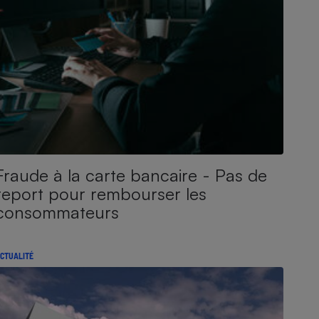
Fraude à la carte bancaire - Pas de
report pour rembourser les
consommateurs
CTUALITÉ