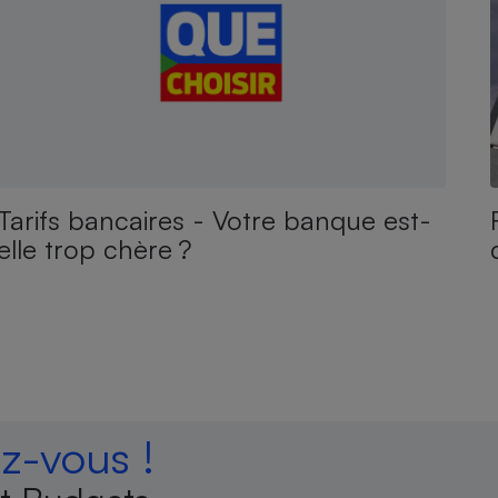
Tarifs bancaires - Votre banque est-
elle trop chère ?
-vous !