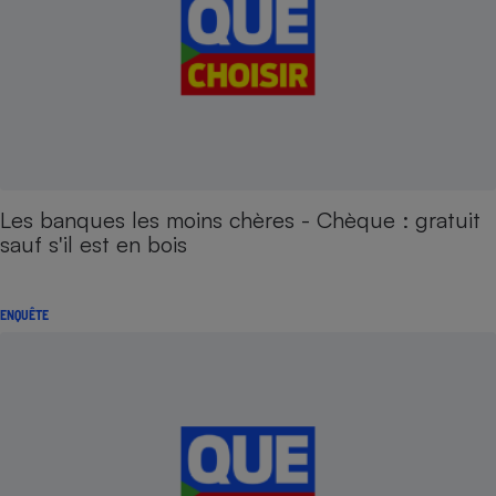
Les banques les moins chères - Chèque : gratuit
sauf s'il est en bois
ENQUÊTE