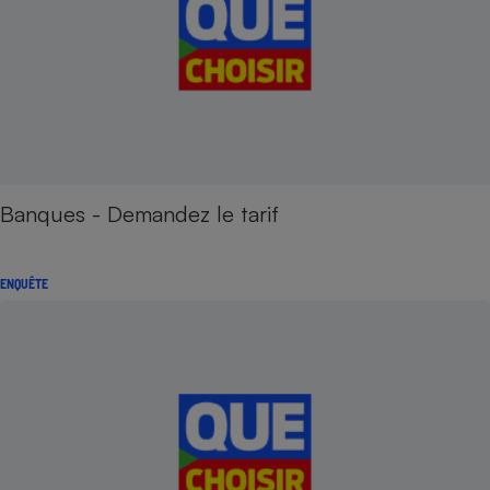
Banques - Demandez le tarif
ENQUÊTE