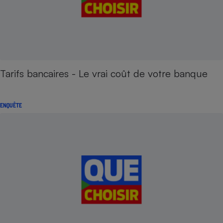
Tarifs bancaires - Le vrai coût de votre banque
ENQUÊTE