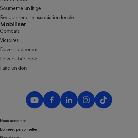
Soumettre un litige
Rencontrer une association locale
Mobiliser
Combats
Victoires
Devenir adhérent
Devenir bénévole
Faire un don
Nous contacter
Données personnelles
Plan du site