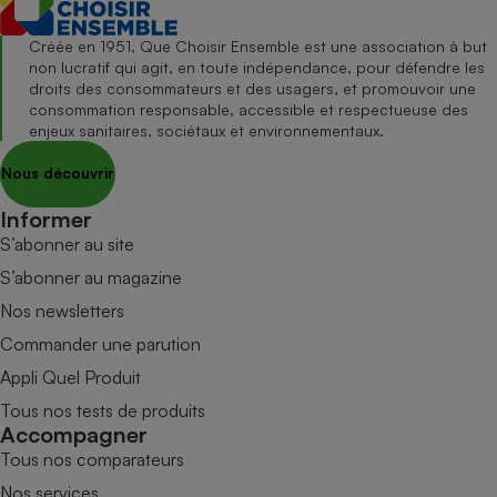
Créée en 1951, Que Choisir Ensemble est une association à but
non lucratif qui agit, en toute indépendance, pour défendre les
droits des consommateurs et des usagers, et promouvoir une
consommation responsable, accessible et respectueuse des
enjeux sanitaires, sociétaux et environnementaux.
Nous découvrir
Informer
S’abonner au site
S’abonner au magazine
Nos newsletters
Commander une parution
Appli Quel Produit
Tous nos tests de produits
Accompagner
Tous nos comparateurs
Nos services