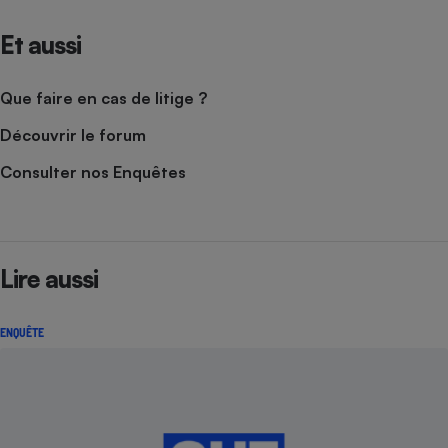
Et aussi
Que faire en cas de litige ?
Découvrir le forum
Consulter nos Enquêtes
Lire aussi
ENQUÊTE