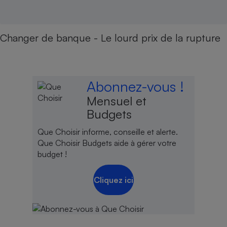
Changer de banque - Le lourd prix de la rupture
Abonnez-vous !
Mensuel et
Budgets
Que Choisir informe, conseille et alerte.
Que Choisir Budgets aide à gérer votre
budget !
Cliquez ici