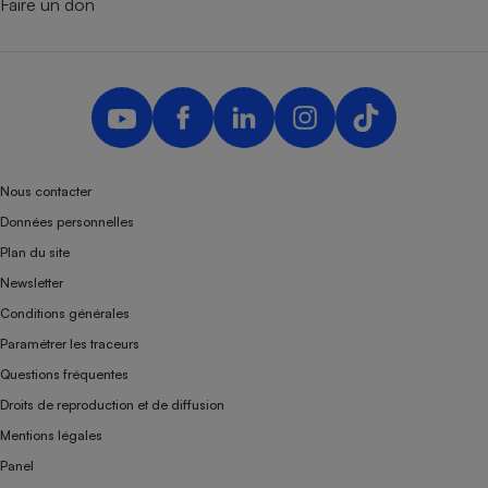
Faire un don
Nous contacter
Données personnelles
Plan du site
Newsletter
Conditions générales
Paramétrer les traceurs
Questions fréquentes
Droits de reproduction et de diffusion
Mentions légales
Panel