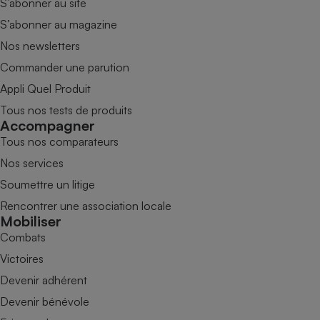
S’abonner au site
S’abonner au magazine
Nos newsletters
Commander une parution
Appli Quel Produit
Tous nos tests de produits
Accompagner
Tous nos comparateurs
Nos services
Soumettre un litige
Rencontrer une association locale
Mobiliser
Combats
Victoires
Devenir adhérent
Devenir bénévole