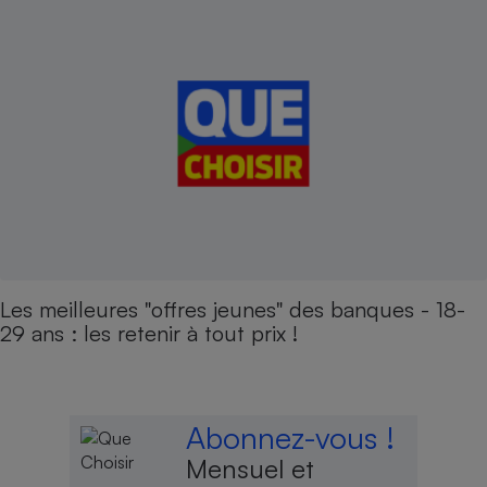
Les meilleures "offres jeunes" des banques - 18-
29 ans : les retenir à tout prix !
Abonnez-vous !
Mensuel et