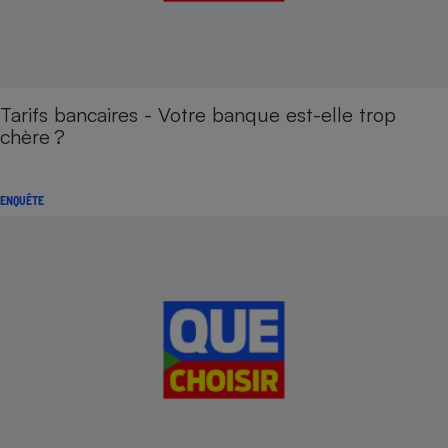
Tarifs bancaires - Votre banque est-elle trop
chère ?
ENQUÊTE