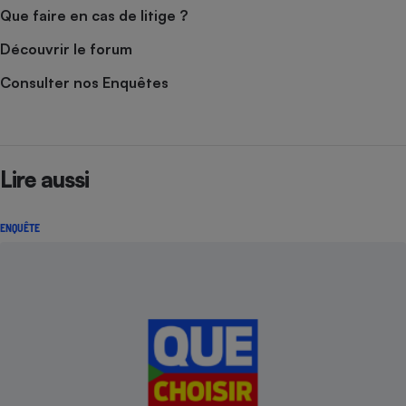
Que faire en cas de litige ?
Cafetière à expressos
Découvrir le forum
Consulter nos Enquêtes
Lire aussi
Robot ménager
ENQUÊTE