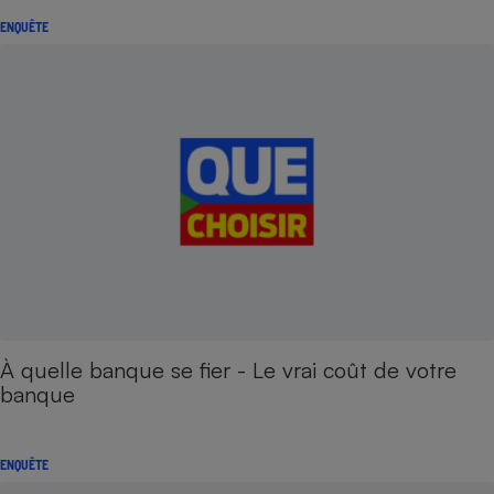
ENQUÊTE
À quelle banque se fier - Le vrai coût de votre
banque
ENQUÊTE