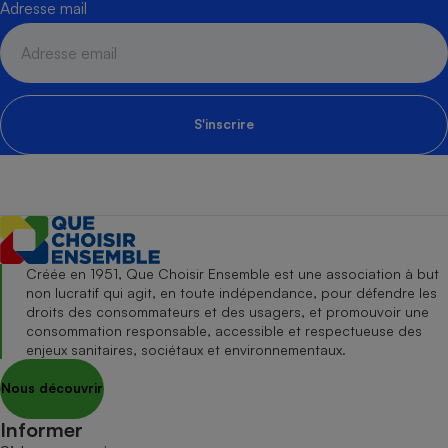
Adresse mail
S'inscrire
Créée en 1951, Que Choisir Ensemble est une association à but
non lucratif qui agit, en toute indépendance, pour défendre les
droits des consommateurs et des usagers, et promouvoir une
consommation responsable, accessible et respectueuse des
enjeux sanitaires, sociétaux et environnementaux.
Nous découvrir
Informer