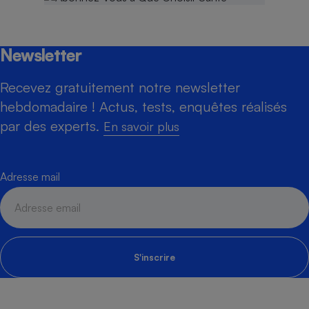
Newsletter
Recevez gratuitement notre newsletter
hebdomadaire ! Actus, tests, enquêtes réalisés
par des experts.
En savoir plus
Adresse mail
S'inscrire