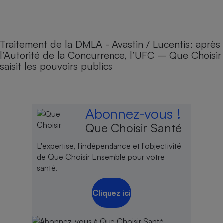
Traitement de la DMLA - Avastin / Lucentis: après
l’Autorité de la Concurrence, l’UFC – Que Choisir
saisit les pouvoirs publics
Abonnez-vous !
Que Choisir Santé
L'expertise, l'indépendance et l'objectivité
de Que Choisir Ensemble pour votre
santé.
Cliquez ici