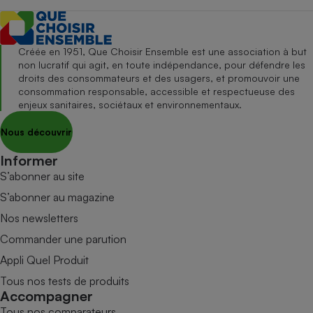
Créée en 1951, Que Choisir Ensemble est une association à but
non lucratif qui agit, en toute indépendance, pour défendre les
droits des consommateurs et des usagers, et promouvoir une
consommation responsable, accessible et respectueuse des
enjeux sanitaires, sociétaux et environnementaux.
Nous découvrir
Informer
S’abonner au site
S’abonner au magazine
Nos newsletters
Commander une parution
Appli Quel Produit
Tous nos tests de produits
Accompagner
Tous nos comparateurs