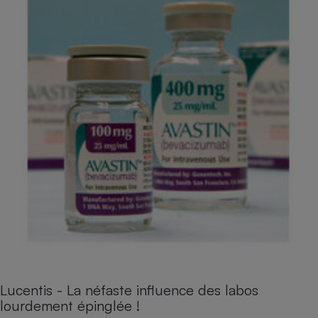
Lucentis - La néfaste influence des labos
lourdement épinglée !