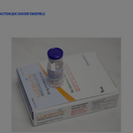
ACTION QUE CHOISIR ENSEMBLE