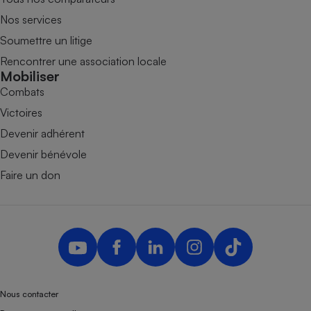
Nos services
Soumettre un litige
Rencontrer une association locale
Mobiliser
Combats
Victoires
Devenir adhérent
Devenir bénévole
Faire un don
Nous contacter