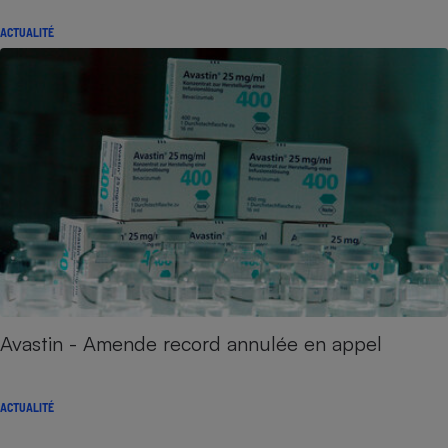
ACTUALITÉ
Avastin - Amende record annulée en appel
ACTUALITÉ