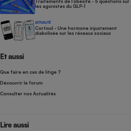
Traitements de l’obésité - 5 questions sur
les agonistes du GLP-1
ACTUALITÉ
Cortisol - Une hormone injustement
diabolisée sur les réseaux sociaux
Et aussi
Que faire en cas de litige ?
Découvrir le forum
Consulter nos Actualités
Lire aussi