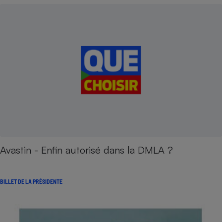
Avastin - Enfin autorisé dans la DMLA ?
BILLET DE LA PRÉSIDENTE