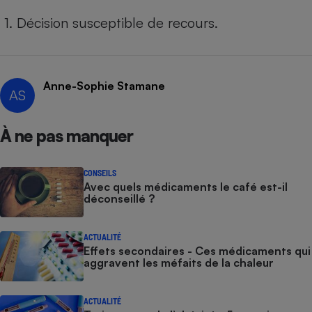
1. Décision susceptible de recours.
Anne-Sophie Stamane
AS
À ne pas manquer
CONSEILS
Avec quels médicaments le café est-il
déconseillé ?
ACTUALITÉ
Effets secondaires - Ces médicaments qui
aggravent les méfaits de la chaleur
ACTUALITÉ