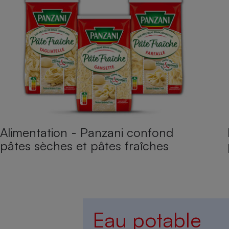
Alimentation - Panzani confond
pâtes sèches et pâtes fraîches
Eau potable