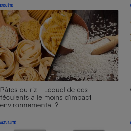
ENQUÊTE
Pâtes ou riz - Lequel de ces
féculents a le moins d’impact
environnemental ?
ACTUALITÉ