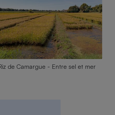
Riz de Camargue - Entre sel et mer