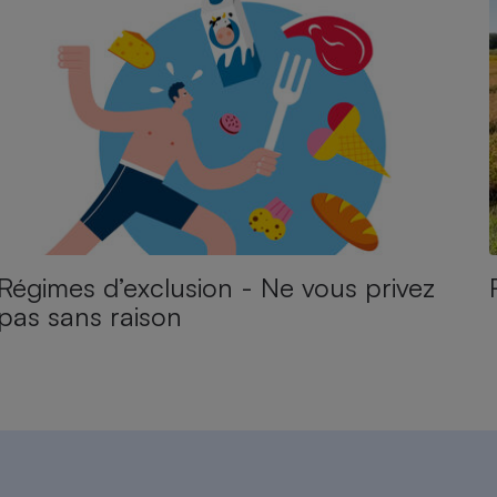
Régimes d’exclusion - Ne vous privez
pas sans raison