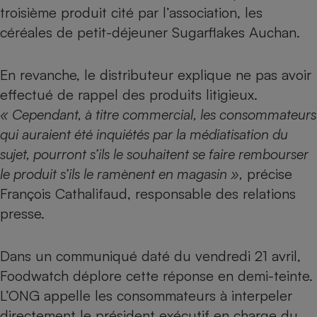
troisième produit cité par l’association, les
céréales de petit-déjeuner Sugarflakes Auchan.
En revanche, le distributeur explique ne pas avoir
effectué de rappel des produits litigieux.
« Cependant, à titre commercial, les consommateurs
qui auraient été inquiétés par la médiatisation du
sujet, pourront s’ils le souhaitent se faire rembourser
le produit s’ils le ramènent en magasin »,
précise
François Cathalifaud, responsable des relations
presse.
Dans un communiqué daté du vendredi 21 avril,
Foodwatch déplore cette réponse en demi-teinte.
L’ONG appelle les consommateurs à interpeler
directement le président exécutif en charge du