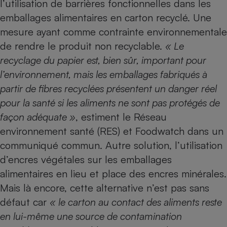
l’utilisation de barrières fonctionnelles dans les
emballages alimentaires en carton recyclé. Une
mesure ayant comme contrainte environnementale
de rendre le produit non recyclable.
«
Le
recyclage du papier est, bien sûr, important pour
l’environnement, mais les emballages fabriqués à
partir de fibres recyclées présentent un danger réel
pour la santé si les aliments ne sont pas protégés de
façon adéquate »
, estiment le Réseau
environnement santé (RES) et Foodwatch dans un
communiqué commun. Autre solution, l’utilisation
d’encres végétales sur les emballages
alimentaires en lieu et place des encres minérales.
Mais là encore, cette alternative n’est pas sans
défaut car
« le carton au contact des aliments reste
en lui-même une source de contamination