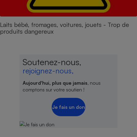
Laits bébé, fromages, voitures, jouets - Trop de
produits dangereux
Soutenez-nous,
rejoignez-nous,
Aujourd'hui, plus que jamais
, nous
comptons sur votre soutien !
Je fais un don