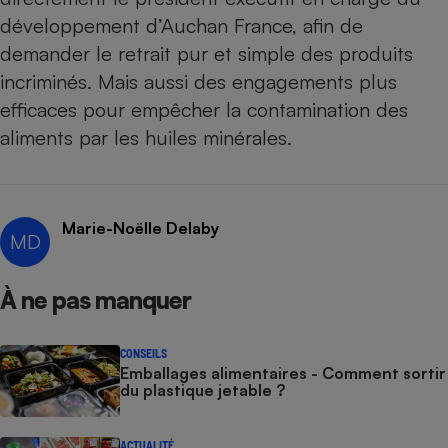
développement d’Auchan France, afin de
demander le retrait pur et simple des produits
incriminés. Mais aussi des engagements plus
efficaces pour empêcher la contamination des
aliments par les huiles minérales.
Marie-Noëlle Delaby
MD
À ne pas manquer
CONSEILS
Emballages alimentaires - Comment sortir
du plastique jetable ?
ACTUALITÉ