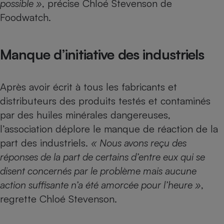
possible »
, précise Chloé Stevenson de
Foodwatch.
Manque d’initiative des industriels
Après avoir écrit à tous les fabricants et
distributeurs des produits testés et contaminés
par des huiles minérales dangereuses,
l’association déplore le manque de réaction de la
part des industriels.
« Nous avons reçu des
réponses de la part de certains d’entre eux qui se
disent concernés par le problème mais aucune
action suffisante n’a été amorcée pour l’heure »
,
regrette Chloé Stevenson.