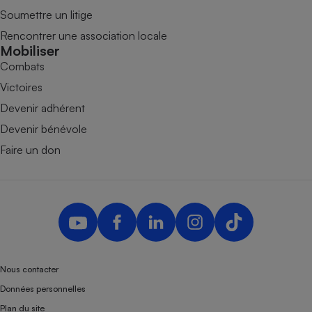
Soumettre un litige
Rencontrer une association locale
Mobiliser
Combats
Victoires
Devenir adhérent
Devenir bénévole
Faire un don
Nous contacter
Données personnelles
Plan du site