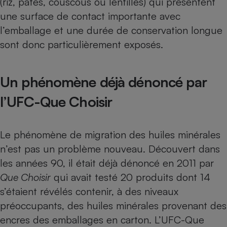
(riz, pâtes, couscous ou lentilles) qui présentent
une surface de contact importante avec
Cafetière à expressos
l’emballage et une durée de conservation longue
sont donc particulièrement exposés.
Un phénomène déjà dénoncé par
l’UFC-Que Choisir
Robot ménager
Le phénomène de migration des huiles minérales
n’est pas un problème nouveau. Découvert dans
les années 90, il était déjà dénoncé en 2011 par
Que Choisir
qui avait testé 20 produits
dont 14
s’étaient révélés contenir, à des niveaux
préoccupants, des huiles minérales provenant des
encres des emballages en carton.
L’UFC-Que