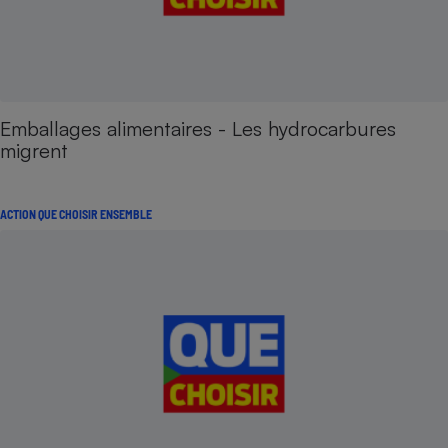
Emballages alimentaires - Les hydrocarbures
migrent
ACTION QUE CHOISIR ENSEMBLE