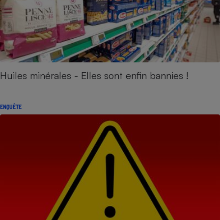
Huiles minérales - Elles sont enfin bannies !
ENQUÊTE