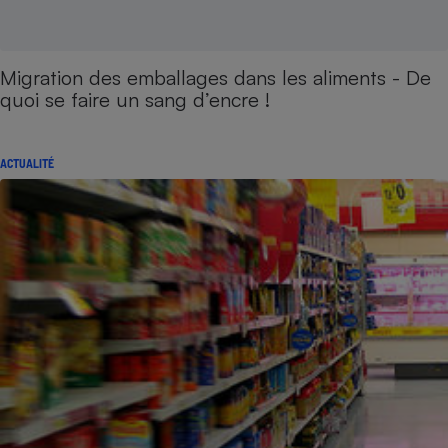
Migration des emballages dans les aliments - De
quoi se faire un sang d’encre !
ACTUALITÉ