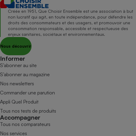
Créée en 1951, Que Choisir Ensemble est une association à but
non lucratif qui agit, en toute indépendance, pour défendre les
droits des consommateurs et des usagers, et promouvoir une
consommation responsable, accessible et respectueuse des
enjeux sanitaires, sociétaux et environnementaux.
Nous découvrir
Informer
S’abonner au site
S’abonner au magazine
Nos newsletters
Commander une parution
Appli Quel Produit
Tous nos tests de produits
Accompagner
Tous nos comparateurs
Nos services