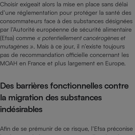
Choisir exigeait alors la mise en place sans délai
d’une réglementation
pour protéger la santé des
consommateurs face à des substances désignées
par l’Autorité européenne de sécurité alimentaire
(Efsa) comme
« potentiellement cancérogènes et
mutagènes »
. Mais à ce jour, il n’existe toujours
pas de recommandation officielle concernant les
MOAH en France et plus largement en Europe.
Des barrières fonctionnelles contre
la migration des substances
indésirables
Afin de se prémunir de ce risque, l’Efsa préconise