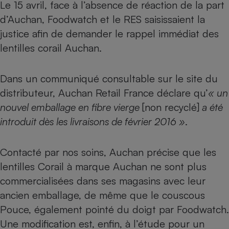
Le 15 avril, face à l’absence de réaction de la part
d’Auchan, Foodwatch et le RES saisissaient la
justice afin de demander le rappel immédiat des
lentilles corail Auchan.
Dans un communiqué consultable sur le site du
distributeur, Auchan Retail France déclare qu’
« un
nouvel emballage en fibre vierge
[non recyclé]
a été
introduit dès les livraisons de février 2016 »
.
Contacté par nos soins, Auchan précise que les
lentilles Corail à marque Auchan ne sont plus
commercialisées dans ses magasins avec leur
ancien emballage, de même que le couscous
Pouce, également pointé du doigt par Foodwatch.
Une modification est, enfin, à l’étude pour un