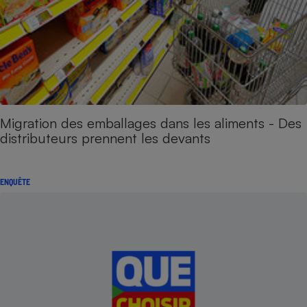
Migration des emballages dans les aliments - Des
distributeurs prennent les devants
ENQUÊTE