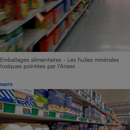
Emballages alimentaires - Les huiles minérales
toxiques pointées par l’Anses
ENQUÊTE