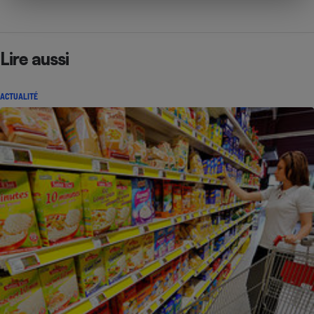
Lire aussi
ACTUALITÉ