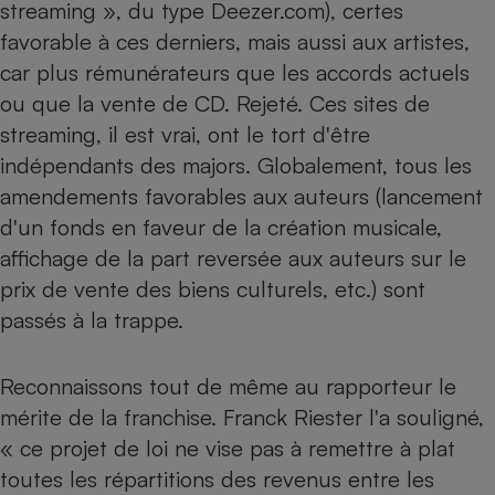
streaming », du type Deezer.com), certes
favorable à ces derniers, mais aussi aux artistes,
car plus rémunérateurs que les accords actuels
ou que la vente de CD. Rejeté. Ces sites de
streaming, il est vrai, ont le tort d'être
indépendants des majors. Globalement, tous les
amendements favorables aux auteurs (lancement
d'un fonds en faveur de la création musicale,
affichage de la part reversée aux auteurs sur le
prix de vente des biens culturels, etc.) sont
passés à la trappe.
Reconnaissons tout de même au rapporteur le
mérite de la franchise. Franck Riester l'a souligné,
« ce projet de loi ne vise pas à remettre à plat
toutes les répartitions des revenus entre les