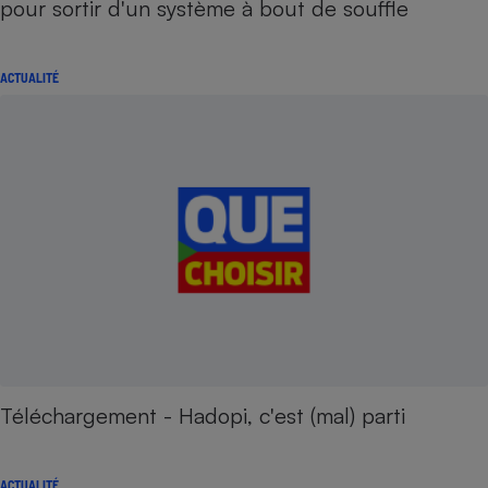
pour sortir d'un système à bout de souffle
ACTUALITÉ
Téléchargement - Hadopi, c'est (mal) parti
ACTUALITÉ