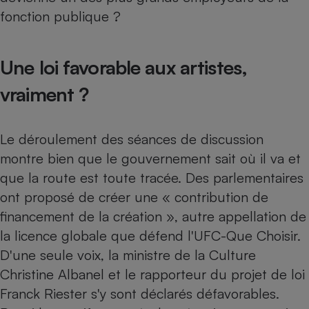
fonction publique ?
Une loi favorable aux artistes,
vraiment ?
Le déroulement des séances de discussion
montre bien que le gouvernement sait où il va et
que la route est toute tracée. Des parlementaires
ont proposé de créer une « contribution de
financement de la création », autre appellation de
la licence globale que défend l'UFC-Que Choisir.
D'une seule voix, la ministre de la Culture
Christine Albanel et le rapporteur du projet de loi
Franck Riester s'y sont déclarés défavorables.