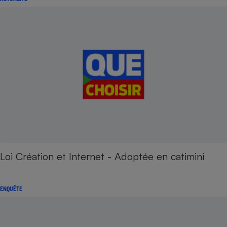
Loi Création et Internet - Adoptée en catimini
ENQUÊTE