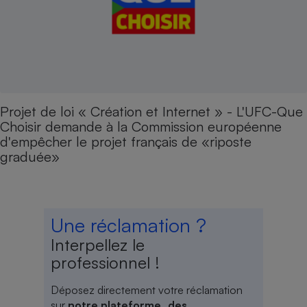
Projet de loi « Création et Internet » - L'UFC-Que
Choisir demande à la Commission européenne
d'empêcher le projet français de «riposte
graduée»
Une réclamation ?
Interpellez le
professionnel !
Déposez directement votre réclamation
sur
notre plateforme des