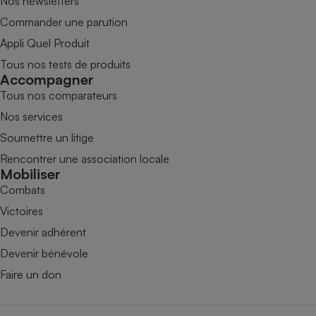
Nos newsletters
Commander une parution
Appli Quel Produit
Tous nos tests de produits
Accompagner
Tous nos comparateurs
Nos services
Soumettre un litige
Rencontrer une association locale
Mobiliser
Combats
Victoires
Devenir adhérent
Devenir bénévole
Faire un don