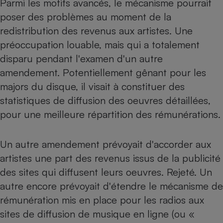
Parmi les motifs avancés, le mécanisme pourrait
poser des problèmes au moment de la
redistribution des revenus aux artistes. Une
préoccupation louable, mais qui a totalement
disparu pendant l'examen d'un autre
amendement. Potentiellement gênant pour les
majors du disque, il visait à constituer des
statistiques de diffusion des oeuvres détaillées,
pour une meilleure répartition des rémunérations.
Un autre amendement prévoyait d'accorder aux
artistes une part des revenus issus de la publicité
des sites qui diffusent leurs oeuvres. Rejeté. Un
autre encore prévoyait d'étendre le mécanisme de
rémunération mis en place pour les radios aux
sites de diffusion de musique en ligne (ou «