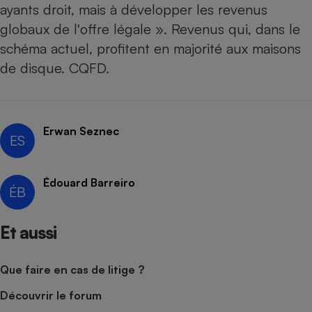
ayants droit, mais à développer les revenus
globaux de l'offre légale ». Revenus qui, dans le
schéma actuel, profitent en majorité aux maisons
de disque. CQFD.
Erwan Seznec
ES
Édouard Barreiro
ÉB
Et aussi
Que faire en cas de litige ?
Découvrir le forum