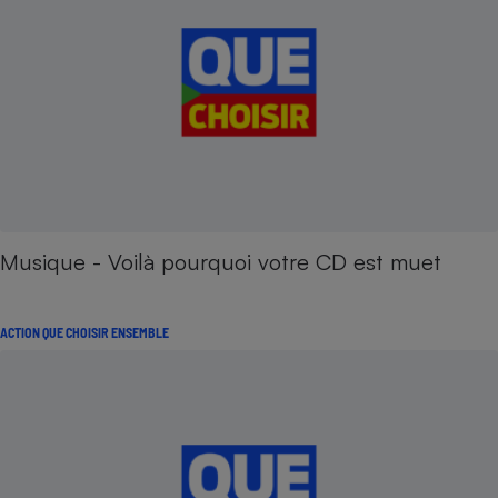
Musique - Voilà pourquoi votre CD est muet
ACTION QUE CHOISIR ENSEMBLE