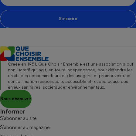
S'inscrire
Créée en 1951, Que Choisir Ensemble est une association à but
non lucratif qui agit, en toute indépendance, pour défendre les
droits des consommateurs et des usagers, et promouvoir une
consommation responsable, accessible et respectueuse des
enjeux sanitaires, sociétaux et environnementaux.
Nous découvrir
Informer
S’abonner au site
S’abonner au magazine