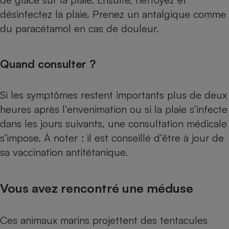
désinfectez la plaie. Prenez un antalgique comme
du paracétamol en cas de douleur.
Quand consulter ?
Si les symptômes restent importants plus de deux
heures après l’envenimation ou si la plaie s’infecte
dans les jours suivants, une consultation médicale
s’impose. À noter : il est conseillé d’être à jour de
sa vaccination antitétanique.
Vous avez rencontré une méduse
Ces animaux marins projettent des tentacules