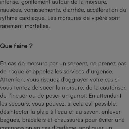
intense, gonflement autour de la morsure,
nausées, vomissements, diarrhée, accélération du
rythme cardiaque. Les morsures de vipère sont
rarement mortelles.
Que faire ?
En cas de morsure par un serpent, ne prenez pas
de risque et appelez les services d’urgence.
Attention, vous risquez d’aggraver votre cas si
vous tentez de sucer la morsure, de la cautériser,
de l’inciser ou de poser un garrot. En attendant
les secours, vous pouvez, si cela est possible,
désinfecter la plaie à l’eau et au savon, enlever
bagues, bracelets et chaussures pour éviter une
compression en cas d’œdème, appliquer un