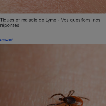
Tiques et maladie de Lyme - Vos questions, nos
réponses
ACTUALITÉ