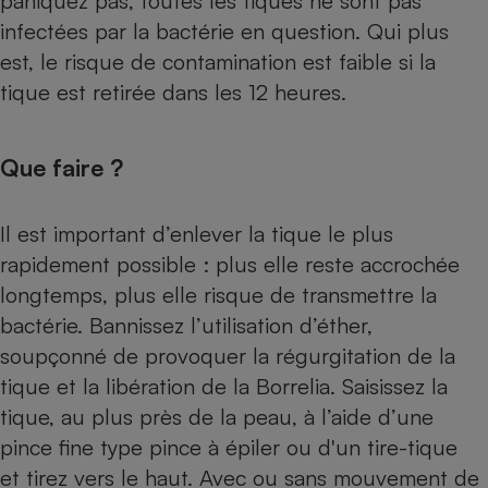
paniquez pas, toutes les tiques ne sont pas
infectées par la bactérie en question. Qui plus
est, le risque de contamination est faible si la
tique est retirée dans les 12 heures.
Que faire ?
Il est important d’enlever la tique le plus
rapidement possible : plus elle reste accrochée
longtemps, plus elle risque de transmettre la
bactérie. Bannissez l’utilisation d’éther,
soupçonné de provoquer la régurgitation de la
tique et la libération de la Borrelia. Saisissez la
tique, au plus près de la peau, à l’aide d’une
pince fine type pince à épiler ou d'un tire-tique
et tirez vers le haut. Avec ou sans mouvement de