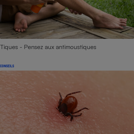
Tiques - Pensez aux antimoustiques
CONSEILS