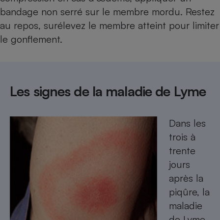
bandage non serré sur le membre mordu. Restez
au repos, surélevez le membre atteint pour limiter
le gonflement.
Les signes de la maladie de Lyme
Dans les
trois à
trente
jours
après la
piqûre, la
maladie
de Lyme