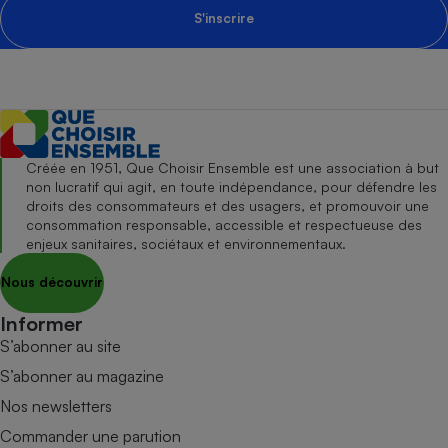
S'inscrire
Créée en 1951, Que Choisir Ensemble est une association à but
non lucratif qui agit, en toute indépendance, pour défendre les
droits des consommateurs et des usagers, et promouvoir une
consommation responsable, accessible et respectueuse des
enjeux sanitaires, sociétaux et environnementaux.
Nous découvrir
Informer
S’abonner au site
S’abonner au magazine
Nos newsletters
Commander une parution