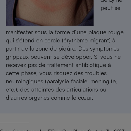
peut se
manifester sous la forme d’une plaque rouge
qui s’étend en cercle (érythème migrant) à
partir de la zone de piqûre. Des symptômes
grippaux peuvent se développer. Si vous ne
recevez pas de traitement antibiotique à
cette phase, vous risquez des troubles
neurologiques (paralysie faciale, méningite,
etc.), des atteintes des articulations ou
d’autres organes comme le cœur.