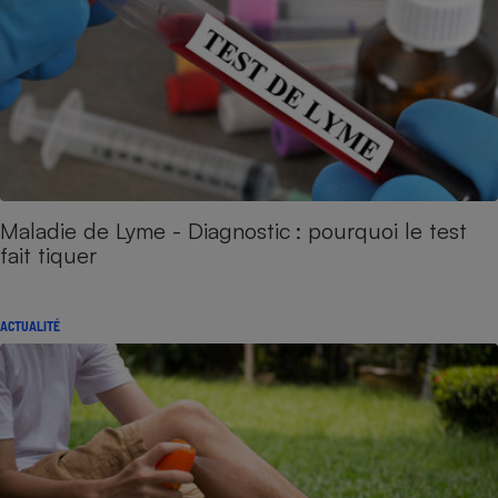
Maladie de Lyme - Diagnostic : pourquoi le test
fait tiquer
ACTUALITÉ