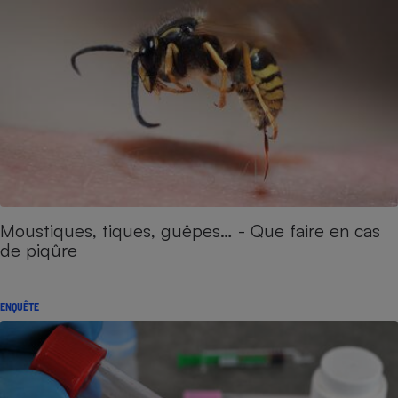
Moustiques, tiques, guêpes… - Que faire en cas
de piqûre
ENQUÊTE