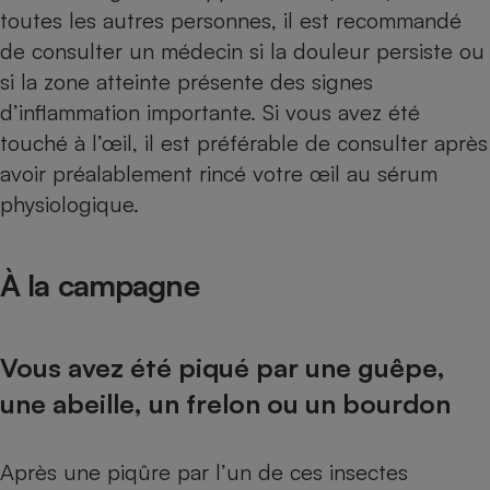
toutes les autres personnes, il est recommandé
de consulter un médecin si la douleur persiste ou
si la zone atteinte présente des signes
d’inflammation importante. Si vous avez été
touché à l’œil, il est préférable de consulter après
avoir préalablement rincé votre œil au sérum
physiologique.
À la campagne
Vous avez été piqué par une guêpe,
une abeille, un frelon ou un bourdon
Après une piqûre par l’un de ces insectes