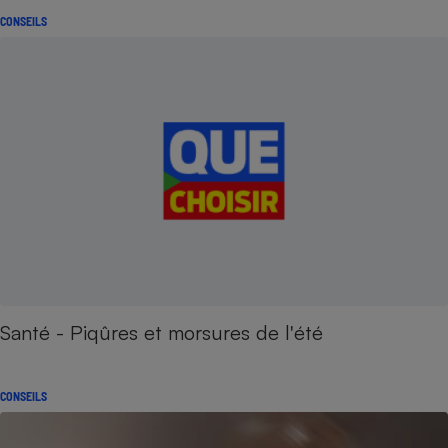
CONSEILS
Santé - Piqûres et morsures de l'été
CONSEILS