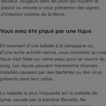
douleur, rougeur) dans les jours qui suivent la
piqûre ou encore si vous présentez des signes
d’infection comme de la fièvre.
Vous avez été piqué par une tique
En revenant d’une balade à la campagne ou
d’une autre activité nature, vous constatez qu’une
tique
s’est fixée sur votre peau pour se nourrir de
sang. Les tiques peuvent transmettre diverses
maladies causées par des bactéries ou des virus
présents dans leur salive.
La maladie la plus fréquente est la maladie de
Lyme, causée par la bactérie Borrelia. Ne