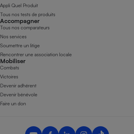
Appli Quel Produit
Tous nos tests de produits
Accompagner
Tous nos comparateurs
Nos services
Soumettre un litige
Rencontrer une association locale
Mobiliser
Combats
Victoires
Devenir adhérent
Devenir bénévole
Faire un don