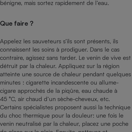
bénigne, mais sortez rapidement de l’eau.
Que faire ?
Appelez les sauveteurs s’ils sont présents, ils
connaissent les soins à prodiguer. Dans le cas
contraire, agissez sans tarder. Le venin de vive est
détruit par la chaleur. Appliquez sur la région
atteinte une source de chaleur pendant quelques
minutes : cigarette incandescente ou allume-
cigare approchés de la piqûre, eau chaude à
45 °C, air chaud d’un sèche-cheveux, etc.
Certains spécialistes proposent aussi la technique
du choc thermique pour la douleur: une fois le
venin neutralisé par la chaleur, placez une poche
de glace sur la plaie. Ensuite, nettoyez et