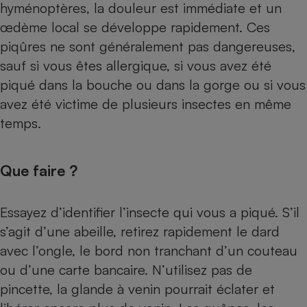
hyménoptères, la douleur est immédiate et un
œdème local se développe rapidement. Ces
piqûres ne sont généralement pas dangereuses,
sauf si vous êtes allergique, si vous avez été
piqué dans la bouche ou dans la gorge ou si vous
avez été victime de plusieurs insectes en même
temps.
Que faire ?
Essayez d’identifier l’insecte qui vous a piqué. S’il
s’agit d’une abeille, retirez rapidement le dard
avec l’ongle, le bord non tranchant d’un couteau
ou d’une carte bancaire. N’utilisez pas de
pincette, la glande à venin pourrait éclater et