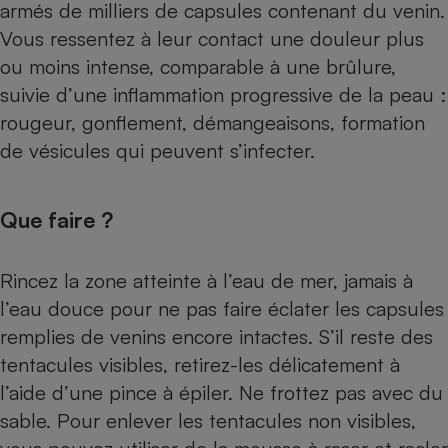
armés de milliers de capsules contenant du venin.
Vous ressentez à leur contact une douleur plus
ou moins intense, comparable à une brûlure,
suivie d’une inflammation progressive de la peau :
rougeur, gonflement, démangeaisons, formation
de vésicules qui peuvent s’infecter.
Que faire ?
Rincez la zone atteinte à l’eau de mer, jamais à
l’eau douce pour ne pas faire éclater les capsules
remplies de venins encore intactes. S’il reste des
tentacules visibles, retirez-les délicatement à
l’aide d’une pince à épiler. Ne frottez pas avec du
sable. Pour enlever les tentacules non visibles,