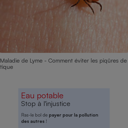
Maladie de Lyme - Comment éviter les piqûres de
tique
Eau potable
Stop à l'injustice
Ras-le bol de
payer pour la pollution
des autres
!