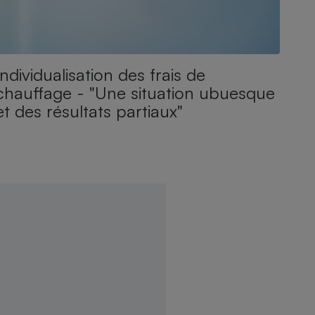
Individualisation des frais de
chauffage - "Une situation ubuesque
et des résultats partiaux"