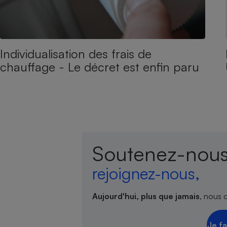
Individualisation des frais de
chauffage - Le décret est enfin paru
Soutenez-nous
rejoignez-nous,
Aujourd'hui, plus que jamais
, nous 
Je fa