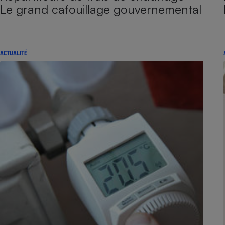
Le grand cafouillage gouvernemental
ACTUALITÉ