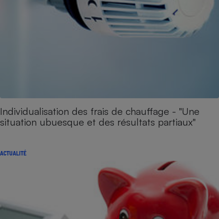
Individualisation des frais de chauffage - "Une
situation ubuesque et des résultats partiaux"
ACTUALITÉ