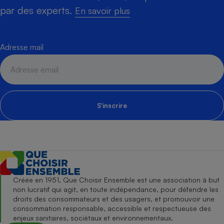
par des experts.
En savoir plus
Adresse mail
S'inscrire
Créée en 1951, Que Choisir Ensemble est une association à but
non lucratif qui agit, en toute indépendance, pour défendre les
droits des consommateurs et des usagers, et promouvoir une
consommation responsable, accessible et respectueuse des
enjeux sanitaires, sociétaux et environnementaux.