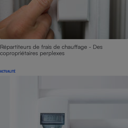
Répartiteurs de frais de chauffage - Des
copropriétaires perplexes
ACTUALITÉ