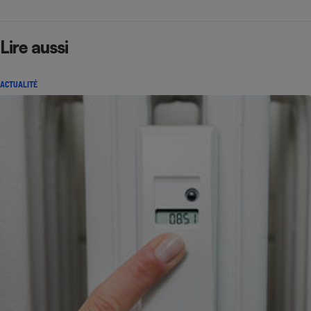
Lire aussi
ACTUALITÉ