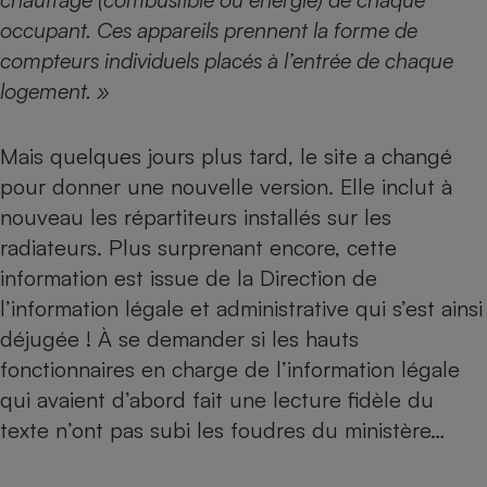
occupant. Ces appareils prennent la forme de
Cafetière à expressos
compteurs individuels placés à l’entrée de chaque
logement. »
Mais quelques jours plus tard, le site a changé
pour donner une nouvelle version. Elle inclut à
nouveau les répartiteurs installés sur les
radiateurs. Plus surprenant encore, cette
Robot ménager
information est issue de la Direction de
l’information légale et administrative qui s’est ainsi
déjugée ! À se demander si les hauts
fonctionnaires en charge de l’information légale
qui avaient d’abord fait une lecture fidèle du
texte n’ont pas subi les foudres du ministère…