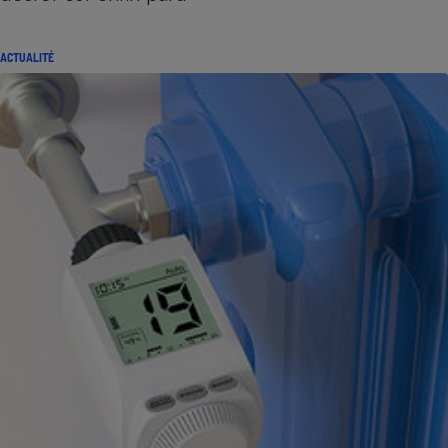
ACTUALITÉ