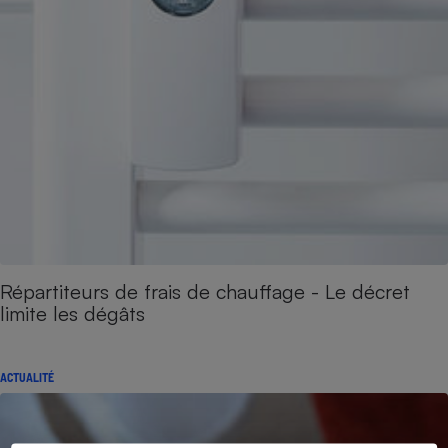
Répartiteurs de frais de chauffage - Le décret
limite les dégâts
ACTUALITÉ