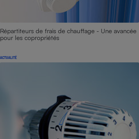
Répartiteurs de frais de chauffage - Une avancée
pour les copropriétés
ACTUALITÉ