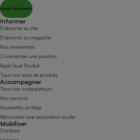
Nous découvrir
Informer
S’abonner au site
S’abonner au magazine
Nos newsletters
Commander une parution
Appli Quel Produit
Tous nos tests de produits
Accompagner
Tous nos comparateurs
Nos services
Soumettre un litige
Rencontrer une association locale
Mobiliser
Combats