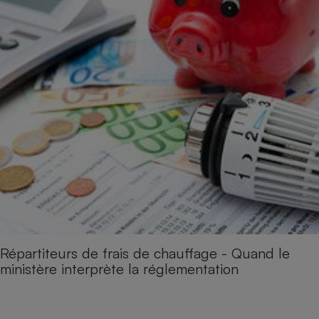
Répartiteurs de frais de chauffage - Quand le
ministère interprète la réglementation