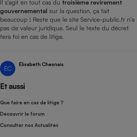
Il s’agit en tout cas du
troisième revirement
gouvernemental
sur la question, ça fait
beaucoup ! Reste que le site Service-public.fr n’a
pas de valeur juridique. Seul le texte du décret
fera foi en cas de litige.
Élisabeth Chesnais
ÉC
Et aussi
Que faire en cas de litige ?
Découvrir le forum
Consulter nos Actualités