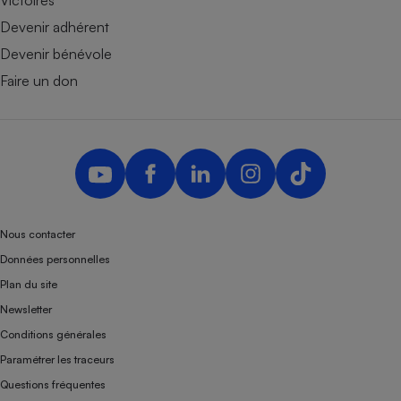
Victoires
Devenir adhérent
Devenir bénévole
Faire un don
Nous contacter
Données personnelles
Plan du site
Newsletter
Conditions générales
Paramétrer les traceurs
Questions fréquentes