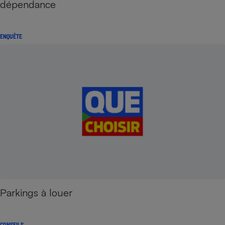
dépendance
ENQUÊTE
Parkings à louer
CONSEILS