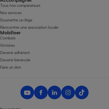
Tous nos comparateurs
Nos services
Soumettre un litige
Rencontrer une association locale
Mobiliser
Combats
Victoires
Devenir adhérent
Devenir bénévole
Faire un don
Nous contacter