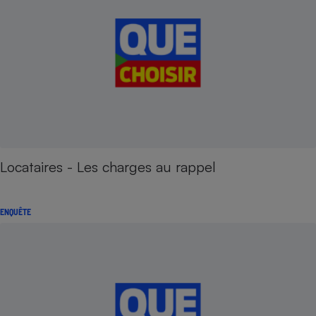
Locataires - Les charges au rappel
ENQUÊTE