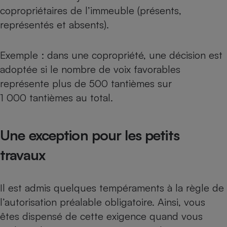
copropriétaires de l’immeuble (présents,
représentés et absents).
Exemple : dans une copropriété, une décision est
adoptée si le nombre de voix favorables
représente plus de 500 tantièmes sur
1 000 tantièmes au total.
Une exception pour les petits
travaux
Il est admis quelques tempéraments à la règle de
l’autorisation préalable obligatoire. Ainsi, vous
êtes dispensé de cette exigence quand vous