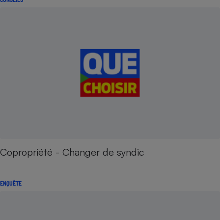
Copropriété - Changer de syndic
ENQUÊTE