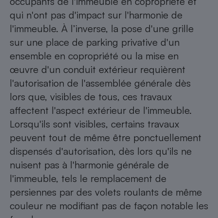
occupants de l'immeuble en copropriété et
qui n'ont pas d'impact sur l'harmonie de
l'immeuble. À l’inverse, la pose d'une grille
sur une place de parking privative d'un
ensemble en copropriété ou la mise en
œuvre d'un conduit extérieur requièrent
l'autorisation de l'assemblée générale dès
lors que, visibles de tous, ces travaux
affectent l'aspect extérieur de l'immeuble.
Lorsqu'ils sont visibles, certains travaux
peuvent tout de même être ponctuellement
dispensés d'autorisation, dès lors qu'ils ne
nuisent pas à l'harmonie générale de
l'immeuble, tels le remplacement de
persiennes par des volets roulants de même
couleur ne modifiant pas de façon notable les