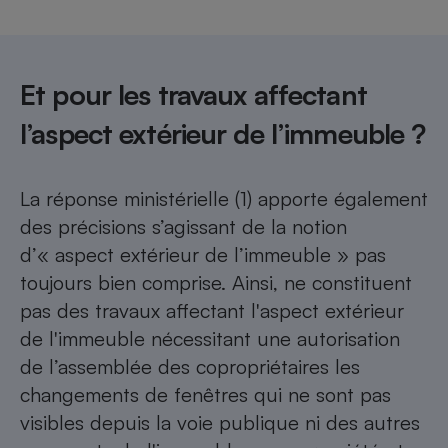
Et pour les travaux affectant
l’aspect extérieur de l’immeuble ?
La réponse ministérielle (1) apporte également
des précisions s’agissant de la notion
d’« aspect extérieur de l’immeuble » pas
toujours bien comprise. Ainsi, ne constituent
pas des travaux affectant l'aspect extérieur
de l'immeuble nécessitant une autorisation
de l’assemblée des copropriétaires les
changements de fenêtres qui ne sont pas
visibles depuis la voie publique ni des autres