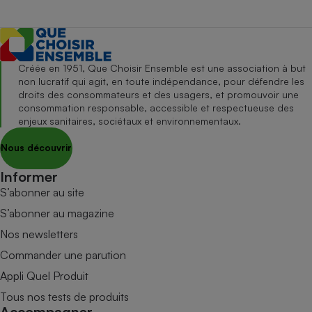
Créée en 1951, Que Choisir Ensemble est une association à but
non lucratif qui agit, en toute indépendance, pour défendre les
droits des consommateurs et des usagers, et promouvoir une
consommation responsable, accessible et respectueuse des
enjeux sanitaires, sociétaux et environnementaux.
Nous découvrir
Informer
S’abonner au site
S’abonner au magazine
Nos newsletters
Commander une parution
Appli Quel Produit
Tous nos tests de produits
Accompagner