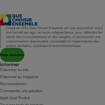
Créée en 1951, Que Choisir Ensemble est une association à but
non lucratif qui agit, en toute indépendance, pour défendre les
droits des consommateurs et des usagers, et promouvoir une
consommation responsable, accessible et respectueuse des
enjeux sanitaires, sociétaux et environnementaux.
Nous découvrir
Informer
S’abonner au site
S’abonner au magazine
Nos newsletters
Commander une parution
Appli Quel Produit
Tous nos tests de produits