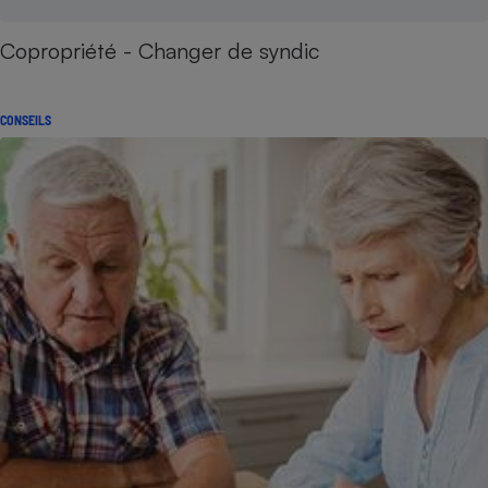
Copropriété - Changer de syndic
CONSEILS