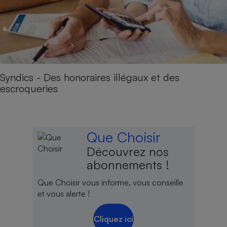
Syndics - Des honoraires illégaux et des
escroqueries
Que Choisir
Découvrez nos
abonnements !
Que Choisir vous informe, vous conseille
et vous alerte !
Cliquez ici