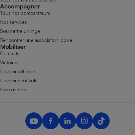
Accompagner
Tous nos comparateurs
Nos services
Soumettre un litige
Rencontrer une association locale
Mobiliser
Combats
Victoires
Devenir adhérent
Devenir bénévole
Faire un don