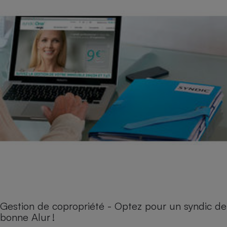
Gestion de copropriété - Optez pour un syndic de
bonne Alur !