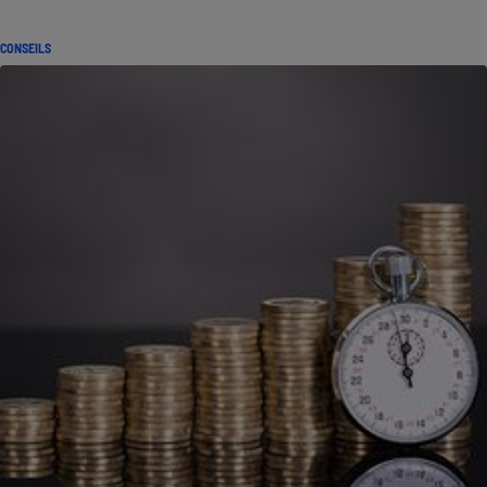
CONSEILS