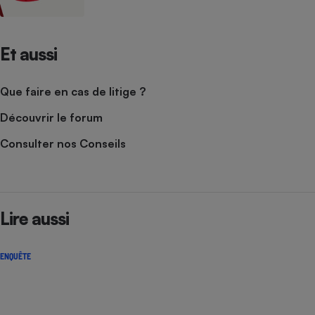
Et aussi
Que faire en cas de litige ?
Découvrir le forum
Consulter nos Conseils
Lire aussi
ENQUÊTE