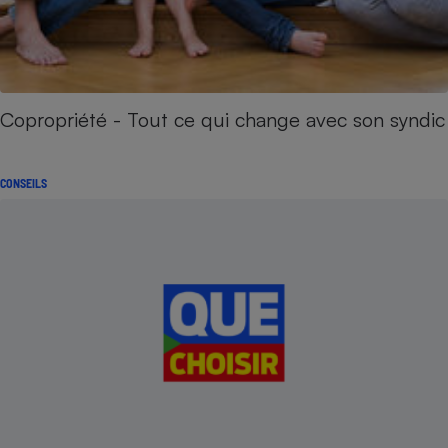
Copropriété - Tout ce qui change avec son syndic
CONSEILS