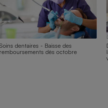
Soins dentaires - Baisse des
remboursements dès octobre