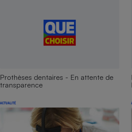
Prothèses dentaires - En attente de
transparence
ACTUALITÉ