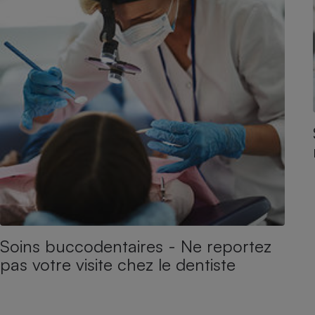
Soins buccodentaires - Ne reportez
pas votre visite chez le dentiste