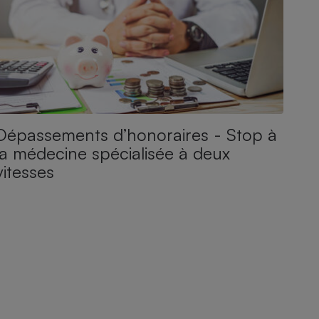
Dépassements d’honoraires - Stop à
la médecine spécialisée à deux
vitesses