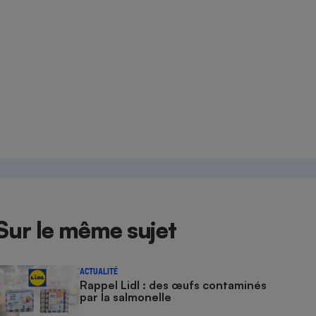
Sur le même sujet
ACTUALITÉ
Rappel Lidl : des œufs contaminés
par la salmonelle