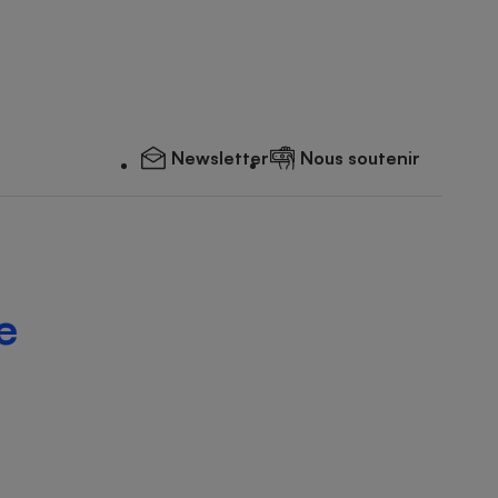
Newsletter
Nous soutenir
e