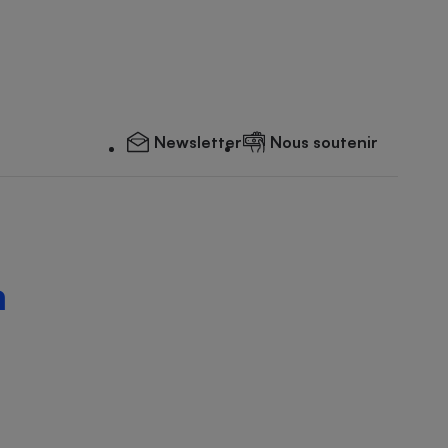
Newsletter
Nous soutenir
m