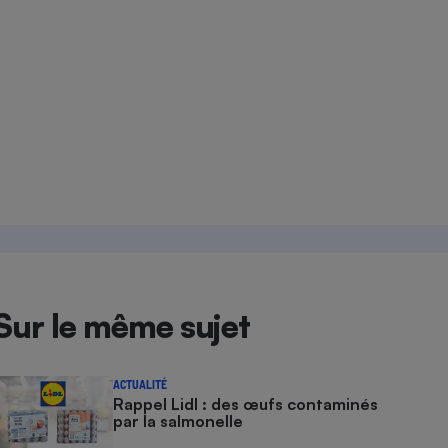
Sur le même sujet
ACTUALITÉ
Rappel Lidl : des œufs contaminés
par la salmonelle