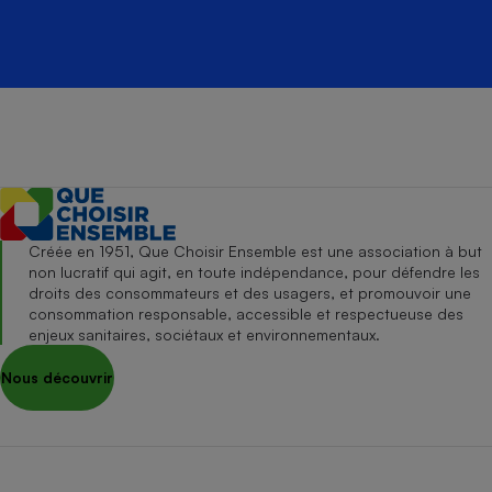
Créée en 1951, Que Choisir Ensemble est une association à but
non lucratif qui agit, en toute indépendance, pour défendre les
droits des consommateurs et des usagers, et promouvoir une
consommation responsable, accessible et respectueuse des
enjeux sanitaires, sociétaux et environnementaux.
Nous découvrir