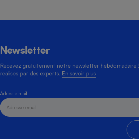
Newsletter
Recevez gratuitement notre newsletter hebdomadaire ! 
réalisés par des experts.
En savoir plus
Adresse mail