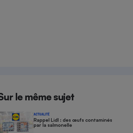
Sur le même sujet
ACTUALITÉ
Rappel Lidl : des œufs contaminés
par la salmonelle