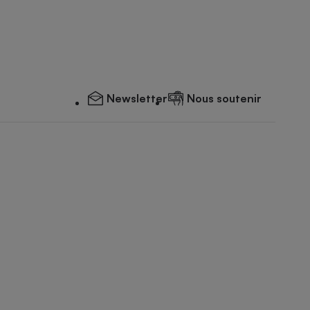
Newsletter
Nous soutenir