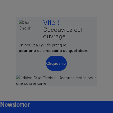
Vite !
Découvrez cet
ouvrage
Un nouveau guide pratique,
pour une cuisine saine au quotidien
.
Cliquez-ici
Newsletter