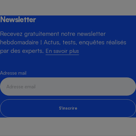
Newsletter
Recevez gratuitement notre newsletter
hebdomadaire ! Actus, tests, enquêtes réalisés
par des experts.
En savoir plus
Adresse mail
S'inscrire