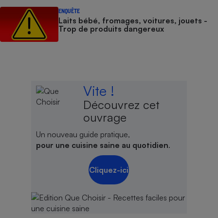
ENQUÊTE
Laits bébé, fromages, voitures, jouets -
Trop de produits dangereux
Vite !
Découvrez cet
ouvrage
Un nouveau guide pratique,
pour une cuisine saine au quotidien
.
Cliquez-ici