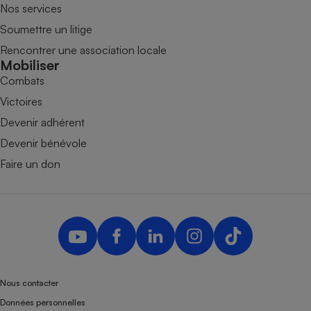
Nos services
Soumettre un litige
Rencontrer une association locale
Mobiliser
Combats
Victoires
Devenir adhérent
Devenir bénévole
Faire un don
Nous contacter
Données personnelles