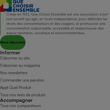
Créée en 1951, Que Choisir Ensemble est une association à but
non lucratif qui agit, en toute indépendance, pour défendre les
droits des consommateurs et des usagers, et promouvoir une
consommation responsable, accessible et respectueuse des
enjeux sanitaires, sociétaux et environnementaux.
Nous découvrir
Informer
S’abonner au site
S’abonner au magazine
Nos newsletters
Commander une parution
Appli Quel Produit
Tous nos tests de produits
Accompagner
Tous nos comparateurs