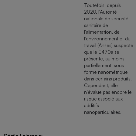
Toutefois, depuis
2020, l'Autorité
nationale de sécurité
sanitaire de
l’alimentation, de
l’environnement et du
travail (Anses) suspecte
que le E470a se
présente, au moins
partiellement, sous
forme nanométrique
dans certains produits.
Cependant, elle
n'évalue pas encore le
risque associé aux
additifs
nanoparticulaires.
Cécile Lelasseux