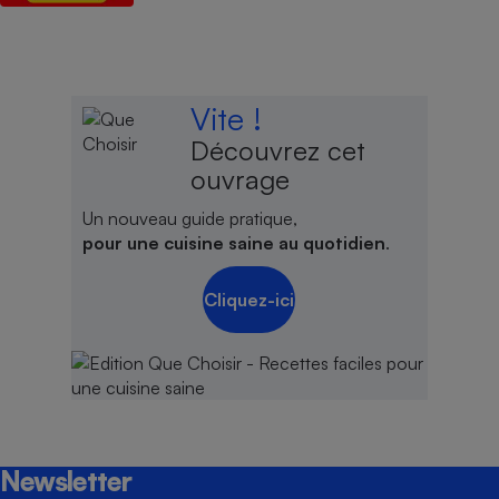
Vite !
Découvrez cet
ouvrage
Un nouveau guide pratique,
pour une cuisine saine au quotidien
.
Cliquez-ici
Newsletter