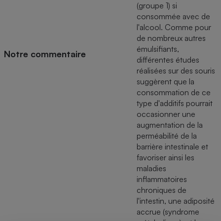
(groupe 1) si
consommée avec de
l'alcool. Comme pour
de nombreux autres
émulsifiants,
Notre commentaire
différentes études
réalisées sur des souris
suggèrent que la
consommation de ce
type d'additifs pourrait
occasionner une
augmentation de la
perméabilité de la
barrière intestinale et
favoriser ainsi les
maladies
inflammatoires
chroniques de
l'intestin, une adiposité
accrue (syndrome