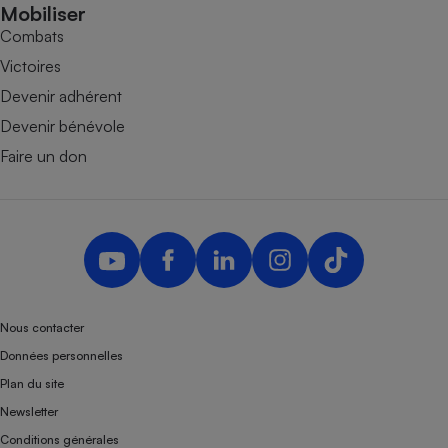
Mobiliser
Combats
Victoires
Devenir adhérent
Devenir bénévole
Faire un don
Nous contacter
Données personnelles
Plan du site
Newsletter
Conditions générales