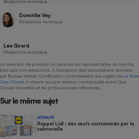
Rédactrice technique
Domitille Vey
Rédactrice technique
Léa Girard
Rédactrice technique
La sélection de produits ou services est représentative du marché,
bien que non-exhaustive. À l’exception des autorisations données
par Bureau Veritas Certification conformément aux règles de
La Note
Que Choisir
, il n’existe aucune relation contractuelle entre Que
Choisir Ensemble et les professionnels référencés.
Sur le même sujet
ACTUALITÉ
Rappel Lidl : des œufs contaminés par la
salmonelle