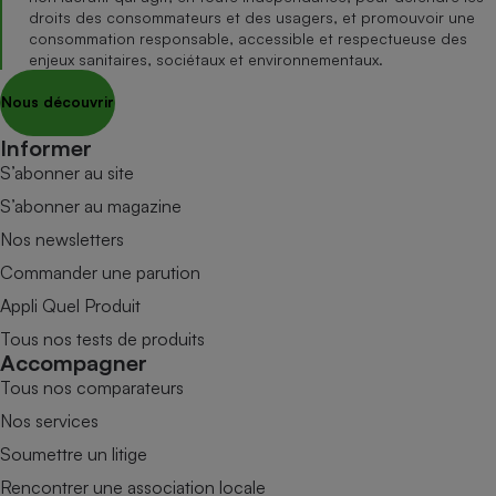
droits des consommateurs et des usagers, et promouvoir une
consommation responsable, accessible et respectueuse des
enjeux sanitaires, sociétaux et environnementaux.
Nous découvrir
Informer
S’abonner au site
S’abonner au magazine
Nos newsletters
Commander une parution
Appli Quel Produit
Tous nos tests de produits
Accompagner
Tous nos comparateurs
Nos services
Soumettre un litige
Rencontrer une association locale