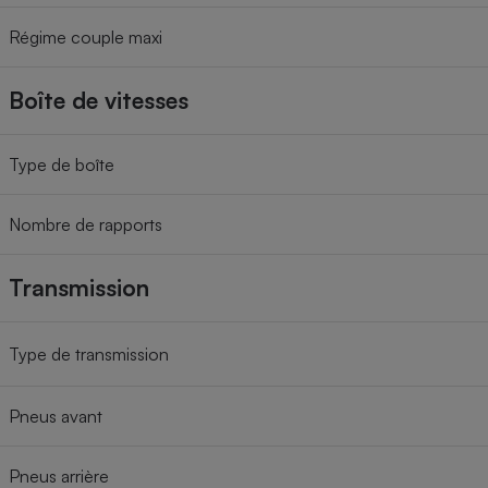
Régime couple maxi
Boîte de vitesses
Type de boîte
Nombre de rapports
Transmission
Type de transmission
Pneus avant
Pneus arrière