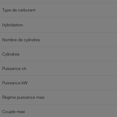
Type de carburant
Hybridation
Nombre de cylindres
Cylindrée
Puissance ch
Puissance kW
Régime puissance maxi
Couple maxi