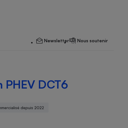
Newsletter
Nous soutenir
 ch PHEV DCT6
mercialisé depuis 2022