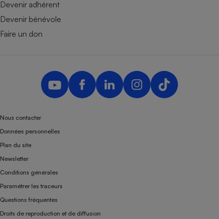
Devenir adhérent
Devenir bénévole
Faire un don
Nous contacter
Données personnelles
Plan du site
Newsletter
Conditions générales
Paramétrer les traceurs
Questions fréquentes
Droits de reproduction et de diffusion