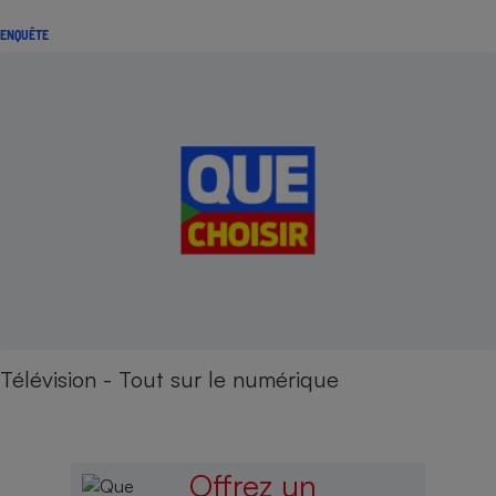
ENQUÊTE
Télévision - Tout sur le numérique
Offrez un