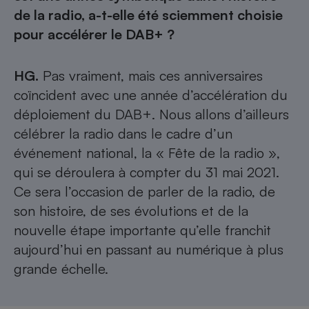
de la radio, a-t-elle été sciemment choisie
pour accélérer le DAB+ ?
HG.
Pas vraiment, mais ces anniversaires
coïncident avec une année d’accélération du
déploiement du DAB+. Nous allons d’ailleurs
célébrer la radio dans le cadre d’un
événement national, la « Fête de la radio »,
qui se déroulera à compter du 31 mai 2021.
Ce sera l’occasion de parler de la radio, de
son histoire, de ses évolutions et de la
nouvelle étape importante qu’elle franchit
aujourd’hui en passant au numérique à plus
grande échelle.