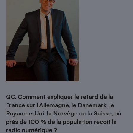
QC. Comment expliquer le retard de la
France sur l’Allemagne, le Danemark, le
Royaume-Uni, la Norvège ou la Suisse, où
près de 100 % de la population reçoit la
radio numérique ?