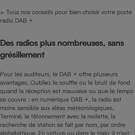
>
Tous nos conseils pour bien choisir votre poste
radio DAB +
Des radios plus nombreuses, sans
grésillement
Pour les auditeurs, le DAB + offre plusieurs
avantages. Oubliez le souffle ou le bruit de fond
quand la réception est mauvaise ou que le temps
se couvre : en numérique DAB +, la radio est
moins sensible aux aléas météorologiques.
Terminé, le tâtonnement avec la molette, la
recherche de station se fait par nom, par ordre
alphabétique. En voiture ou dans le train, il n’est