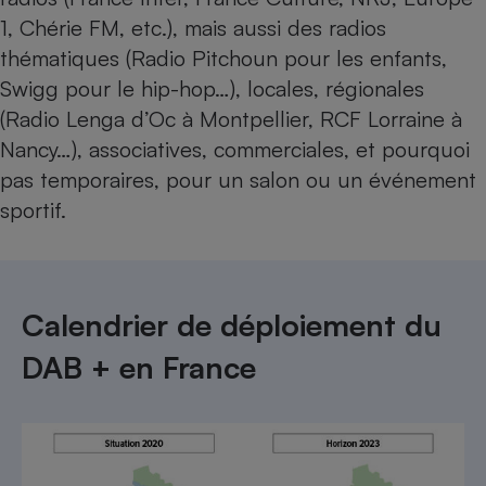
1, Chérie FM, etc.), mais aussi des radios
thématiques (Radio Pitchoun pour les enfants,
Swigg pour le hip-hop…), locales, régionales
(Radio Lenga d’Oc à Montpellier, RCF Lorraine à
Nancy…), associatives, commerciales, et pourquoi
pas temporaires, pour un salon ou un événement
sportif.
Calendrier de déploiement du
DAB + en France