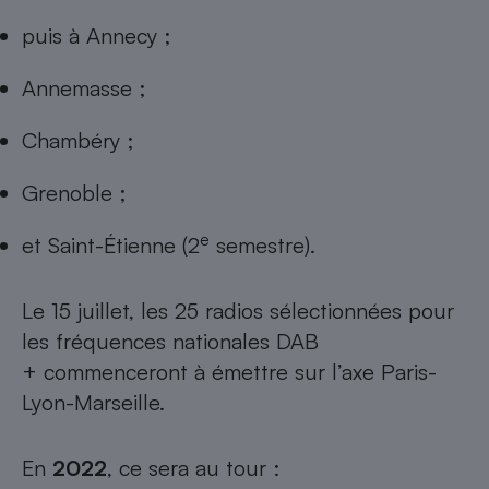
puis à Annecy ;
Annemasse ;
Chambéry ;
Grenoble ;
e
et Saint-Étienne (2
semestre).
Le 15 juillet, les 25 radios sélectionnées pour
les fréquences nationales DAB
+ commenceront à émettre sur l’axe Paris-
Lyon-Marseille.
En
2022
, ce sera au tour :