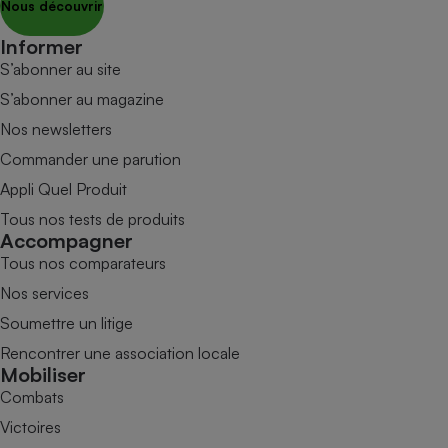
Nous découvrir
Informer
S’abonner au site
S’abonner au magazine
Nos newsletters
Commander une parution
Appli Quel Produit
Tous nos tests de produits
Accompagner
Tous nos comparateurs
Nos services
Soumettre un litige
Rencontrer une association locale
Mobiliser
Combats
Victoires