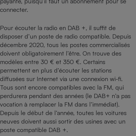
payante, puisqu’il faut un abonnement pour se
connecter.
Cafetière à expressos
Pour écouter la radio en DAB +, il suffit de
disposer d’un poste de radio compatible. Depuis
décembre 2020, tous les postes commercialisés
doivent obligatoirement l’être. On trouve des
modèles entre 30 € et 350 €. Certains
permettent en plus d’écouter les stations
Robot ménager
diffusées sur Internet via une connexion wi-fi.
Tous sont encore compatibles avec la FM, qui
perdurera pendant des années (le DAB+ n’a pas
vocation à remplacer la FM dans l’immédiat).
Depuis le début de l’année, toutes les voitures
neuves doivent aussi sortir des usines avec un
poste compatible DAB +.