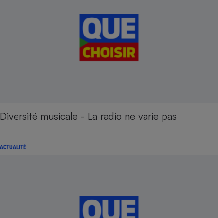
Diversité musicale - La radio ne varie pas
ACTUALITÉ