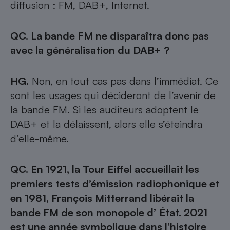
diffusion : FM, DAB+, Internet.
QC. La bande FM ne disparaîtra donc pas
avec la généralisation du DAB+ ?
HG.
Non, en tout cas pas dans l’immédiat. Ce
sont les usages qui décideront de l’avenir de
la bande FM. Si les auditeurs adoptent le
DAB+ et la délaissent, alors elle s’éteindra
d’elle-même.
QC. En 1921, la Tour Eiffel accueillait les
premiers tests d’émission radiophonique et
en 1981, François Mitterrand libérait la
bande FM de son monopole d’
État. 2021
est une année symbolique dans l’histoire