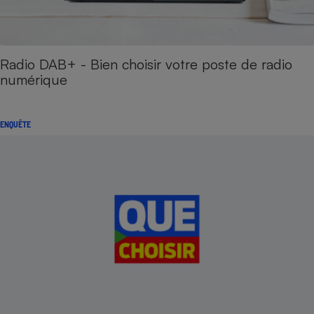
Radio DAB+ - Bien choisir votre poste de radio
numérique
ENQUÊTE