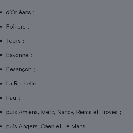
d’Orléans ;
Poitiers ;
Tours ;
Bayonne ;
Besançon ;
La Rochelle ;
Pau ;
puis Amiens, Metz, Nancy, Reims et Troyes ;
puis Angers, Caen et Le Mans ;