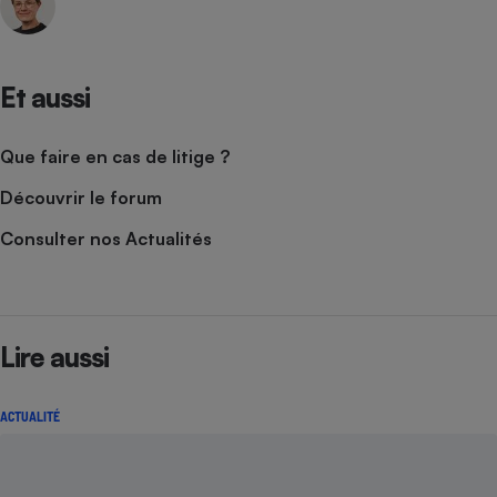
Et aussi
Que faire en cas de litige ?
Découvrir le forum
Consulter nos Actualités
Lire aussi
ACTUALITÉ