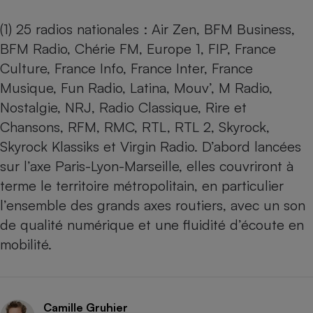
(1) 25 radios nationales : Air Zen, BFM Business,
BFM Radio, Chérie FM, Europe 1, FIP, France
Culture, France Info, France Inter, France
Musique, Fun Radio, Latina, Mouv’, M Radio,
Nostalgie, NRJ, Radio Classique, Rire et
Chansons, RFM, RMC, RTL, RTL 2, Skyrock,
Skyrock Klassiks et Virgin Radio. D’abord lancées
sur l’axe Paris-Lyon-Marseille, elles couvriront à
terme le territoire métropolitain, en particulier
l’ensemble des grands axes routiers, avec un son
de qualité numérique et une fluidité d’écoute en
mobilité.
Camille Gruhier