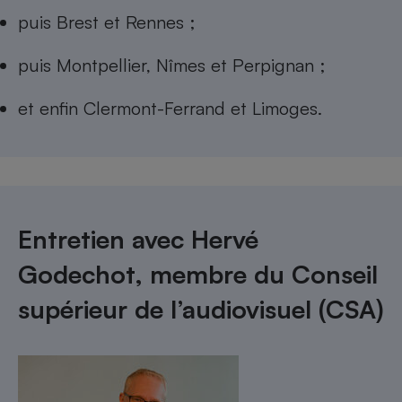
puis Brest et Rennes ;
puis Montpellier, Nîmes et Perpignan ;
et enfin Clermont-Ferrand et Limoges.
Entretien avec Hervé
Godechot, membre du Conseil
supérieur de l’audiovisuel (CSA)