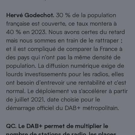
Hervé Godechot.
30 % de la population
française est couverte, ce taux montera à
40 % en 2023. Nous avons certes du retard
mais nous sommes en train de le rattraper ;
et il est compliqué de comparer la France à
des pays qui n’ont pas la même densité de
population. La diffusion numérique exige de
lourds investissements pour les radios, elles
ont besoin d’entrevoir une rentabilité et c’est
normal. Le déploiement va s’accélérer à partir
de juillet 2021, date choisie pour le
démarrage officiel du DAB+ métropolitain.
QC. Le DAB+ permet de multiplier le
nombre de stations de radio, les places