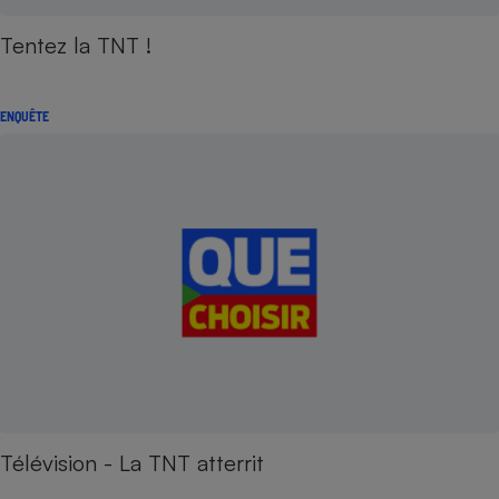
Tentez la TNT !
ENQUÊTE
Télévision - La TNT atterrit