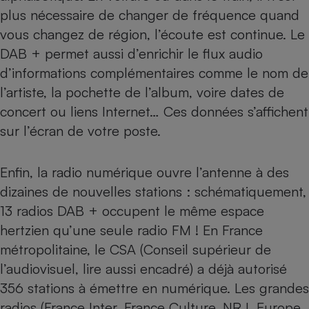
plus nécessaire de changer de fréquence quand
vous changez de région, l’écoute est continue. Le
DAB + permet aussi d’enrichir le flux audio
d’informations complémentaires comme le nom de
l’artiste, la pochette de l’album, voire dates de
concert ou liens Internet… Ces données s’affichent
sur l’écran de votre poste.
Enfin, la radio numérique ouvre l’antenne à des
dizaines de nouvelles stations : schématiquement,
13 radios DAB + occupent le même espace
hertzien qu’une seule radio FM ! En France
métropolitaine, le CSA (Conseil supérieur de
l’audiovisuel, lire aussi encadré) a déjà autorisé
356 stations à émettre en numérique. Les grandes
radios (France Inter, France Culture, NRJ, Europe