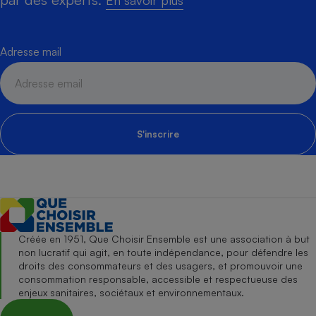
En savoir plus
Adresse mail
S'inscrire
Créée en 1951, Que Choisir Ensemble est une association à but
non lucratif qui agit, en toute indépendance, pour défendre les
droits des consommateurs et des usagers, et promouvoir une
consommation responsable, accessible et respectueuse des
enjeux sanitaires, sociétaux et environnementaux.