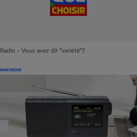
Radio - Vous avez dit "variété"?
GUIDE D'ACHAT