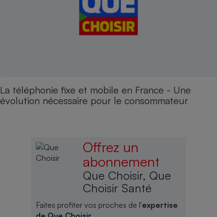
La téléphonie fixe et mobile en France - Une
évolution nécessaire pour le consommateur
Offrez un
abonnement
Que Choisir, Que
Choisir Santé
Faites profiter vos proches de l'
expertise
de Que Choisir
.