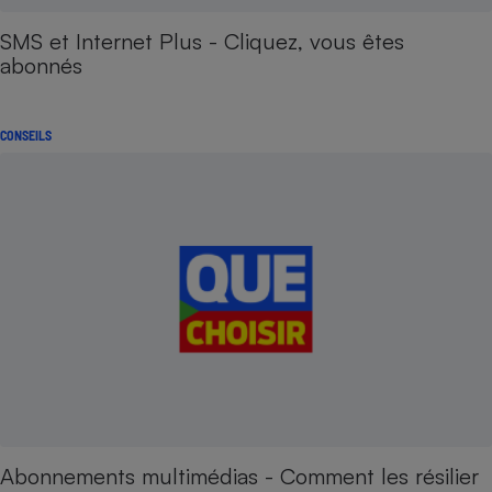
SMS et Internet Plus - Cliquez, vous êtes
abonnés
CONSEILS
Abonnements multimédias - Comment les résilier