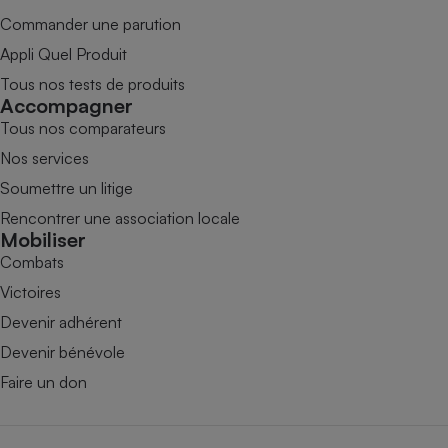
Commander une parution
Appli Quel Produit
Tous nos tests de produits
Accompagner
Tous nos comparateurs
Nos services
Soumettre un litige
Rencontrer une association locale
Mobiliser
Combats
Victoires
Devenir adhérent
Devenir bénévole
Faire un don