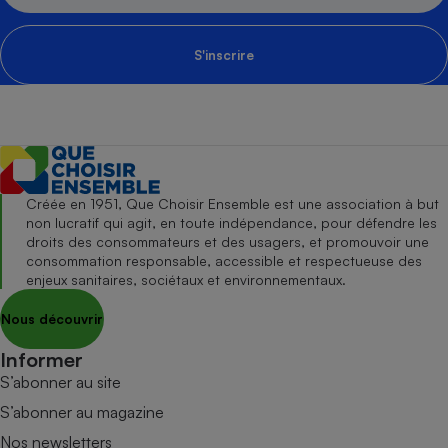
S'inscrire
Créée en 1951, Que Choisir Ensemble est une association à but
non lucratif qui agit, en toute indépendance, pour défendre les
droits des consommateurs et des usagers, et promouvoir une
consommation responsable, accessible et respectueuse des
enjeux sanitaires, sociétaux et environnementaux.
Nous découvrir
Informer
S’abonner au site
S’abonner au magazine
Nos newsletters