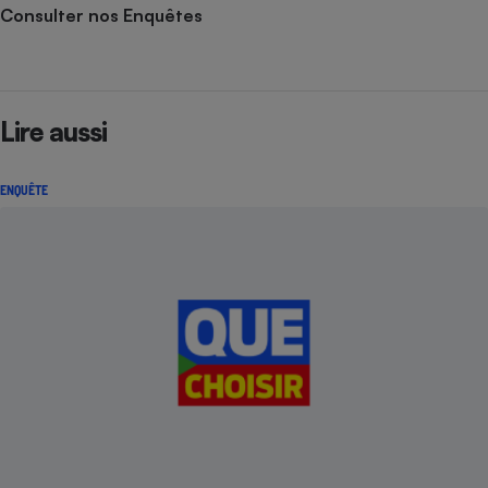
Consulter nos Enquêtes
Lire aussi
ENQUÊTE