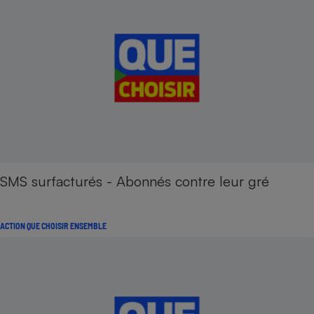
SMS surfacturés - Abonnés contre leur gré
ACTION QUE CHOISIR ENSEMBLE