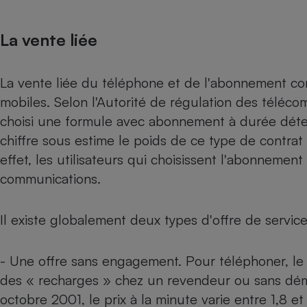
La vente liée
La vente liée du téléphone et de l'abonnement co
mobiles. Selon l'Autorité de régulation des téléco
choisi une formule avec abonnement à durée déter
chiffre sous estime le poids de ce type de contra
effet, les utilisateurs qui choisissent l'abonneme
communications.
Il existe globalement deux types d'offre de servic
- Une offre sans engagement. Pour téléphoner, le
des « recharges » chez un revendeur ou sans dém
octobre 2001, le prix à la minute varie entre 1,8 et