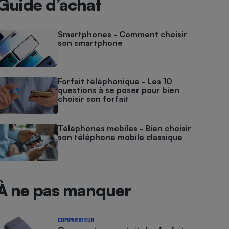
Guide d’achat
Smartphones - Comment choisir
son smartphone
Forfait téléphonique - Les 10
questions à se poser pour bien
choisir son forfait
Téléphones mobiles - Bien choisir
son téléphone mobile classique
À ne pas manquer
COMPARATEUR