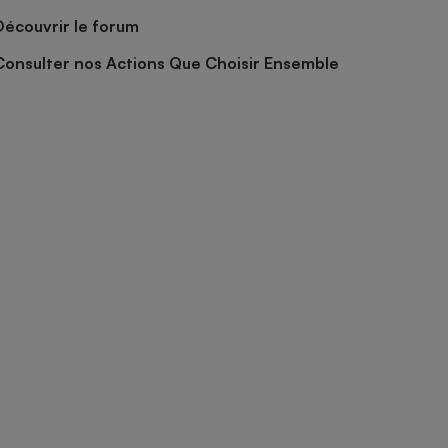
Découvrir le forum
Consulter nos Actions Que Choisir Ensemble