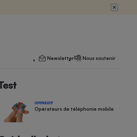
Newsletter
Nous soutenir
Test
COMPARATIF
Opérateurs de téléphonie mobile