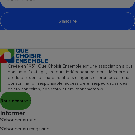
S'inscrire
Créée en 1951, Que Choisir Ensemble est une association à but
non lucratif qui agit, en toute indépendance, pour défendre les
droits des consommateurs et des usagers, et promouvoir une
consommation responsable, accessible et respectueuse des
enjeux sanitaires, sociétaux et environnementaux.
Nous découvrir
Informer
S’abonner au site
S’abonner au magazine