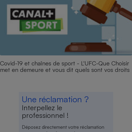
Covid-19 et chaînes de sport - L'UFC-Que Choisir
met en demeure et vous dit quels sont vos droits
Une réclamation ?
Interpellez le
professionnel !
Déposez directement votre réclamation