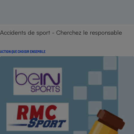
Accidents de sport - Cherchez le responsable
ACTION QUE CHOISIR ENSEMBLE