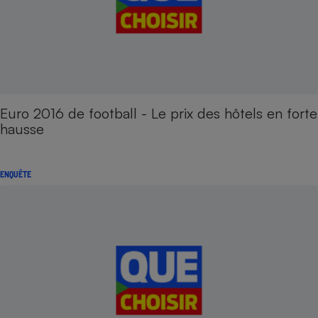
Euro 2016 de football - Le prix des hôtels en forte
hausse
ENQUÊTE