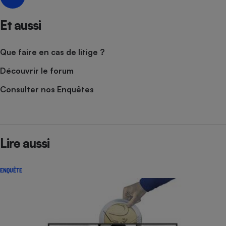
Et aussi
Que faire en cas de litige ?
Découvrir le forum
Consulter nos Enquêtes
Lire aussi
ENQUÊTE