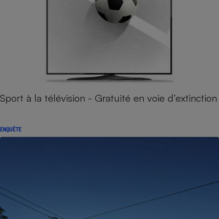
Sport à la télévision - Gratuité en voie d’extinction
ENQUÊTE