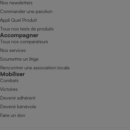
Nos newsletters
Commander une parution
Appli Quel Produit
Tous nos tests de produits
Accompagner
Tous nos comparateurs
Nos services
Soumettre un litige
Rencontrer une association locale
Mobiliser
Combats
Victoires
Devenir adhérent
Devenir bénévole
Faire un don