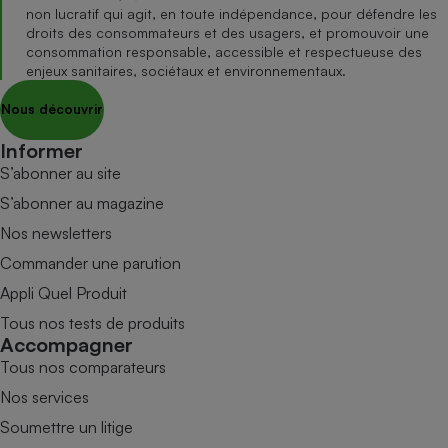
non lucratif qui agit, en toute indépendance, pour défendre les
droits des consommateurs et des usagers, et promouvoir une
consommation responsable, accessible et respectueuse des
enjeux sanitaires, sociétaux et environnementaux.
Nous découvrir
Informer
S’abonner au site
S’abonner au magazine
Nos newsletters
Commander une parution
Appli Quel Produit
Tous nos tests de produits
Accompagner
Tous nos comparateurs
Nos services
Soumettre un litige