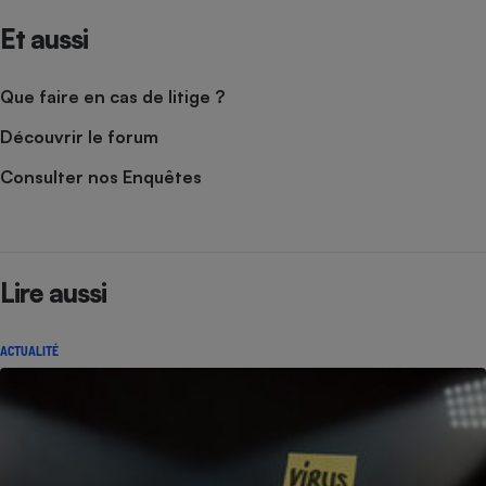
Et aussi
Que faire en cas de litige ?
Découvrir le forum
Consulter nos Enquêtes
Lire aussi
ACTUALITÉ