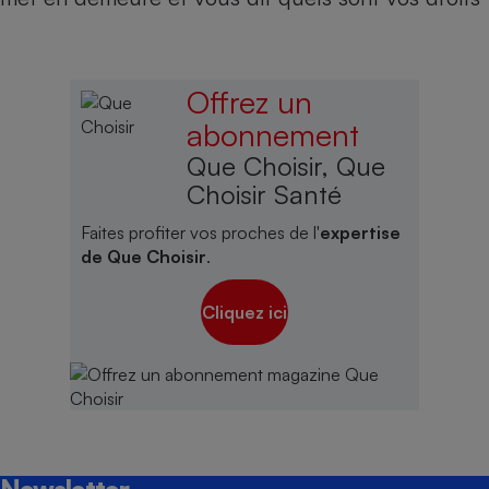
Offrez un
abonnement
Que Choisir, Que
Choisir Santé
Faites profiter vos proches de l'
expertise
de Que Choisir
.
Cliquez ici