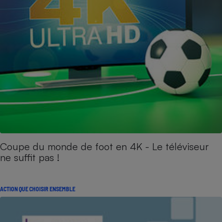
Coupe du monde de foot en 4K - Le téléviseur
ne suffit pas !
ACTION QUE CHOISIR ENSEMBLE