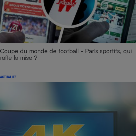
Coupe du monde de football - Paris sportifs, qui
rafle la mise ?
ACTUALITÉ