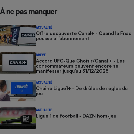
À ne pas manquer
ACTUALITÉ
Offre découverte Canal+ - Quand la Fnac
pousse à l’abonnement
BRÈVE
Accord UFC-Que Choisir/Canal + - Les
consommateurs peuvent encore se
manifester jusqu’au 31/12/2025
ACTUALITÉ
Chaîne Ligue1+ - De drôles de règles du
jeu
ACTUALITÉ
Ligue 1 de football - DAZN hors-jeu