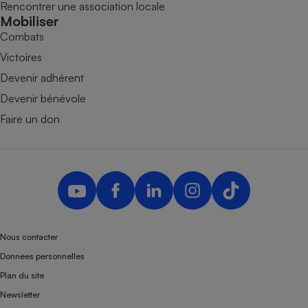
Rencontrer une association locale
Mobiliser
Combats
Victoires
Devenir adhérent
Devenir bénévole
Faire un don
Nous contacter
Données personnelles
Plan du site
Newsletter