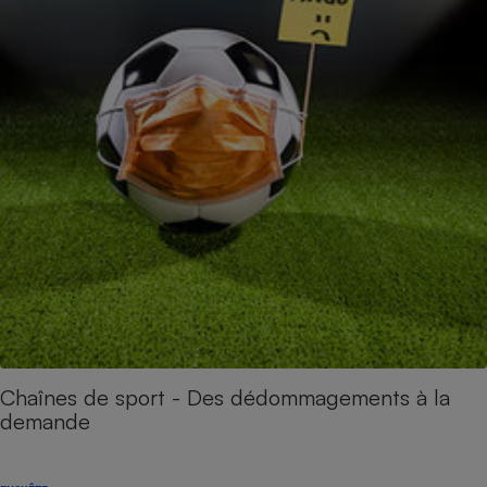
Chaînes de sport - Des dédommagements à la
demande