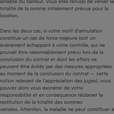
amiable du bailleur. Vous êtes tenu(e) de verser la
totalité de la somme initialement prévue pour la
location.
Dans les deux cas, si votre motif d’annulation
constitue un cas de force majeure (soit un
événement échappant à votre contrôle, qui ne
pouvait être raisonnablement prévu lors de la
conclusion du contrat et dont les effets ne
peuvent être évités par des mesures appropriées
au moment de la conclusion du contrat – cette
notion relevant de l’appréciation des juges), vous
pouvez alors vous exonérer de votre
responsabilité et en conséquence réclamer la
restitution de la totalité des sommes
versées. Attention, la maladie ne peut constituer à