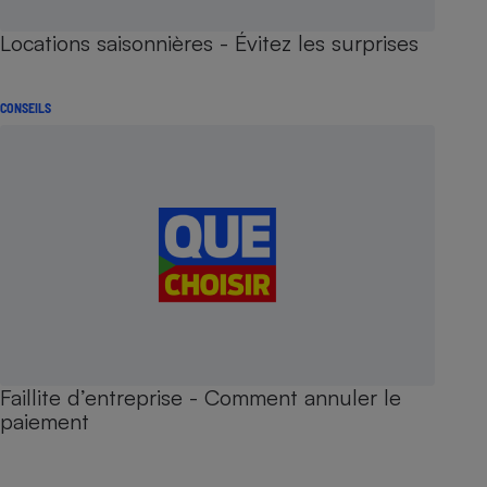
Locations saisonnières - Évitez les surprises
CONSEILS
Faillite d’entreprise - Comment annuler le
paiement