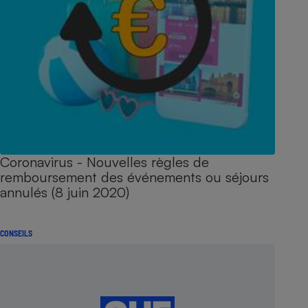
Coronavirus - Nouvelles règles de
remboursement des événements ou séjours
annulés (8 juin 2020)
CONSEILS