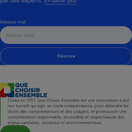
par des experts.
En savoir plus
Adresse mail
S'inscrire
Créée en 1951, Que Choisir Ensemble est une association à but
non lucratif qui agit, en toute indépendance, pour défendre les
droits des consommateurs et des usagers, et promouvoir une
consommation responsable, accessible et respectueuse des
enjeux sanitaires, sociétaux et environnementaux.