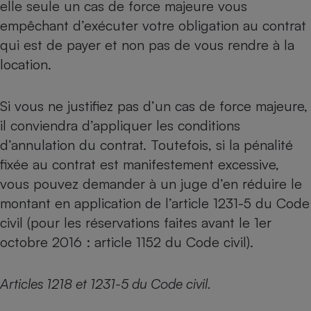
elle seule un cas de force majeure vous
empêchant d’exécuter votre obligation au contrat
qui est de payer et non pas de vous rendre à la
location.
Si vous ne justifiez pas d’un cas de force majeure,
il conviendra d’appliquer les conditions
d’annulation du contrat. Toutefois, si la pénalité
fixée au contrat est manifestement excessive,
vous pouvez demander à un juge d’en réduire le
montant en application de l’article 1231-5 du Code
civil (pour les réservations faites avant le 1er
octobre 2016 : article 1152 du Code civil).
Articles 1218 et 1231-5 du Code civil.