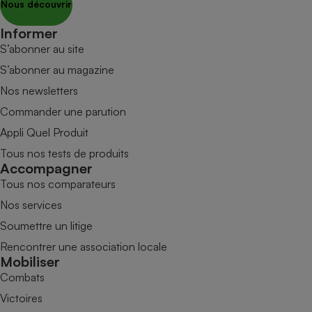
Nous découvrir
Informer
S’abonner au site
S’abonner au magazine
Nos newsletters
Commander une parution
Appli Quel Produit
Tous nos tests de produits
Accompagner
Tous nos comparateurs
Nos services
Soumettre un litige
Rencontrer une association locale
Mobiliser
Combats
Victoires