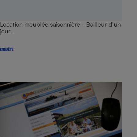
Location meublée saisonnière - Bailleur d’un
jour...
ENQUÊTE