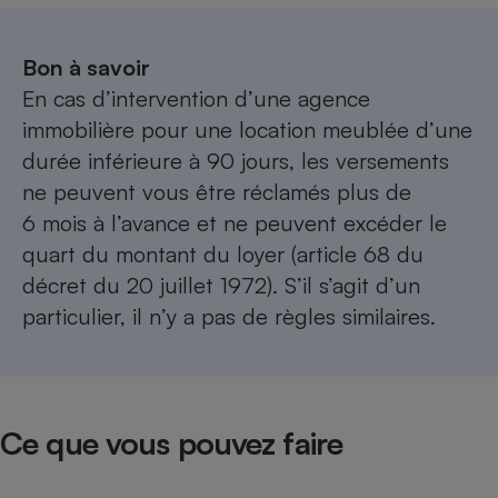
Bon à savoir
En cas d’intervention d’une agence
immobilière pour une location meublée d’une
durée inférieure à 90 jours, les versements
ne peuvent vous être réclamés plus de
6 mois à l’avance et ne peuvent excéder le
quart du montant du loyer (article 68 du
décret du 20 juillet 1972). S’il s’agit d’un
particulier, il n’y a pas de règles similaires.
Ce que vous pouvez faire