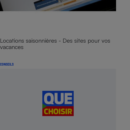
Locations saisonnières - Des sites pour vos
vacances
CONSEILS