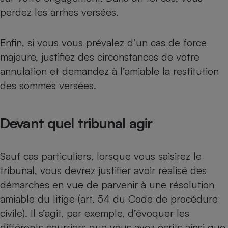
perdez les arrhes versées.
Enfin, si vous vous prévalez d’un cas de force
majeure, justifiez des circonstances de votre
annulation et demandez à l’amiable la restitution
des sommes versées.
Devant quel tribunal agir
Sauf cas particuliers, lorsque vous saisirez le
tribunal, vous devrez justifier avoir réalisé des
démarches en vue de parvenir à une résolution
amiable du litige (art. 54 du Code de procédure
civile). Il s’agit, par exemple, d’évoquer les
différents courriers que vous avez écrits ainsi que