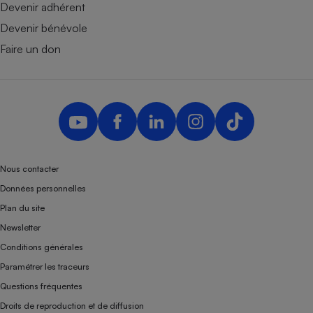
Devenir adhérent
Devenir bénévole
Faire un don
Nous contacter
Données personnelles
Plan du site
Newsletter
Conditions générales
Paramétrer les traceurs
Questions fréquentes
Droits de reproduction et de diffusion