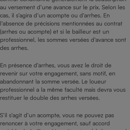
au versement d’une avance sur le prix. Selon les
cas, il s’agira d’un acompte ou d’arrhes. En
l’absence de précisions mentionnées au contrat
(arrhes ou acompte) et si le bailleur est un
professionnel, les sommes versées d’avance sont
des arrhes.
En présence d’arrhes, vous avez le droit de
revenir sur votre engagement, sans motif, en
abandonnant la somme versée. Le loueur
professionnel a la même faculté mais devra vous
restituer le double des arrhes versées.
S’il s’agit d’un acompte, vous ne pouvez pas
renoncer à votre engagement, sauf accord