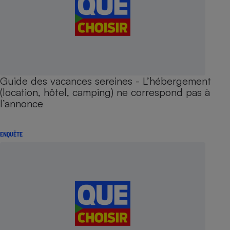
Guide des vacances sereines - L’hébergement
(location, hôtel, camping) ne correspond pas à
l’annonce
ENQUÊTE