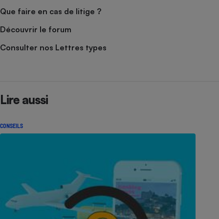
Que faire en cas de litige ?
Découvrir le forum
Consulter nos Lettres types
Lire aussi
CONSEILS