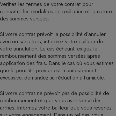
Vérifiez les termes de votre contrat pour
connaître les modalités de résiliation et la nature
des sommes versées.
Si votre contrat prévoit la possibilité d’annuler
avec ou sans frais, informez votre bailleur de
votre annulation. Le cas échéant, exigez le
remboursement des sommes versées après
application des frais. Dans le cas où vous estimez
que la pénalité prévue est manifestement
excessive, demandez sa réduction à l’amiable.
Si votre contrat ne prévoit pas de possibilité de
remboursement et que vous avez versé des
arrhes, informez votre bailleur que vous revenez
sur votre engagement. Dans un tel cas, vous