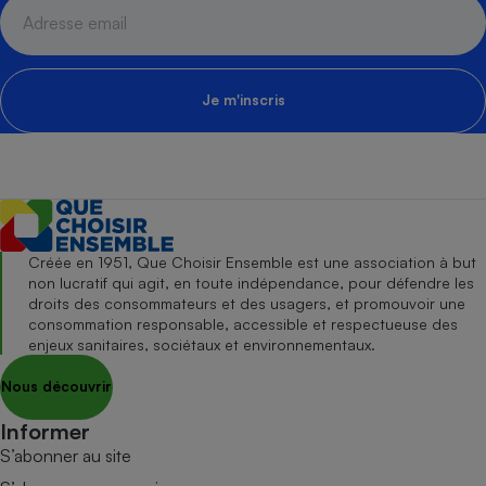
Je m'inscris
Créée en 1951, Que Choisir Ensemble est une association à but
non lucratif qui agit, en toute indépendance, pour défendre les
droits des consommateurs et des usagers, et promouvoir une
consommation responsable, accessible et respectueuse des
enjeux sanitaires, sociétaux et environnementaux.
Nous découvrir
Informer
S’abonner au site