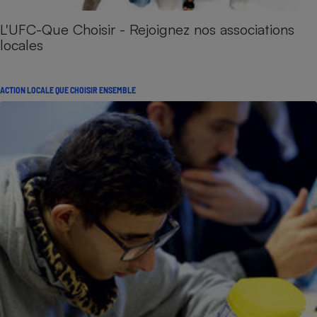
L'UFC-Que Choisir - Rejoignez nos associations
locales
ACTION LOCALE QUE CHOISIR ENSEMBLE