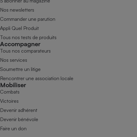
S’abonner au magazine
Nos newsletters
Commander une parution
Appli Quel Produit
Tous nos tests de produits
Accompagner
Tous nos comparateurs
Nos services
Soumettre un litige
Rencontrer une association locale
Mobiliser
Combats
Victoires
Devenir adhérent
Devenir bénévole
Faire un don