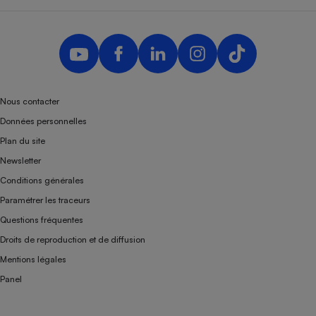
Nous contacter
Données personnelles
Plan du site
Newsletter
Conditions générales
Paramétrer les traceurs
Questions fréquentes
Droits de reproduction et de diffusion
Mentions légales
Panel