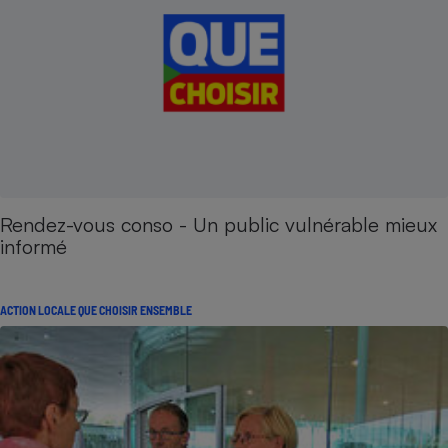
Rendez-vous conso - Un public vulnérable mieux
informé
ACTION LOCALE QUE CHOISIR ENSEMBLE