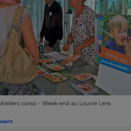
Ateliers conso - Week-end au Louvre Lens
ENQUÊTE