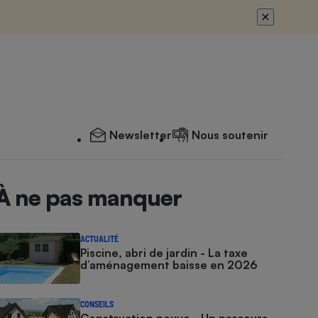
Newsletter
Nous soutenir
À ne pas manquer
ACTUALITÉ
Piscine, abri de jardin - La taxe
d’aménagement baisse en 2026
CONSEILS