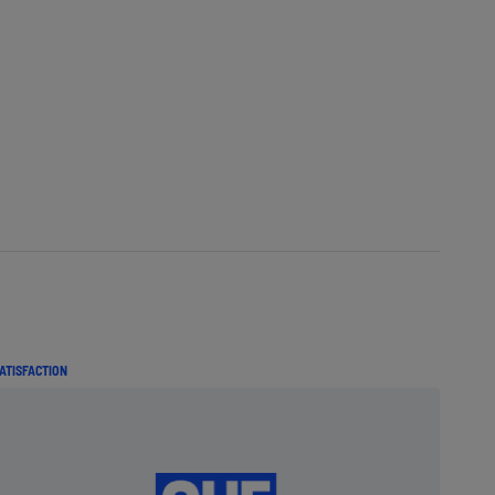
ATISFACTION