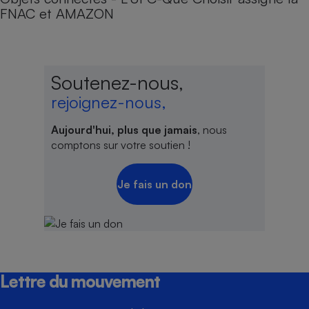
FNAC et AMAZON
Soutenez-nous,
rejoignez-nous,
Aujourd'hui, plus que jamais
, nous
comptons sur votre soutien !
Je fais un don
Lettre du mouvement