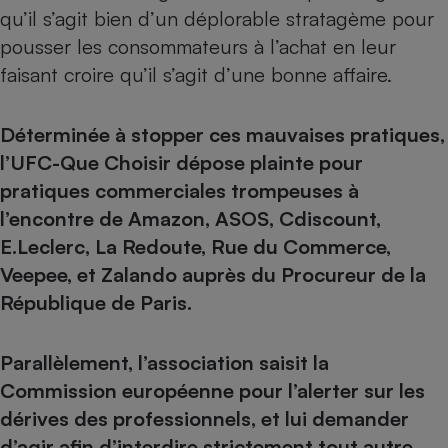
qu’il s’agit bien d’un déplorable stratagème pour
pousser les consommateurs à l’achat en leur
faisant croire qu’il s’agit d’une bonne affaire.
Déterminée à stopper ces mauvaises pratiques,
l’UFC-Que Choisir dépose plainte pour
pratiques commerciales trompeuses à
l’encontre de Amazon, ASOS, Cdiscount,
E.Leclerc, La Redoute, Rue du Commerce,
Veepee, et Zalando auprès du Procureur de la
République de Paris.
Parallèlement, l’association saisit la
Commission européenne pour l’alerter sur les
dérives des professionnels, et lui demander
d’agir afin d’interdire strictement tout autre