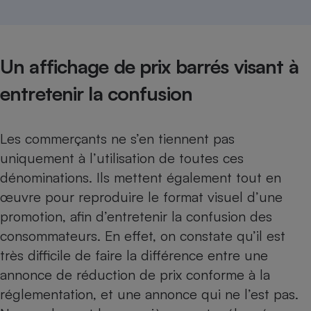
Un affichage de prix barrés visant à
entretenir la confusion
Les commerçants ne s’en tiennent pas
uniquement à l’utilisation de toutes ces
dénominations. Ils mettent également tout en
œuvre pour reproduire le format visuel d’une
promotion, afin d’entretenir la confusion des
consommateurs. En effet, on constate qu’il est
très difficile de faire la différence entre une
annonce de réduction de prix conforme à la
réglementation, et une annonce qui ne l’est pas.