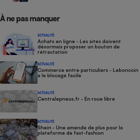
À ne pas manquer
ACTUALITÉ
Achats en ligne - Les sites doivent
désormais proposer un bouton de
rétractation
ACTUALITÉ
Commerce entre particuliers - Leboncoin
a le blocage facile
ACTUALITÉ
Centralepneus.fr - En roue libre
ACTUALITÉ
Shein - Une amende de plus pour la
plateforme de fast-fashion