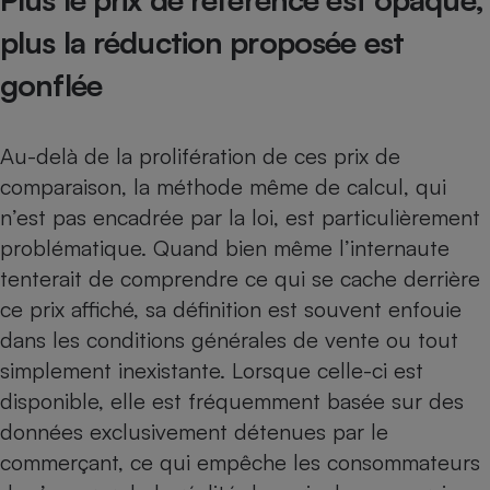
plus la réduction proposée est
gonflée
Au-delà de la prolifération de ces prix de
comparaison, la méthode même de calcul, qui
n’est pas encadrée par la loi, est particulièrement
problématique. Quand bien même l’internaute
tenterait de comprendre ce qui se cache derrière
ce prix affiché, sa définition est souvent enfouie
dans les conditions générales de vente ou tout
simplement inexistante. Lorsque celle-ci est
disponible, elle est fréquemment basée sur des
données exclusivement détenues par le
commerçant, ce qui empêche les consommateurs