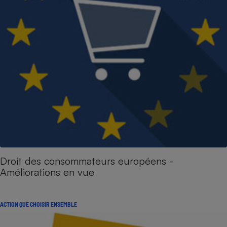
Droit des consommateurs européens -
Améliorations en vue
ACTION QUE CHOISIR ENSEMBLE