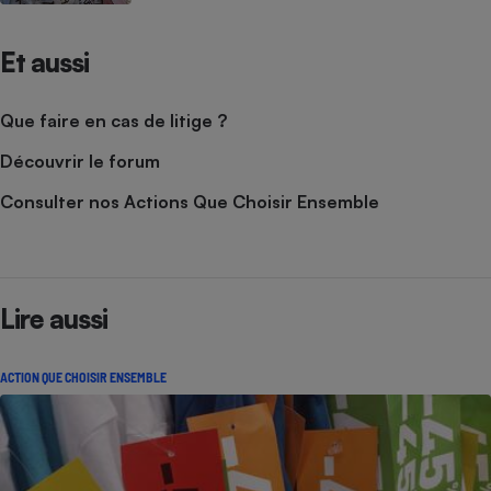
Et aussi
Que faire en cas de litige ?
Découvrir le forum
Consulter nos Actions Que Choisir Ensemble
Lire aussi
ACTION QUE CHOISIR ENSEMBLE