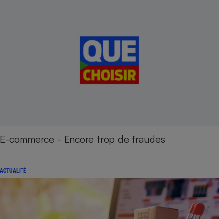
E-commerce - Encore trop de fraudes
ACTUALITÉ