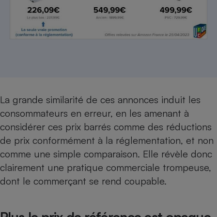
La grande similarité de ces annonces induit les
consommateurs en erreur, en les amenant à
considérer ces prix barrés comme des réductions
de prix conformément à la réglementation, et non
comme une simple comparaison. Elle révèle donc
clairement une pratique commerciale trompeuse,
dont le commerçant se rend coupable.
Plus le prix de référence est opaque,