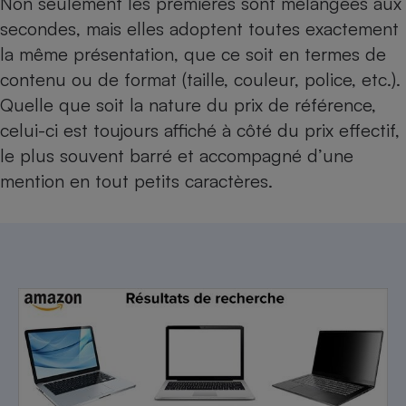
Non seulement les premières sont mélangées aux
secondes, mais elles adoptent toutes exactement
la même présentation, que ce soit en termes de
contenu ou de format (taille, couleur, police, etc.).
Quelle que soit la nature du prix de référence,
celui-ci est toujours affiché à côté du prix effectif,
le plus souvent barré et accompagné d’une
mention en tout petits caractères.​