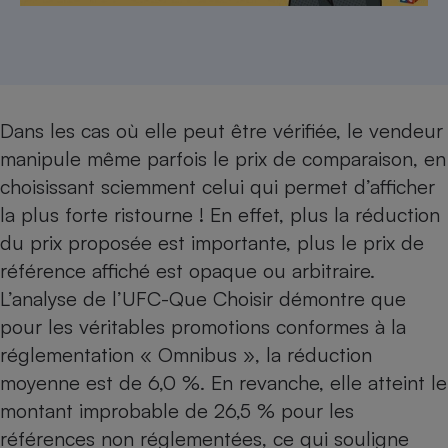
Dans les cas où elle peut être vérifiée, le vendeur
manipule même parfois le prix de comparaison, en
choisissant sciemment celui qui permet d’afficher
la plus forte ristourne ! En effet, plus la réduction
du prix proposée est importante, plus le prix de
référence affiché est opaque ou arbitraire.
L’analyse de l’UFC-Que Choisir démontre que
pour les véritables promotions conformes à la
réglementation « Omnibus », la réduction
moyenne est de 6,0 %. En revanche, elle atteint le
montant improbable de 26,5 % pour les
références non réglementées, ce qui souligne