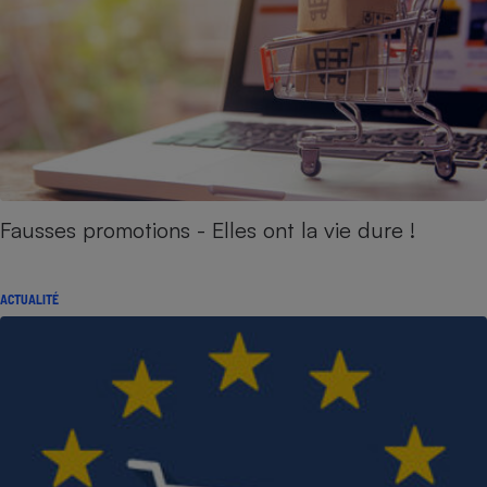
Fausses promotions - Elles ont la vie dure !
ACTUALITÉ