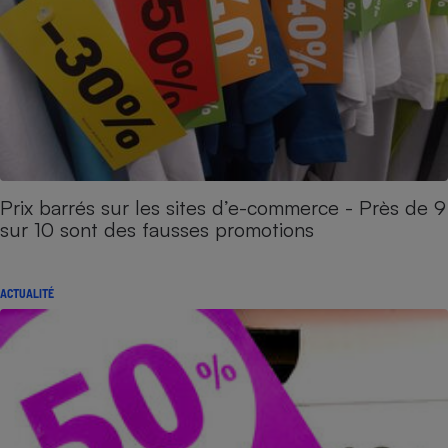
Prix barrés sur les sites d’e-commerce - Près de 9
sur 10 sont des fausses promotions
ACTUALITÉ