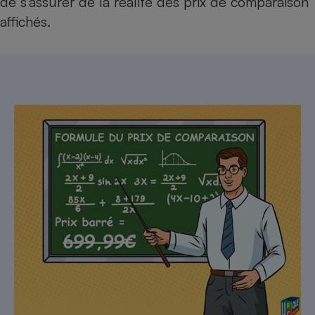
de s’assurer de la réalité des prix de comparaison
affichés.​​​​​