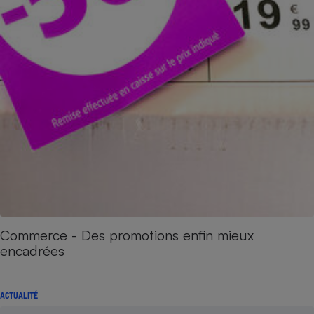
Commerce - Des promotions enfin mieux
encadrées
ACTUALITÉ