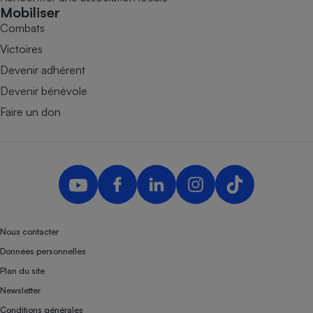
Mobiliser
Combats
Victoires
Devenir adhérent
Devenir bénévole
Faire un don
Nous contacter
Données personnelles
Plan du site
Newsletter
Conditions générales