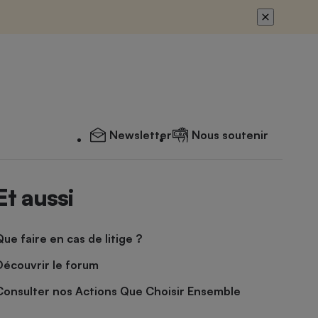
Newsletter
Nous soutenir
Et aussi
Que faire en cas de litige ?
Découvrir le forum
Consulter nos Actions Que Choisir Ensemble