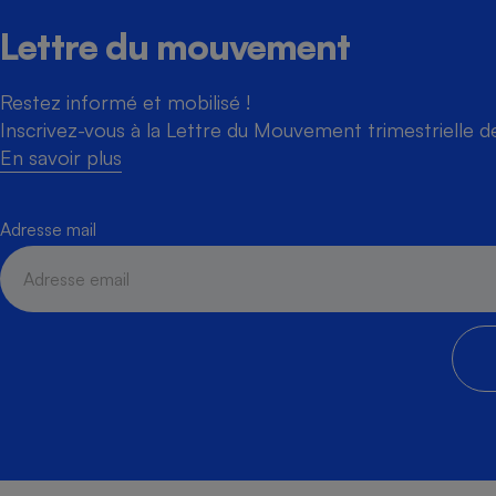
Lettre du mouvement
Restez informé et mobilisé !
Inscrivez-vous à la Lettre du Mouvement trimestrielle 
En savoir plus
Adresse mail