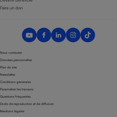
Devenir bénévole
Faire un don
Nous contacter
Données personnelles
Plan du site
Newsletter
Conditions générales
Paramétrer les traceurs
Questions fréquentes
Droits de reproduction et de diffusion
Mentions légales