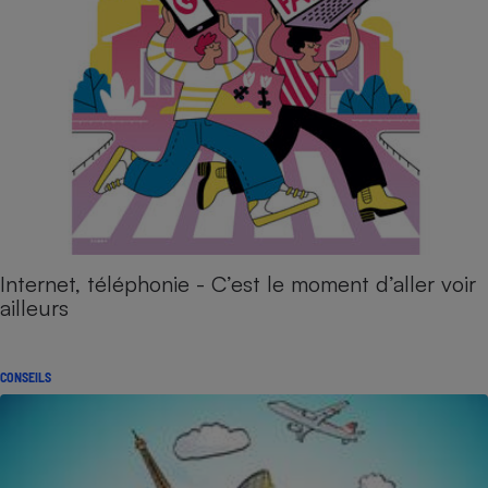
Internet, téléphonie - C’est le moment d’aller voir
ailleurs
CONSEILS