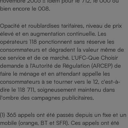
novembre 2005 !! Idem pour le 712, le 000 ou
bien encore le 008.
Opacité et roublardises tarifaires, niveau de prix
élevé et en augmentation continuelle. Les
opérateurs 118 ponctionnent sans réserve les
consommateurs et dégradent la valeur même de
ce service et de ce marché. L'UFC-Que Choisir
demande à l'Autorité de Régulation (ARCEP) de
faire le ménage et en attendant appelle les
consommateurs à se tourner vers le 12, c'est-à-
dire le 118 711, soigneusement maintenu dans
l'ombre des campagnes publicitaires.
(1) 365 appels ont été passés depuis un fixe et un
mobile (orange, BT et SFR). Ces appels ont été