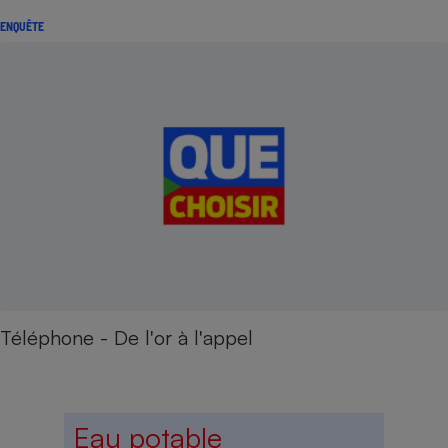
ENQUÊTE
Téléphone - De l'or à l'appel
Eau potable