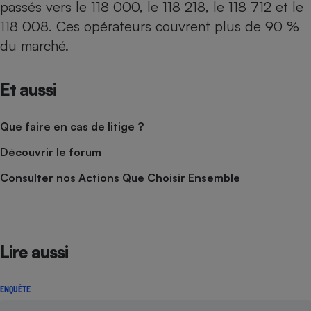
passés vers le 118 000, le 118 218, le 118 712 et le
118 008. Ces opérateurs couvrent plus de 90 %
du marché.
Et aussi
Que faire en cas de litige ?
Découvrir le forum
Consulter nos Actions Que Choisir Ensemble
Lire aussi
ENQUÊTE