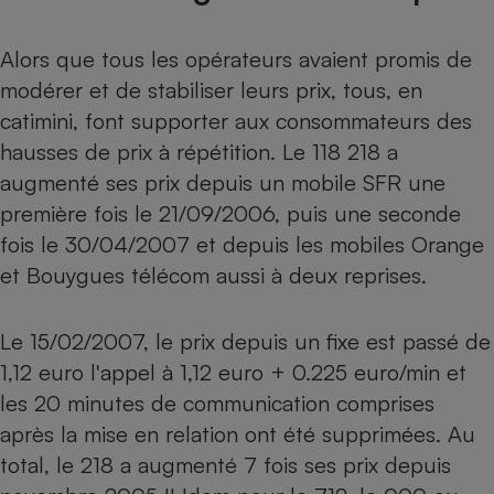
Alors que tous les opérateurs avaient promis de
modérer et de stabiliser leurs prix, tous, en
catimini, font supporter aux consommateurs des
hausses de prix à répétition. Le 118 218 a
augmenté ses prix depuis un mobile SFR une
première fois le 21/09/2006, puis une seconde
fois le 30/04/2007 et depuis les mobiles Orange
et Bouygues télécom aussi à deux reprises.
Le 15/02/2007, le prix depuis un fixe est passé de
1,12 euro l'appel à 1,12 euro + 0.225 euro/min et
les 20 minutes de communication comprises
après la mise en relation ont été supprimées. Au
total, le 218 a augmenté 7 fois ses prix depuis