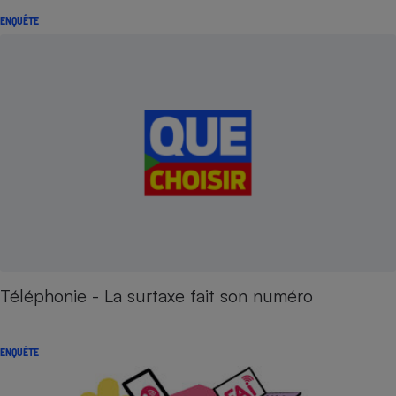
ENQUÊTE
Téléphonie - La surtaxe fait son numéro
ENQUÊTE