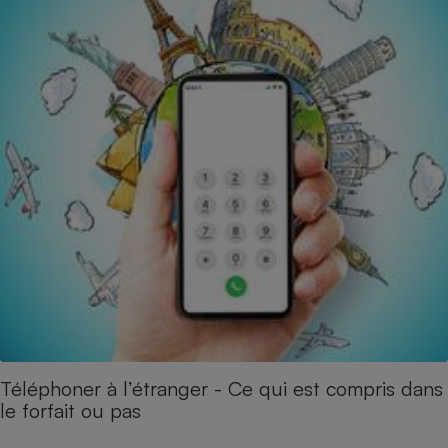
Téléphoner à l’étranger - Ce qui est compris dans
le forfait ou pas