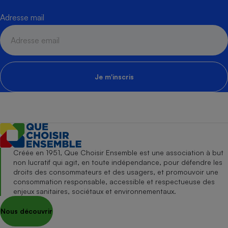
Adresse mail
Je m'inscris
Créée en 1951, Que Choisir Ensemble est une association à but
non lucratif qui agit, en toute indépendance, pour défendre les
droits des consommateurs et des usagers, et promouvoir une
consommation responsable, accessible et respectueuse des
enjeux sanitaires, sociétaux et environnementaux.
Nous découvrir