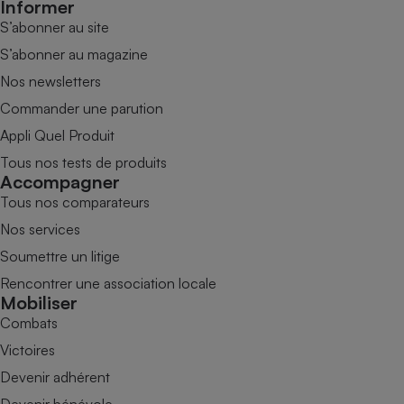
Informer
S’abonner au site
S’abonner au magazine
Nos newsletters
Commander une parution
Appli Quel Produit
Tous nos tests de produits
Accompagner
Tous nos comparateurs
Nos services
Soumettre un litige
Rencontrer une association locale
Mobiliser
Combats
Victoires
Devenir adhérent