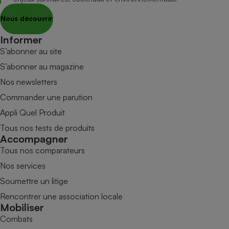
Nous découvrir
Informer
S’abonner au site
S’abonner au magazine
Nos newsletters
Commander une parution
Appli Quel Produit
Tous nos tests de produits
Accompagner
Tous nos comparateurs
Nos services
Soumettre un litige
Rencontrer une association locale
Mobiliser
Combats