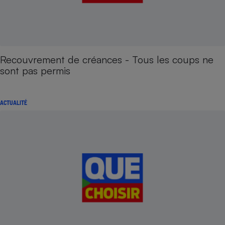
Recouvrement de créances - Tous les coups ne
sont pas permis
ACTUALITÉ