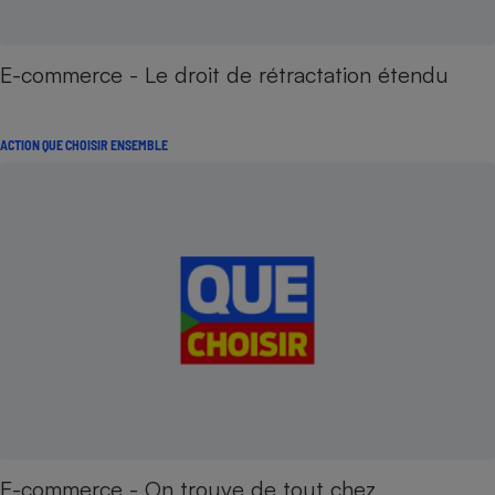
E-commerce - Le droit de rétractation étendu
ACTION QUE CHOISIR ENSEMBLE
E-commerce - On trouve de tout chez