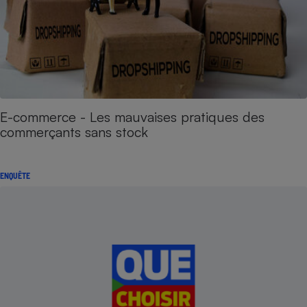
E-commerce - Les mauvaises pratiques des
commerçants sans stock
ENQUÊTE