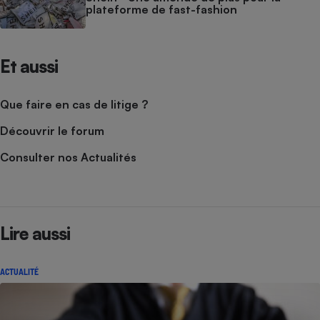
plateforme de fast-fashion
Et aussi
Que faire en cas de litige ?
Découvrir le forum
Consulter nos Actualités
Lire aussi
ACTUALITÉ