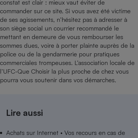
constat est clair : mieux vaut éviter de
commander sur ce site. Si vous avez été victime
de ses agissements, n’hésitez pas à adresser à
son siège social un courrier recommandé le
mettant en demeure de vous rembourser les
sommes dues, voire à porter plainte auprès de la
police ou de la gendarmerie pour pratiques
commerciales trompeuses.
L’association locale de
l’UFC-Que Choisir
la plus proche de chez vous
pourra vous soutenir dans vos démarches.
Lire aussi
Achats sur Internet • Vos recours en cas de