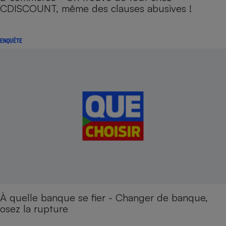
CDISCOUNT, même des clauses abusives !
ENQUÊTE
À quelle banque se fier - Changer de banque,
osez la rupture