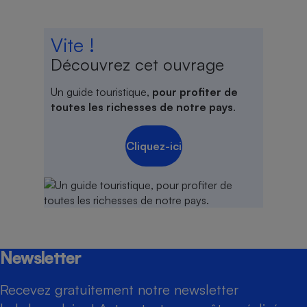
Vite !
Découvrez cet ouvrage
Un guide touristique,
pour profiter de
toutes les richesses de notre pays
.
Cliquez-ici
Newsletter
Recevez gratuitement notre newsletter