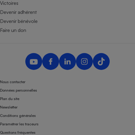
Victoires
Devenir adhérent
Devenir bénévole
Faire un don
Nous contacter
Données personnelles
Plan du site
Newsletter
Conditions générales
Paramétrer les traceurs
Questions fréquentes