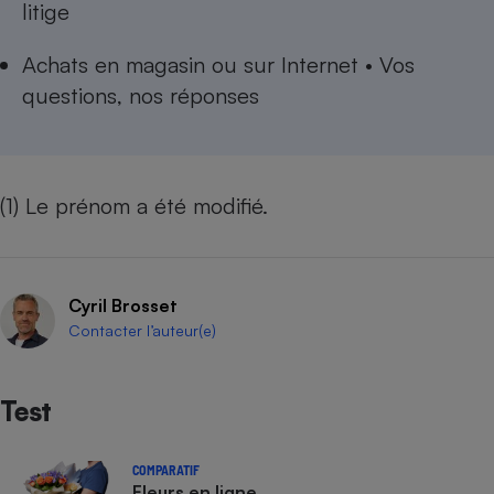
litige
Achats en magasin ou sur Internet • Vos
questions, nos réponses
(1) Le prénom a été modifié.
Cyril Brosset
Contacter l’auteur(e)
Test
COMPARATIF
Fleurs en ligne