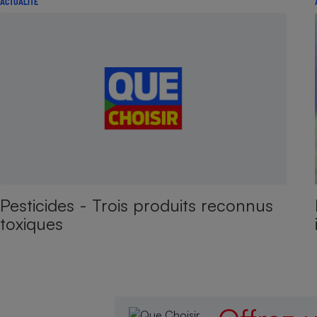
ACTUALITÉ
Pesticides - Trois produits reconnus
toxiques