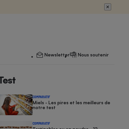
Newsletter
Nous soutenir
Test
COMPARATIF
Miels - Les pires et les meilleurs de
notre test
COMPARATIF