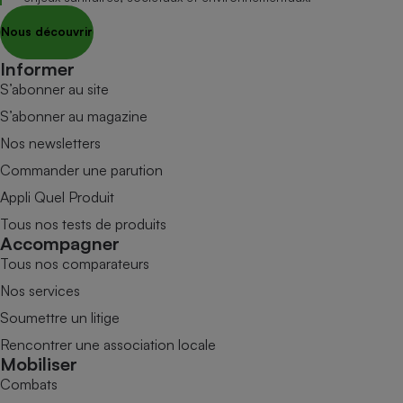
Nous découvrir
Informer
S’abonner au site
S’abonner au magazine
Nos newsletters
Commander une parution
Appli Quel Produit
Tous nos tests de produits
Accompagner
Tous nos comparateurs
Nos services
Soumettre un litige
Rencontrer une association locale
Mobiliser
Combats