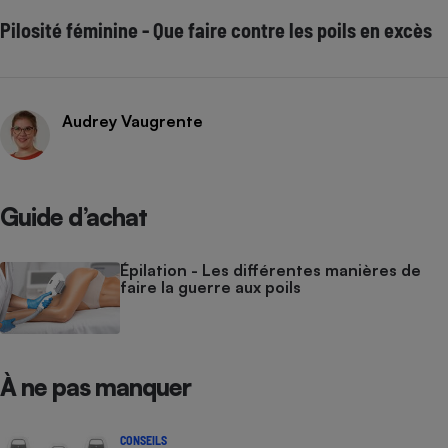
Pilosité féminine - Que faire contre les poils en excès
Audrey Vaugrente
Guide d’achat
Épilation - Les différentes manières de
faire la guerre aux poils
À ne pas manquer
CONSEILS