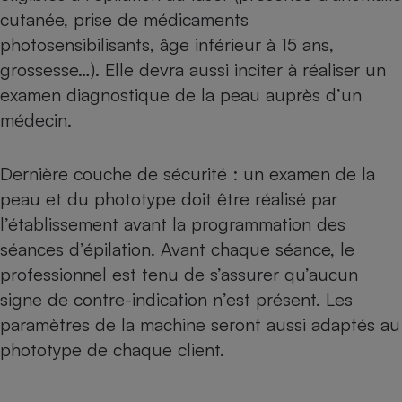
cutanée, prise de médicaments
Cafetière à expressos
photosensibilisants, âge inférieur à 15 ans,
grossesse…). Elle devra aussi inciter à réaliser un
examen diagnostique de la peau auprès d’un
médecin.
Dernière couche de sécurité : un examen de la
peau et du phototype doit être réalisé par
Robot ménager
l’établissement avant la programmation des
séances d’épilation. Avant chaque séance, le
professionnel est tenu de s’assurer qu’aucun
signe de contre-indication n’est présent. Les
paramètres de la machine seront aussi adaptés au
phototype de chaque client.