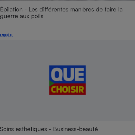
Épilation - Les différentes manières de faire la
guerre aux poils
ENQUÊTE
Soins esthétiques - Business-beauté