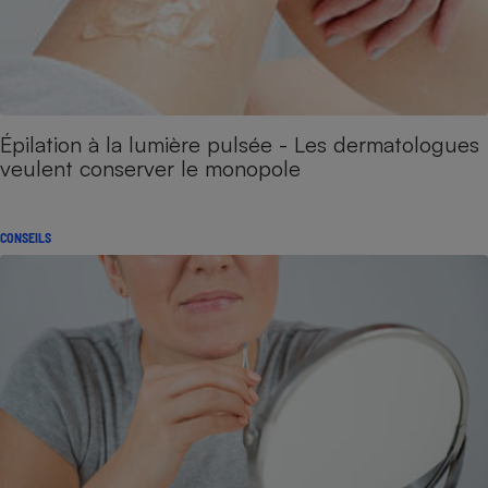
Épilation à la lumière pulsée - Les dermatologues
veulent conserver le monopole
CONSEILS