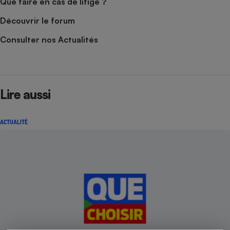
Que faire en cas de litige ?
Découvrir le forum
Consulter nos Actualités
Lire aussi
ACTUALITÉ