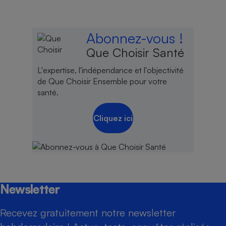
Abonnez-vous !
Que Choisir Santé
L'expertise, l'indépendance et l'objectivité
de Que Choisir Ensemble pour votre
santé.
Cliquez ici
Newsletter
Recevez gratuitement notre newsletter