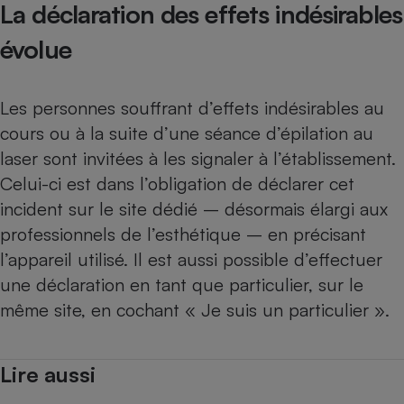
La déclaration des effets indésirables
évolue
Les personnes souffrant d’effets indésirables au
cours ou à la suite d’une séance d’épilation au
laser sont invitées à les signaler à l’établissement.
Celui-ci est dans l’obligation de déclarer cet
incident sur
le site dédié
– désormais élargi aux
professionnels de l’esthétique – en précisant
l’appareil utilisé. Il est aussi possible d’effectuer
une déclaration en tant que particulier, sur le
même site, en cochant « Je suis un particulier ».
Lire aussi