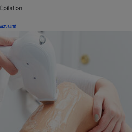
Épilation
ACTUALITÉ