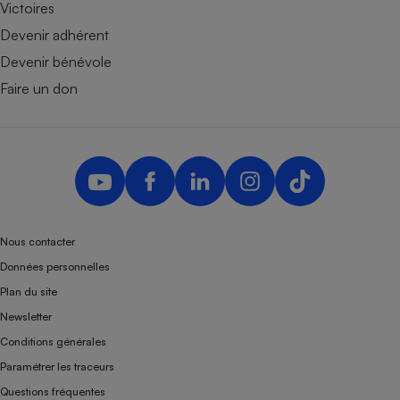
Victoires
Devenir adhérent
Devenir bénévole
Faire un don
Nous contacter
Données personnelles
Plan du site
Newsletter
Conditions générales
Paramétrer les traceurs
Questions fréquentes