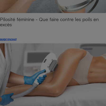
Pilosité féminine - Que faire contre les poils en
excès
GUIDE D'ACHAT