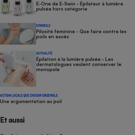
E-One de E-Swin - Épilateur à lumière
pulsée hors catégorie
CONSEILS
Pilosité féminine - Que faire contre les
poils en excès
ACTUALITÉ
Épilation à la lumière pulsée - Les
dermatologues veulent conserver le
monopole
ACTION LOCALE QUE CHOISIR ENSEMBLE
Une argumentation au poil
Et aussi