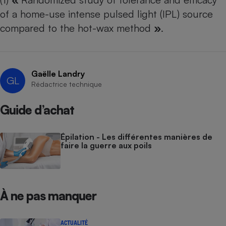
of a home-use intense pulsed light (IPL) source
compared to the hot-wax method
»
.
Gaëlle Landry
GL
Rédactrice technique
Guide d’achat
Épilation - Les différentes manières de
faire la guerre aux poils
À ne pas manquer
ACTUALITÉ