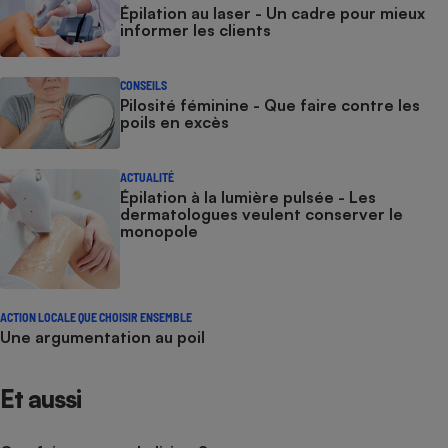
Épilation au laser - Un cadre pour mieux
informer les clients
CONSEILS
Pilosité féminine - Que faire contre les
poils en excès
ACTUALITÉ
Épilation à la lumière pulsée - Les
dermatologues veulent conserver le
monopole
ACTION LOCALE QUE CHOISIR ENSEMBLE
Une argumentation au poil
Et aussi