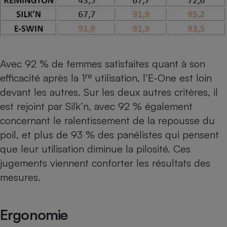
Avec 92 % de femmes satisfaites quant à son
re
efficacité après la 1
utilisation, l’E-One est loin
devant les autres. Sur les deux autres critères, il
est rejoint par Silk’n, avec 92 % également
concernant le ralentissement de la repousse du
poil, et plus de 93 % des panélistes qui pensent
que leur utilisation diminue la pilosité. Ces
jugements viennent conforter les résultats des
mesures.
Ergonomie