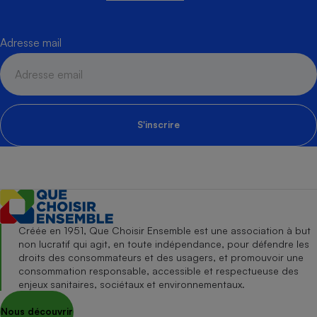
Adresse mail
S'inscrire
Créée en 1951, Que Choisir Ensemble est une association à but
non lucratif qui agit, en toute indépendance, pour défendre les
droits des consommateurs et des usagers, et promouvoir une
consommation responsable, accessible et respectueuse des
enjeux sanitaires, sociétaux et environnementaux.
Nous découvrir