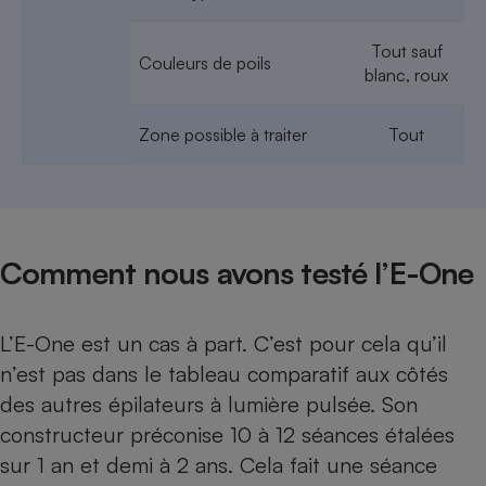
Cafetière à expressos
Tout sauf
Couleurs de poils
blanc, roux
Zone possible à traiter
Tout
Robot ménager
Comment nous avons testé l’E-One
L’E-One est un cas à part. C’est pour cela qu’il
n’est pas dans le
tableau comparatif aux côtés
des autres épilateurs à lumière pulsée
. Son
constructeur préconise 10 à 12 séances étalées
sur 1 an et demi à 2 ans. Cela fait une séance