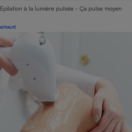
Épilation à la lumière pulsée - Ça pulse moyen
ACTUALITÉ