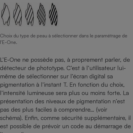
Choix du type de peau à sélectionner dans le paramétrage de
l'E-One.
L’E-One ne possède pas, à proprement parler, de
détecteur de phototype. C’est à l’utilisateur lui-
même de sélectionner sur l’écran digital sa
pigmentation à l’instant T. En fonction du choix,
l’intensité lumineuse sera plus ou moins forte. La
présentation des niveaux de pigmentation n’est
pas des plus faciles à comprendre… (voir
schéma). Enfin, comme sécurité supplémentaire, il
est possible de prévoir un code au démarrage de