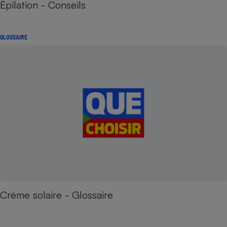
Épilation - Conseils
GLOSSAIRE
Crème solaire - Glossaire