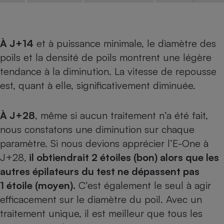
À J+14
et à puissance minimale, le diamètre des
poils et la densité de poils montrent une légère
tendance à la diminution. La vitesse de repousse
est, quant à elle, significativement diminuée.
À J+28
, même si aucun traitement n’a été fait,
nous constatons une diminution sur chaque
paramètre. Si nous devions apprécier l’E-One à
J+28,
il obtiendrait 2 étoiles (bon) alors que les
autres épilateurs du test ne dépassent pas
1 étoile (moyen).
C’est également le seul à agir
efficacement sur le diamètre du poil. Avec un
traitement unique, il est meilleur que tous les