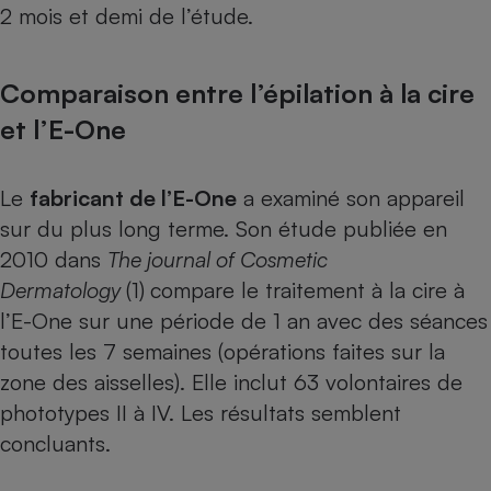
2 mois et demi de l’étude.
Comparaison entre l’épilation à la cire
et l’E-One
Le
fabricant de l’E-One
a examiné son appareil
sur du plus long terme. Son étude publiée en
2010 dans
The journal of Cosmetic
Dermatology
(1)
compare le traitement à la cire à
l’E-One sur une période de 1 an avec des séances
toutes les 7 semaines (opérations faites sur la
zone des aisselles). Elle inclut 63 volontaires de
phototypes II à IV. Les résultats semblent
concluants.