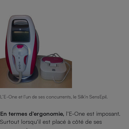
L’E-One et l’un de ses concurrents, le Silk’n SensEpil.
En termes d’ergonomie,
l’E-One est imposant.
Surtout lorsqu’il est placé à côté de ses