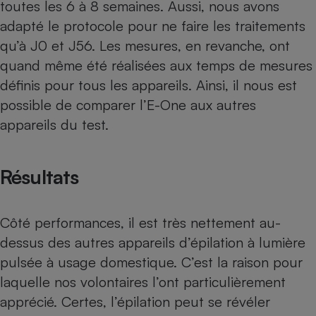
toutes les 6 à 8 semaines. Aussi, nous avons
adapté le protocole pour ne faire les traitements
qu’à J0 et J56. Les mesures, en revanche, ont
quand même été réalisées aux temps de mesures
définis pour tous les appareils. Ainsi, il nous est
possible de comparer l’E-One aux autres
appareils du test.
Résultats
Côté performances, il est très nettement au-
dessus des autres appareils d’épilation à lumière
pulsée à usage domestique. C’est la raison pour
laquelle nos volontaires l’ont particulièrement
apprécié. Certes, l’épilation peut se révéler