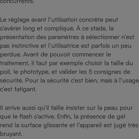
concurrents.
Le réglage avant l’utilisation concrète peut
s’avérer long et compliqué. À ce stade, la
présentation des paramètres à sélectionner n’est
pas instinctive et l’utilisatrice est parfois un peu
perdue. Avant de pouvoir commencer le
traitement, il faut par exemple choisir la taille du
poil, le phototype, et valider les 5 consignes de
sécurité. Pour la sécurité c’est bien, mais à l’usage
c’est fatigant.
Il arrive aussi qu’il faille insister sur la peau pour
que le flash s’active. Enfin, la présence de gel
rend la surface glissante et l’appareil est jugé très
bruyant.