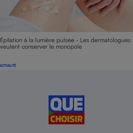
Épilation à la lumière pulsée - Les dermatologues
veulent conserver le monopole
ACTUALITÉ