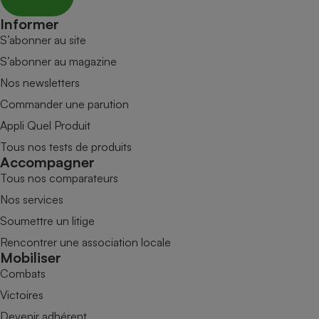
Informer
S’abonner au site
S’abonner au magazine
Nos newsletters
Commander une parution
Appli Quel Produit
Tous nos tests de produits
Accompagner
Tous nos comparateurs
Nos services
Soumettre un litige
Rencontrer une association locale
Mobiliser
Combats
Victoires
Devenir adhérent