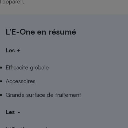
l’appareil.
L’E-One en résumé
Les +
Efficacité globale
Accessoires
Grande surface de traitement
Les -