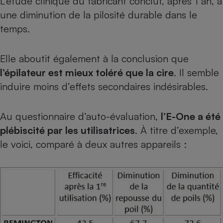
L’étude clinique du fabricant conclut, après 1 an, à
une diminution de la pilosité durable dans le
temps.
Elle aboutit également à la conclusion que
l’épilateur est mieux toléré que la cire
. Il semble
induire moins d’effets secondaires indésirables.
Au questionnaire d’auto-évaluation,
l’E-One a été
plébiscité par les utilisatrices
. À titre d’exemple,
le voici, comparé à deux autres appareils :