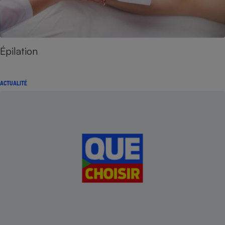
Épilation
ACTUALITÉ