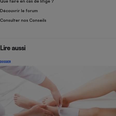
Que faire en cas de litige ?
Découvrir le forum
Consulter nos Conseils
Lire aussi
DOSSIER