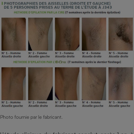
Photo fournie par le fabricant.