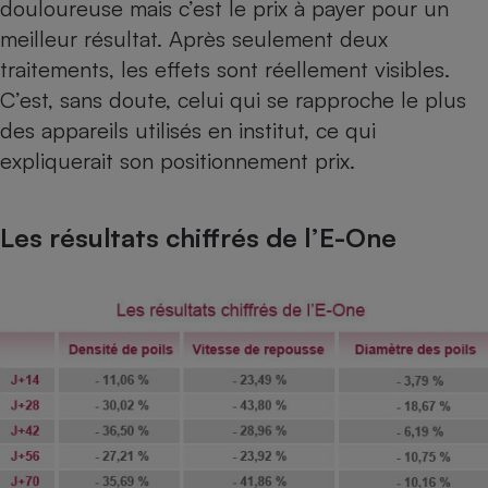
douloureuse mais c’est le prix à payer pour un
meilleur résultat. Après seulement deux
traitements, les effets sont réellement visibles.
C’est, sans doute, celui qui se rapproche le plus
des appareils utilisés en institut, ce qui
expliquerait son positionnement prix.
Les résultats chiffrés de l’E-One