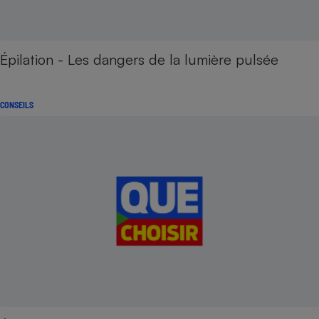
Épilation - Les dangers de la lumière pulsée
CONSEILS