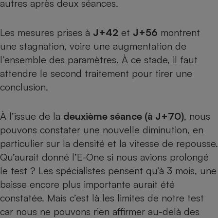
autres après deux séances.
Les mesures prises à
J+42
et
J+56
montrent
une stagnation, voire une augmentation de
l’ensemble des paramètres. À ce stade, il faut
attendre le second traitement pour tirer une
conclusion.
À l’issue de la
deuxième séance (à J+70)
, nous
pouvons constater une nouvelle diminution, en
particulier sur la densité et la vitesse de repousse.
Qu’aurait donné l’E-One si nous avions prolongé
le test ? Les spécialistes pensent qu’à 3 mois, une
baisse encore plus importante aurait été
constatée. Mais c’est là les limites de notre test
car nous ne pouvons rien affirmer au-delà des