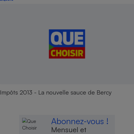
Impôts 2013 - La nouvelle sauce de Bercy
Abonnez-vous !
Mensuel et