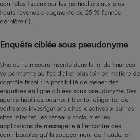
contrôles fiscaux sur les particuliers aux plus
hauts revenus a augmenté de 25 % l’année
dernière (1).
Enquête ciblée sous pseudonyme
Une autre mesure inscrite dans la loi de finances
va permettre au fisc d’aller plus loin en matière de
contrôle fiscal : la possibilité de mener des
enquêtes en ligne ciblées sous pseudonyme. Ses
agents habilités pourront bientôt diligenter de
véritables investigations dites « actives » sur les
sites Internet, les réseaux sociaux et les
applications de messagerie à l’encontre des
contribuables qu’ils soupçonnent de fraude, et