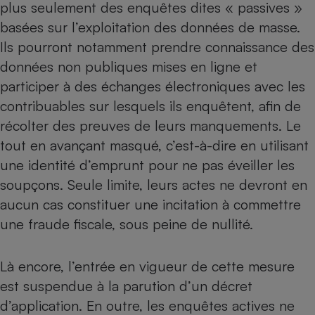
plus seulement des enquêtes dites « passives »
basées sur l’exploitation des données de masse.
Ils pourront notamment prendre connaissance des
données non publiques mises en ligne et
participer à des échanges électroniques avec les
contribuables sur lesquels ils enquêtent, afin de
récolter des preuves de leurs manquements. Le
tout en avançant masqué, c’est-à-dire en utilisant
une identité d’emprunt pour ne pas éveiller les
soupçons. Seule limite, leurs actes ne devront en
aucun cas constituer une incitation à commettre
une fraude fiscale, sous peine de nullité.
Là encore, l’entrée en vigueur de cette mesure
est suspendue à la parution d’un décret
d’application. En outre, les enquêtes actives ne