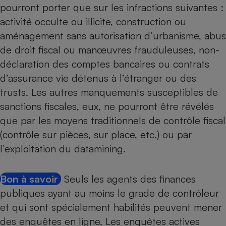
pourront porter que sur les infractions suivantes :
activité occulte ou illicite, construction ou
aménagement sans autorisation d’urbanisme, abus
de droit fiscal ou manœuvres frauduleuses, non-
déclaration des comptes bancaires ou contrats
d’assurance vie détenus à l’étranger ou des
trusts. Les autres manquements susceptibles de
sanctions fiscales, eux, ne pourront être révélés
que par les moyens traditionnels de contrôle fiscal
(contrôle sur pièces, sur place, etc.) ou par
l’exploitation du datamining.
Bon à savoir
Seuls les agents des finances
publiques ayant au moins le grade de contrôleur
et qui sont spécialement habilités peuvent mener
des enquêtes en ligne. Les enquêtes actives