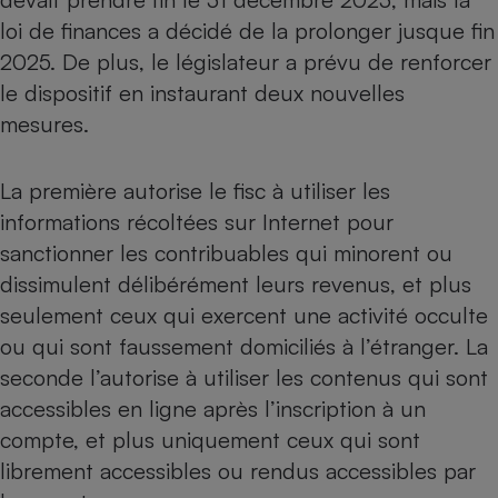
loi de finances a décidé de la prolonger jusque fin
Cafetière à expressos
2025. De plus, le législateur a prévu de renforcer
le dispositif en instaurant deux nouvelles
mesures.
La première autorise le fisc à utiliser les
informations récoltées sur Internet pour
sanctionner les contribuables qui minorent ou
Robot ménager
dissimulent délibérément leurs revenus, et plus
seulement ceux qui exercent une activité occulte
ou qui sont faussement domiciliés à l’étranger. La
seconde l’autorise à utiliser les contenus qui sont
accessibles en ligne après l’inscription à un
compte, et plus uniquement ceux qui sont
librement accessibles ou rendus accessibles par