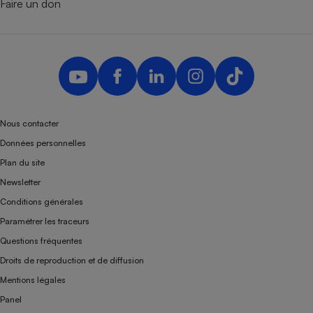
Faire un don
Nous contacter
Données personnelles
Plan du site
Newsletter
Conditions générales
Paramétrer les traceurs
Questions fréquentes
Droits de reproduction et de diffusion
Mentions légales
Panel