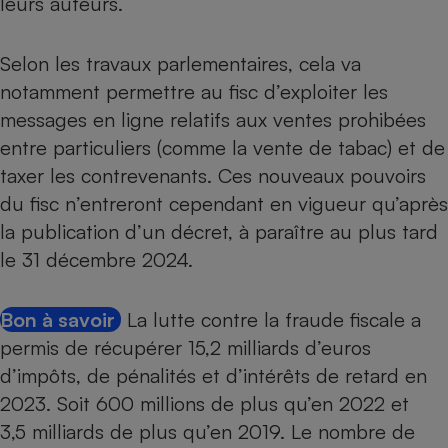
leurs auteurs.
Selon les travaux parlementaires, cela va
notamment permettre au fisc d’exploiter les
messages en ligne relatifs aux ventes prohibées
entre particuliers (comme la vente de tabac) et de
taxer les contrevenants. Ces nouveaux pouvoirs
du fisc n’entreront cependant en vigueur qu’après
la publication d’un décret, à paraître au plus tard
le 31 décembre 2024.
Bon à savoir
La lutte contre la fraude fiscale a
permis de récupérer 15,2 milliards d’euros
d’impôts, de pénalités et d’intérêts de retard en
2023. Soit 600 millions de plus qu’en 2022 et
3,5 milliards de plus qu’en 2019. Le nombre de