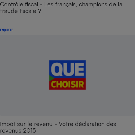
Contrôle fiscal - Les français, champions de la
fraude fiscale ?
ENQUÊTE
Impôt sur le revenu - Votre déclaration des
revenus 2015