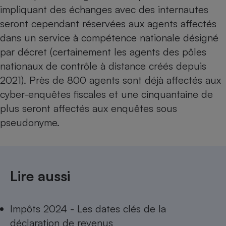
impliquant des échanges avec des internautes
seront cependant réservées aux agents affectés
dans un service à compétence nationale désigné
par décret (certainement les agents des pôles
nationaux de contrôle à distance créés depuis
2021). Près de 800 agents sont déjà affectés aux
cyber-enquêtes fiscales et une cinquantaine de
plus seront affectés aux enquêtes sous
pseudonyme.​​​​
Lire aussi
Impôts 2024 - Les dates clés de la
déclaration de revenus