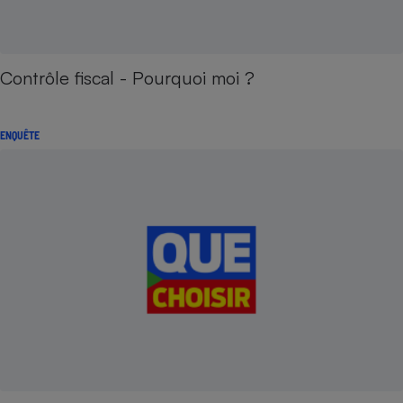
Contrôle fiscal - Pourquoi moi ?
ENQUÊTE