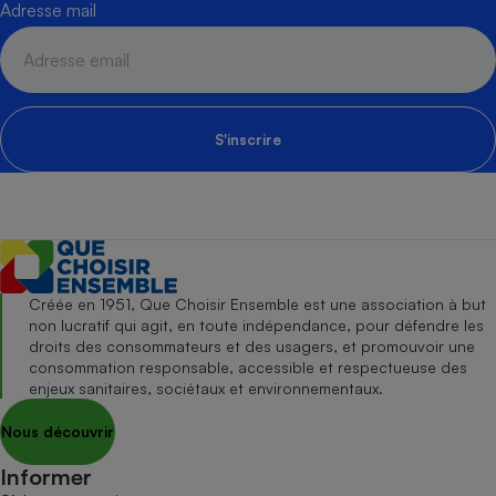
Adresse mail
S'inscrire
Créée en 1951, Que Choisir Ensemble est une association à but
non lucratif qui agit, en toute indépendance, pour défendre les
droits des consommateurs et des usagers, et promouvoir une
consommation responsable, accessible et respectueuse des
enjeux sanitaires, sociétaux et environnementaux.
Nous découvrir
Informer