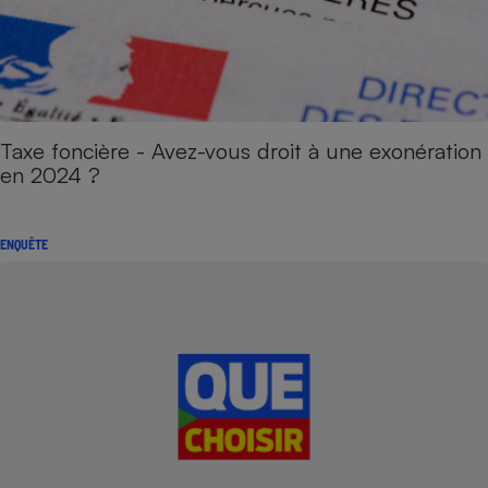
Taxe foncière - Avez-vous droit à une exonération
en 2024 ?
ENQUÊTE