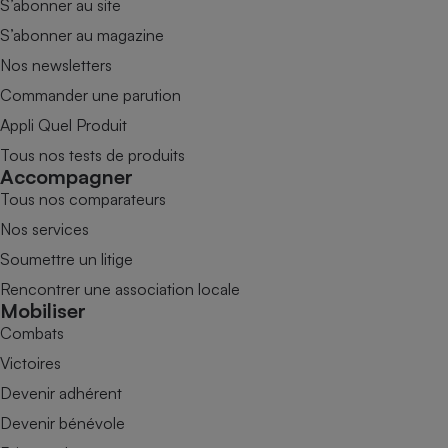
S’abonner au site
S’abonner au magazine
Nos newsletters
Commander une parution
Appli Quel Produit
Tous nos tests de produits
Accompagner
Tous nos comparateurs
Nos services
Soumettre un litige
Rencontrer une association locale
Mobiliser
Combats
Victoires
Devenir adhérent
Devenir bénévole