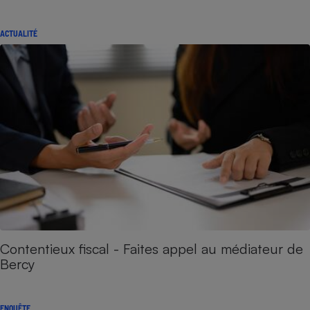
ACTUALITÉ
Contentieux fiscal - Faites appel au médiateur de
Bercy
ENQUÊTE