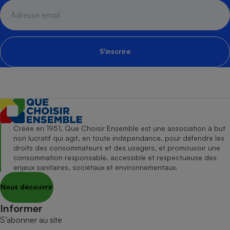
S'inscrire
Créée en 1951, Que Choisir Ensemble est une association à but
non lucratif qui agit, en toute indépendance, pour défendre les
droits des consommateurs et des usagers, et promouvoir une
consommation responsable, accessible et respectueuse des
enjeux sanitaires, sociétaux et environnementaux.
Nous découvrir
Informer
S’abonner au site