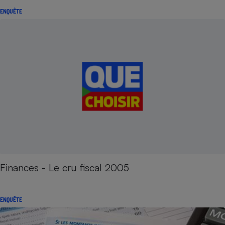
ENQUÊTE
Finances - Le cru fiscal 2005
ENQUÊTE