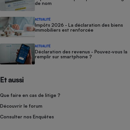
de nom
ACTUALITÉ
Impôts 2026 - La déclaration des biens
immobiliers est renforcée
ACTUALITÉ
Déclaration des revenus - Pouvez-vous la
remplir sur smartphone ?
Et aussi
Que faire en cas de litige ?
Découvrir le forum
Consulter nos Enquêtes