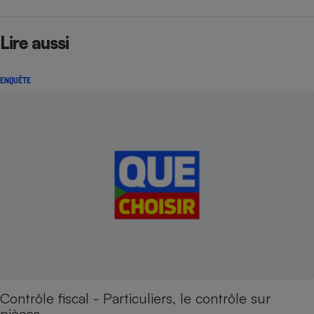
Lire aussi
ENQUÊTE
Contrôle fiscal - Particuliers, le contrôle sur
pièces