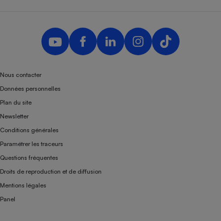
Nous contacter
Données personnelles
Plan du site
Newsletter
Conditions générales
Paramétrer les traceurs
Questions fréquentes
Droits de reproduction et de diffusion
Mentions légales
Panel