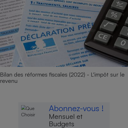
Bilan des réformes fiscales (2022) - L'impôt sur le
revenu
Abonnez-vous !
Mensuel et
Budgets