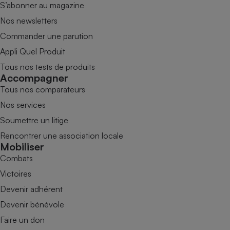
S’abonner au magazine
Nos newsletters
Commander une parution
Appli Quel Produit
Tous nos tests de produits
Accompagner
Tous nos comparateurs
Nos services
Soumettre un litige
Rencontrer une association locale
Mobiliser
Combats
Victoires
Devenir adhérent
Devenir bénévole
Faire un don