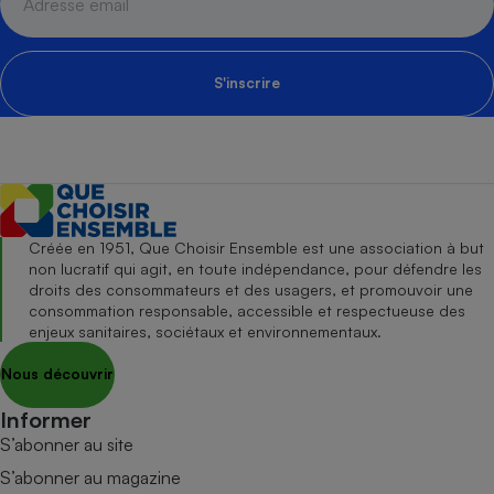
S'inscrire
Créée en 1951, Que Choisir Ensemble est une association à but
non lucratif qui agit, en toute indépendance, pour défendre les
droits des consommateurs et des usagers, et promouvoir une
consommation responsable, accessible et respectueuse des
enjeux sanitaires, sociétaux et environnementaux.
Nous découvrir
Informer
S’abonner au site
S’abonner au magazine