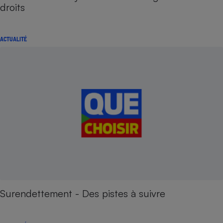
droits
ACTUALITÉ
Surendettement - Des pistes à suivre