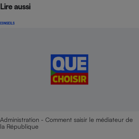
Lire aussi
CONSEILS
Administration - Comment saisir le médiateur de
la République