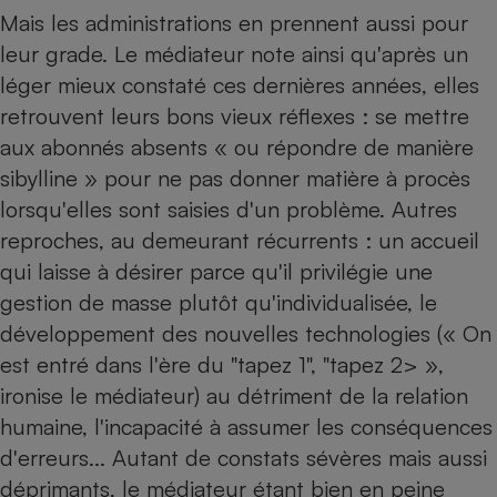
Mais les administrations en prennent aussi pour
leur grade. Le médiateur note ainsi qu'après un
léger mieux constaté ces dernières années, elles
retrouvent leurs bons vieux réflexes : se mettre
aux abonnés absents « ou répondre de manière
sibylline » pour ne pas donner matière à procès
lorsqu'elles sont saisies d'un problème. Autres
reproches, au demeurant récurrents : un accueil
qui laisse à désirer parce qu'il privilégie une
gestion de masse plutôt qu'individualisée, le
développement des nouvelles technologies (« On
est entré dans l'ère du "tapez 1", "tapez 2> »,
ironise le médiateur) au détriment de la relation
humaine, l'incapacité à assumer les conséquences
d'erreurs... Autant de constats sévères mais aussi
déprimants, le médiateur étant bien en peine