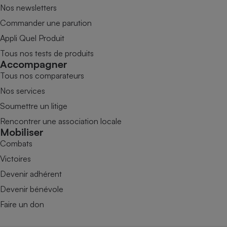
Nos newsletters
Commander une parution
Appli Quel Produit
Tous nos tests de produits
Accompagner
Tous nos comparateurs
Nos services
Soumettre un litige
Rencontrer une association locale
Mobiliser
Combats
Victoires
Devenir adhérent
Devenir bénévole
Faire un don