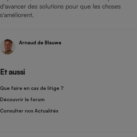
d'avancer des solutions pour que les choses
s'améliorent.
Arnaud de Blauwe
Et aussi
Que faire en cas de litige ?
Découvrir le forum
Consulter nos Actualités