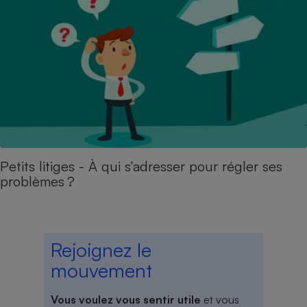
Petits litiges - À qui s’adresser pour régler ses
problèmes ?
Rejoignez le
mouvement
Vous voulez vous sentir utile
et vous