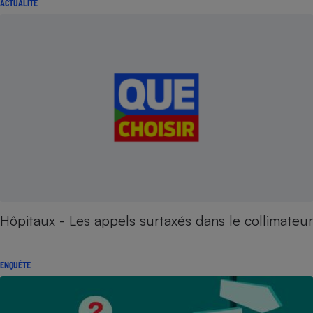
ACTUALITÉ
Hôpitaux - Les appels surtaxés dans le collimateur
ENQUÊTE