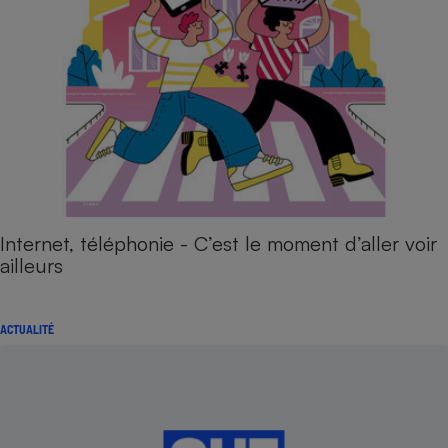
Internet, téléphonie - C’est le moment d’aller voir
ailleurs
ACTUALITÉ