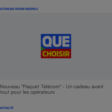
ACTION QUE CHOISIR ENSEMBLE
Nouveau "Paquet Télécom" - Un cadeau avant
tout pour les opérateurs
ACTUALITÉ