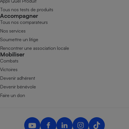
Appli Quel Produit
Tous nos tests de produits
Accompagner
Tous nos comparateurs
Nos services
Soumettre un litige
Rencontrer une association locale
Mobiliser
Combats
Victoires
Devenir adhérent
Devenir bénévole
Faire un don