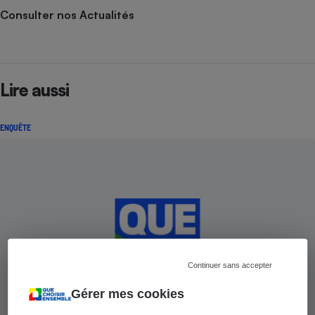
Consulter nos Actualités
Lire aussi
ENQUÊTE
Continuer sans accepter
Gérer mes cookies