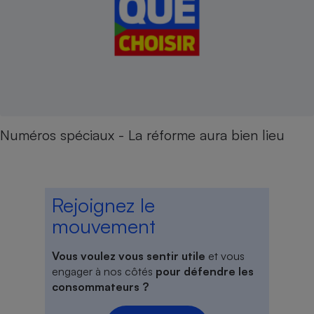
Numéros spéciaux - La réforme aura bien lieu
Rejoignez le
mouvement
Vous voulez vous sentir utile
et vous
engager à nos côtés
pour défendre les
consommateurs ?