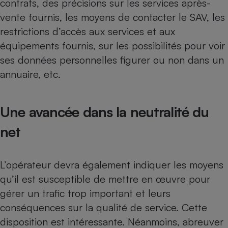
contrats, des précisions sur les services après-
vente fournis, les moyens de contacter le SAV, les
restrictions d’accès aux services et aux
équipements fournis, sur les possibilités pour voir
ses données personnelles figurer ou non dans un
annuaire, etc.
Une avancée dans la neutralité du
net
L’opérateur devra également indiquer les moyens
qu’il est susceptible de mettre en œuvre pour
gérer un trafic trop important et leurs
conséquences sur la qualité de service. Cette
disposition est intéressante. Néanmoins, abreuver