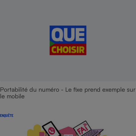
Portabilité du numéro - Le fixe prend exemple sur
le mobile
ENQUÊTE