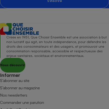
S'inscrire
Créée en 1951, Que Choisir Ensemble est une association à but
non lucratif qui agit, en toute indépendance, pour défendre les
droits des consommateurs et des usagers, et promouvoir une
consommation responsable, accessible et respectueuse des
enjeux sanitaires, sociétaux et environnementaux.
Nous découvrir
Informer
S’abonner au site
S’abonner au magazine
Nos newsletters
Commander une parution