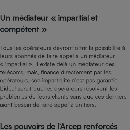
Cafetière à expressos
Un médiateur « impartial et
compétent »
Tous les opérateurs devront offrir la possibilité à
leurs abonnés de faire appel à un médiateur
« impartial ». Il existe déjà un médiateur des
Robot ménager
télécoms, mais, financé directement par les
opérateurs, son impartialité n’est pas garantie.
L’idéal serait que les opérateurs résolvent les
problèmes de leurs clients sans que ces derniers
aient besoin de faire appel à un tiers.
Les pouvoirs de l’Arcep renforcés