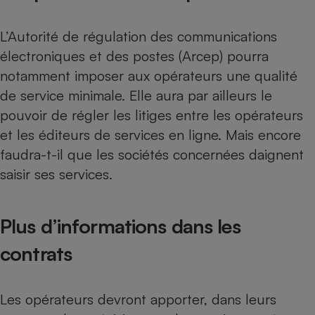
L’Autorité de régulation des communications
électroniques et des postes (Arcep) pourra
notamment imposer aux opérateurs une qualité
de service minimale. Elle aura par ailleurs le
pouvoir de régler les litiges entre les opérateurs
et les éditeurs de services en ligne. Mais encore
faudra-t-il que les sociétés concernées daignent
saisir ses services.
Plus d’informations dans les
contrats
Les opérateurs devront apporter, dans leurs