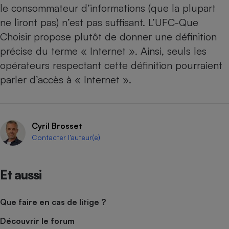
le consommateur d’informations (que la plupart
ne liront pas) n’est pas suffisant. L’UFC-Que
Choisir propose plutôt de donner une définition
précise du terme « Internet ». Ainsi, seuls les
opérateurs respectant cette définition pourraient
parler d’accès à « Internet ».
Cyril Brosset
Contacter l’auteur(e)
Et aussi
Que faire en cas de litige ?
Découvrir le forum