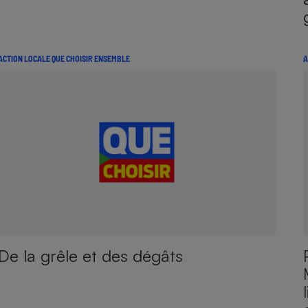
ACTION LOCALE QUE CHOISIR ENSEMBLE
A
De la grêle et des dégâts