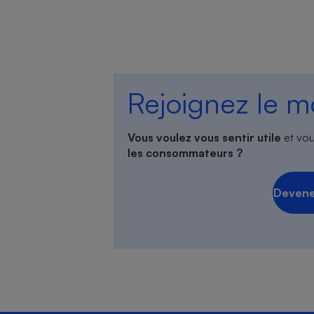
Rejoignez le 
Vous voulez vous sentir utile
et vou
les consommateurs ?
Devene