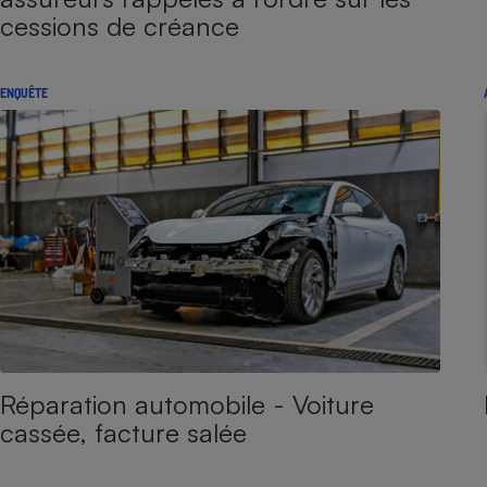
cessions de créance
ENQUÊTE
Réparation automobile - Voiture
cassée, facture salée