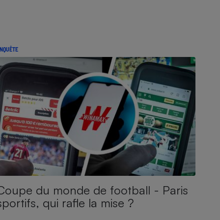
NQUÊTE
Coupe du monde de football - Paris
sportifs, qui rafle la mise ?