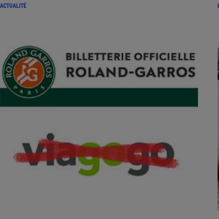
ACTUALITÉ