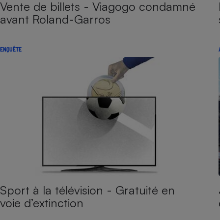
Vente de billets - Viagogo condamné
avant Roland-Garros
ENQUÊTE
Sport à la télévision - Gratuité en
voie d’extinction