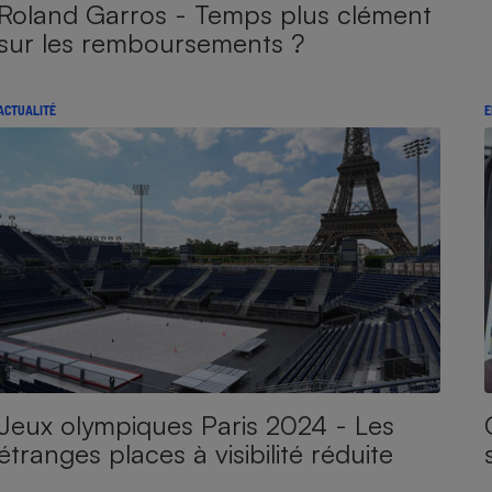
Roland Garros - Temps plus clément
sur les remboursements ?
ACTUALITÉ
E
Jeux olympiques Paris 2024 - Les
étranges places à visibilité réduite