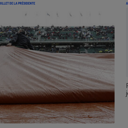
BILLET DE LA PRÉSIDENTE
A