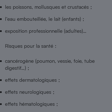
les poissons, mollusques et crustacés ;
l’eau embouteillée, le lait (enfants) ;
exposition professionnelle (adultes)…
Risques pour la santé :
cancérogène (poumon, vessie, foie, tube
digestif…) ;
effets dermatologiques ;
effets neurologiques ;
effets hématologiques ;