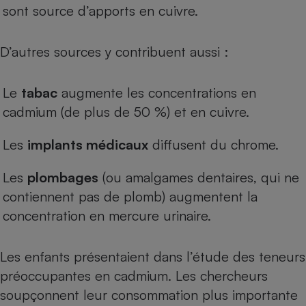
sont source d’apports en cuivre.
D’autres sources y contribuent aussi :
Le
tabac
augmente les concentrations en
cadmium (de plus de 50 %) et en cuivre.
Les
implants médicaux
diffusent du chrome.
Les
plombages
(ou amalgames dentaires, qui ne
contiennent pas de plomb) augmentent la
concentration en mercure urinaire.
Les enfants présentaient dans l’étude des teneurs
préoccupantes en cadmium. Les chercheurs
soupçonnent leur consommation plus importante