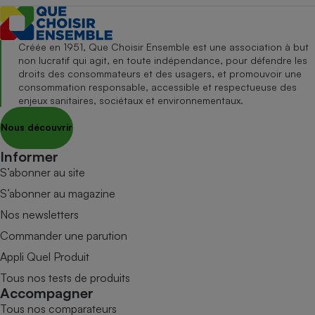
Créée en 1951, Que Choisir Ensemble est une association à but
non lucratif qui agit, en toute indépendance, pour défendre les
droits des consommateurs et des usagers, et promouvoir une
consommation responsable, accessible et respectueuse des
enjeux sanitaires, sociétaux et environnementaux.
Nous découvrir
Informer
S’abonner au site
S’abonner au magazine
Nos newsletters
Commander une parution
Appli Quel Produit
Tous nos tests de produits
Accompagner
Tous nos comparateurs