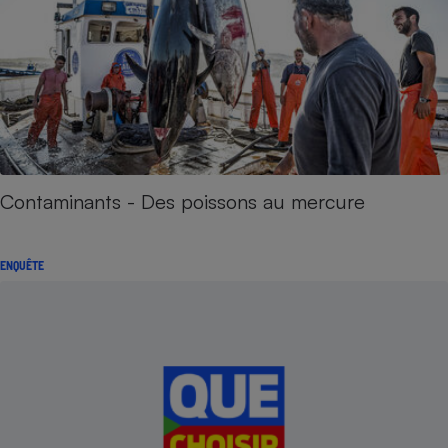
Contaminants - Des poissons au mercure
ENQUÊTE