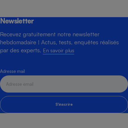
Newsletter
Recevez gratuitement notre newsletter
hebdomadaire ! Actus, tests, enquêtes réalisés
par des experts.
En savoir plus
Adresse mail
S'inscrire