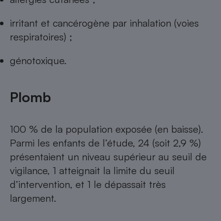
irritant et cancérogène par inhalation (voies
respiratoires) ;
génotoxique.
Plomb
100 % de la population exposée (en baisse).
Parmi les enfants de l’étude, 24 (soit 2,9 %)
présentaient un niveau supérieur au seuil de
vigilance, 1 atteignait la limite du seuil
d’intervention, et 1 le dépassait très
largement.