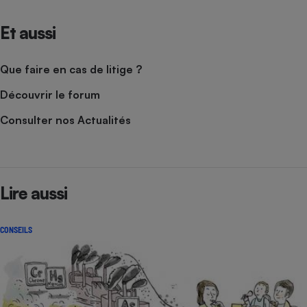
Et aussi
Que faire en cas de litige ?
Découvrir le forum
Consulter nos Actualités
Lire aussi
CONSEILS