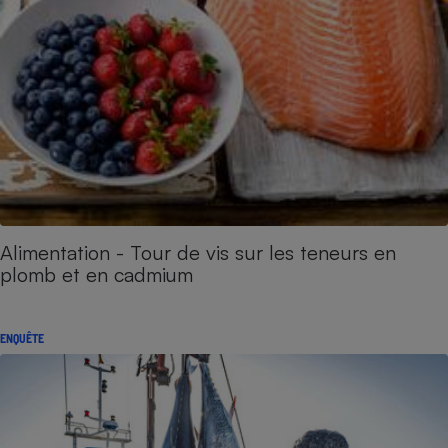
Alimentation - Tour de vis sur les teneurs en
plomb et en cadmium
ENQUÊTE