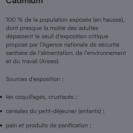
Cadmium
100 % de la population exposée (en hausse),
dont presque la moitié des adultes
dépassent le seuil d’exposition critique
proposé par l’Agence nationale de sécurité
sanitaire de l’alimentation, de l’environnement
et du travail (Anses).
Sources d’exposition :
les coquillages, crustacés ;
céréales du petit-déjeuner (enfants) ;
pain et produits de panification ;