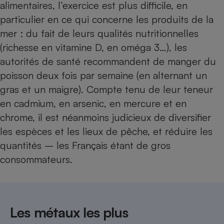
alimentaires, l’exercice est plus difficile, en
particulier en ce qui concerne les produits de la
mer : du fait de leurs qualités nutritionnelles
(richesse en vitamine D, en oméga 3…), les
autorités de santé recommandent de manger du
poisson deux fois par semaine (en alternant un
gras et un maigre). Compte tenu de leur teneur
en cadmium, en arsenic, en mercure et en
chrome, il est néanmoins judicieux de diversifier
les espèces et les lieux de pêche, et réduire les
quantités – les Français étant de gros
consommateurs.
Les métaux les plus