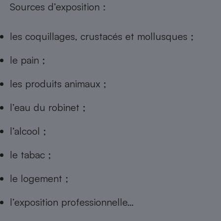
Sources d’exposition :
les coquillages, crustacés et mollusques ;
le pain ;
les produits animaux ;
l’eau du robinet ;
l’alcool ;
le tabac ;
le logement ;
l’exposition professionnelle…