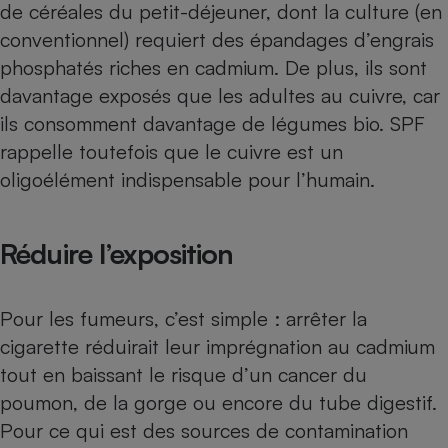
de céréales du petit-déjeuner, dont la culture (en
conventionnel) requiert des
épandages d’engrais
phosphatés riches en cadmium
. De plus, ils sont
davantage exposés que les adultes au cuivre, car
ils consomment davantage de légumes bio. SPF
rappelle toutefois que le cuivre est un
oligoélément indispensable pour l’humain.
Réduire l’exposition
Pour les fumeurs, c’est simple : arrêter la
cigarette réduirait leur imprégnation au cadmium
tout en baissant le risque d’un cancer du
poumon, de la gorge ou encore du tube digestif.
Pour ce qui est des sources de contamination