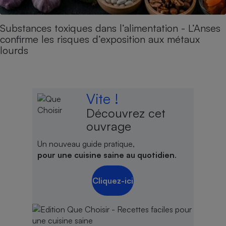
Substances toxiques dans l’alimentation - L’Anses
confirme les risques d’exposition aux métaux
lourds
Vite !
Découvrez cet
ouvrage
Un nouveau guide pratique,
pour une cuisine saine au quotidien
.
Cliquez-ici