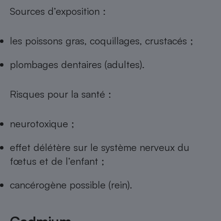
Sources d’exposition :
les poissons gras, coquillages, crustacés ;
plombages dentaires (adultes).
Risques pour la santé :
neurotoxique ;
effet délétère sur le système nerveux du
fœtus et de l’enfant ;
cancérogène possible (rein).