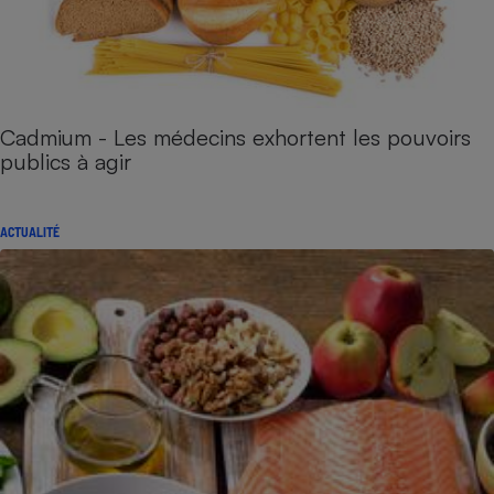
Cadmium - Les médecins exhortent les pouvoirs
publics à agir
ACTUALITÉ