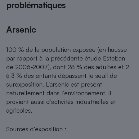
problématiques
Arsenic
100 % de la population exposée (en hausse
par rapport à la précédente étude Esteban
de 2006-2007), dont 28 % des adultes et 2
à 3 % des enfants dépassent le seuil de
surexposition. L’arsenic est présent
naturellement dans l’environnement. Il
provient aussi d’activités industrielles et
agricoles.
Sources d’exposition :