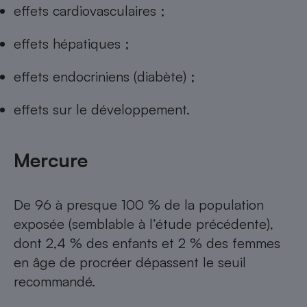
effets cardiovasculaires ;
effets hépatiques ;
effets endocriniens (diabète) ;
effets sur le développement.
Mercure
De 96 à presque 100 % de la population
exposée (semblable à l’étude précédente),
dont 2,4 % des enfants et 2 % des femmes
en âge de procréer dépassent le seuil
recommandé.