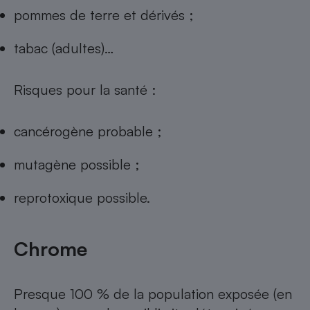
pommes de terre et dérivés ;
tabac (adultes)…
Risques pour la santé :
cancérogène probable ;
mutagène possible ;
reprotoxique possible.
Chrome
Presque 100 % de la population exposée (en