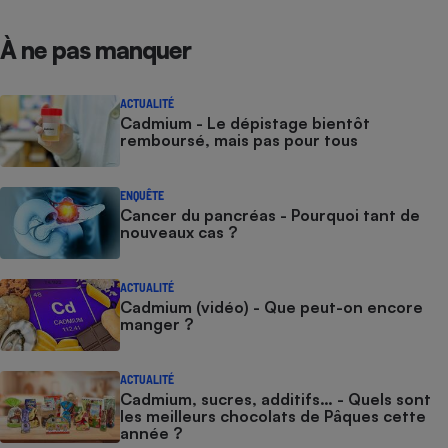
À ne pas manquer
ACTUALITÉ
Cadmium - Le dépistage bientôt
remboursé, mais pas pour tous
ENQUÊTE
Cancer du pancréas - Pourquoi tant de
nouveaux cas ?
ACTUALITÉ
Cadmium (vidéo) - Que peut-on encore
manger ?
ACTUALITÉ
Cadmium, sucres, additifs… - Quels sont
les meilleurs chocolats de Pâques cette
année ?