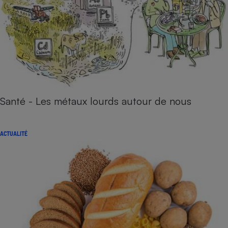
Santé - Les métaux lourds autour de nous
ACTUALITÉ