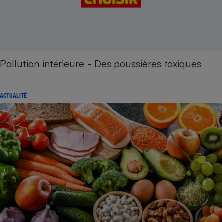
Pollution intérieure - Des poussières toxiques
ACTUALITÉ