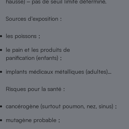
hausse) ‒ pas de seuil limite déterminé.
Sources d’exposition :
les poissons ;
le pain et les produits de
panification (enfants) ;
implants médicaux métalliques (adultes)…
Risques pour la santé :
cancérogène (surtout poumon, nez, sinus) ;
mutagène probable ;