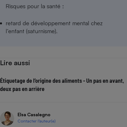
Risques pour la santé :
retard de développement mental chez
l’enfant (saturnisme).
Lire aussi
Étiquetage de l’origine des aliments - Un pas en avant,
deux pas en arrière
Elsa Casalegno
Contacter l’auteur(e)