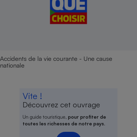
Accidents de la vie courante - Une cause
nationale
Vite !
Découvrez cet ouvrage
Un guide touristique,
pour profiter de
toutes les richesses de notre pays
.