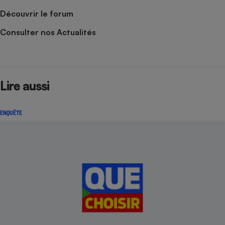
Découvrir le forum
Consulter nos Actualités
Lire aussi
ENQUÊTE