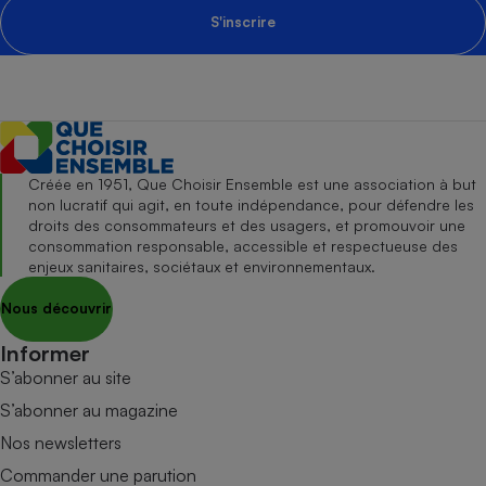
S'inscrire
Créée en 1951, Que Choisir Ensemble est une association à but
non lucratif qui agit, en toute indépendance, pour défendre les
droits des consommateurs et des usagers, et promouvoir une
consommation responsable, accessible et respectueuse des
enjeux sanitaires, sociétaux et environnementaux.
Nous découvrir
Informer
S’abonner au site
S’abonner au magazine
Nos newsletters
Commander une parution