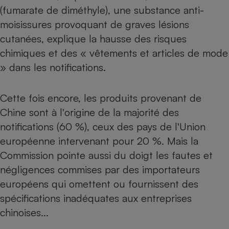
(fumarate de diméthyle), une substance anti-
Cafetière à expressos
moisissures provoquant de graves lésions
cutanées, explique la hausse des risques
chimiques et des « vêtements et articles de mode
» dans les notifications.
Cette fois encore, les produits provenant de
Chine sont à l'origine de la majorité des
Robot ménager
notifications (60 %), ceux des pays de l'Union
européenne intervenant pour 20 %. Mais la
Commission pointe aussi du doigt les fautes et
négligences commises par des importateurs
européens qui omettent ou fournissent des
spécifications inadéquates aux entreprises
chinoises...