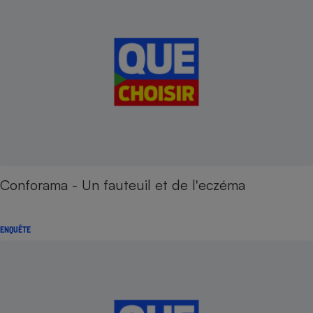
Conforama - Un fauteuil et de l'eczéma
ENQUÊTE