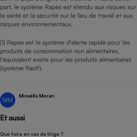
part, le système Rapex est étendu aux risques sur
la santé et la sécurité sur le lieu de travail et aux
risques environnementaux.
(1) Rapex est le système d'alerte rapide pour les
produits de consommation non alimentaires,
l'équivalent existe pour les produits alimentaires
(système Rasff).
Micaëlla Moran
MM
Et aussi
Que faire en cas de litige ?