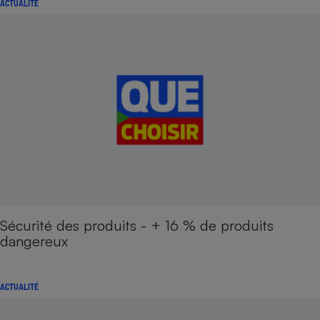
ACTUALITÉ
Sécurité des produits - + 16 % de produits
dangereux
ACTUALITÉ