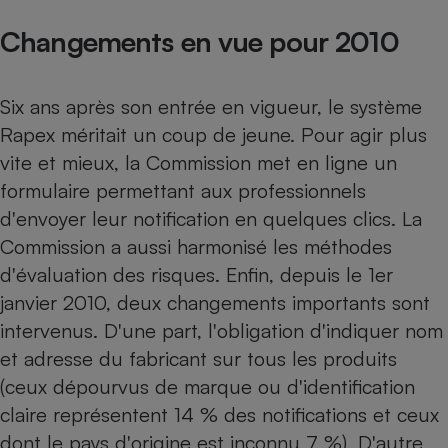
Changements en vue pour 2010
Six ans après son entrée en vigueur, le système
Rapex méritait un coup de jeune. Pour agir plus
vite et mieux, la Commission met en ligne un
formulaire permettant aux professionnels
d'envoyer leur notification en quelques clics. La
Commission a aussi harmonisé les méthodes
d'évaluation des risques. Enfin, depuis le 1er
janvier 2010, deux changements importants sont
intervenus. D'une part, l'obligation d'indiquer nom
et adresse du fabricant sur tous les produits
(ceux dépourvus de marque ou d'identification
claire représentent 14 % des notifications et ceux
dont le pays d'origine est inconnu 7 %). D'autre