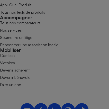
Appli Quel Produit
Tous nos tests de produits
Accompagner
Tous nos comparateurs
Nos services
Soumettre un litige
Rencontrer une association locale
Mobiliser
Combats
Victoires
Devenir adhérent
Devenir bénévole
Faire un don