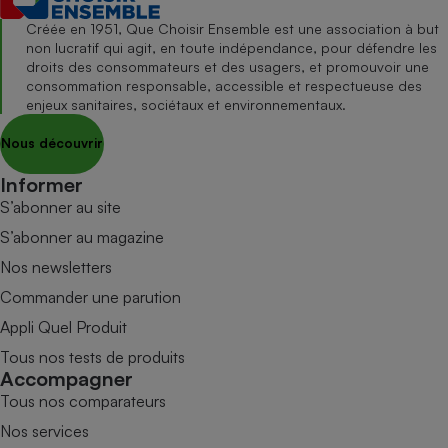
Créée en 1951, Que Choisir Ensemble est une association à but
non lucratif qui agit, en toute indépendance, pour défendre les
droits des consommateurs et des usagers, et promouvoir une
consommation responsable, accessible et respectueuse des
enjeux sanitaires, sociétaux et environnementaux.
Nous découvrir
Informer
S’abonner au site
S’abonner au magazine
Nos newsletters
Commander une parution
Appli Quel Produit
Tous nos tests de produits
Accompagner
Tous nos comparateurs
Nos services