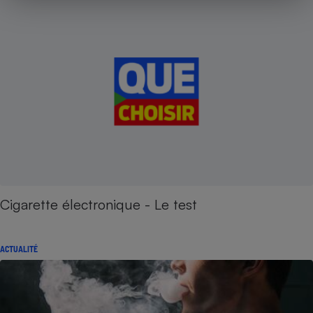
Cigarette électronique - Le test
ACTUALITÉ