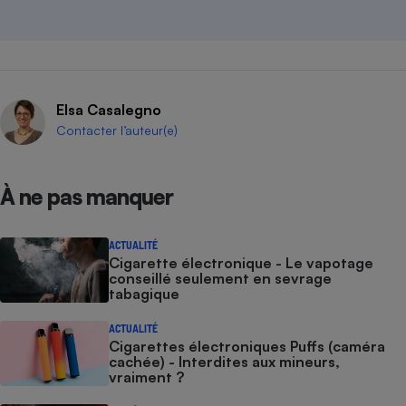
Elsa Casalegno
Contacter l’auteur(e)
À ne pas manquer
ACTUALITÉ
Cigarette électronique - Le vapotage
conseillé seulement en sevrage
tabagique
ACTUALITÉ
Cigarettes électroniques Puffs (caméra
cachée) - Interdites aux mineurs,
vraiment ?