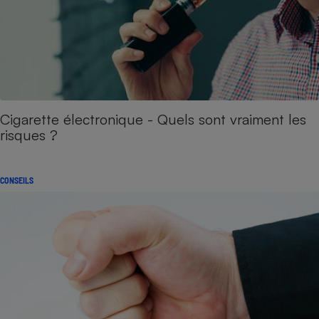
Cigarette électronique - Quels sont vraiment les
risques ?
CONSEILS