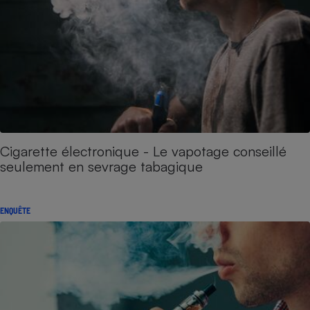
Cigarette électronique - Le vapotage conseillé
seulement en sevrage tabagique
ENQUÊTE