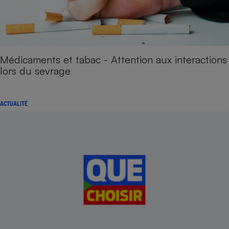
Médicaments et tabac - Attention aux interactions
lors du sevrage
ACTUALITÉ