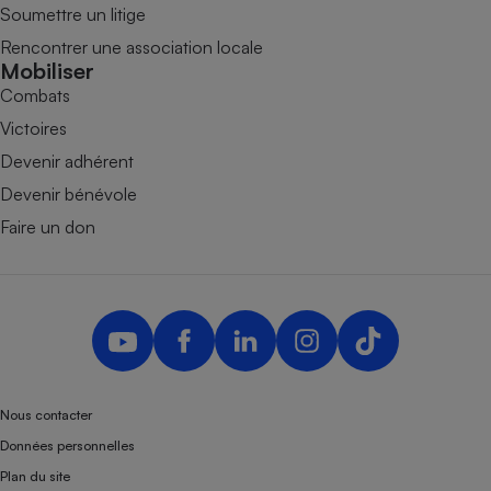
Soumettre un litige
Rencontrer une association locale
Mobiliser
Combats
Victoires
Devenir adhérent
Devenir bénévole
Faire un don
Nous contacter
Données personnelles
Plan du site