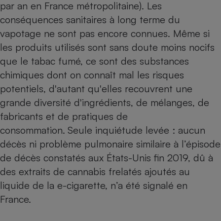
par an en France métropolitaine). Les
conséquences sanitaires à long terme du
vapotage ne sont pas encore connues. Même si
les produits utilisés sont sans doute moins nocifs
que le tabac fumé, ce sont des substances
chimiques dont on connaît mal les risques
potentiels, d'autant qu'elles recouvrent une
grande diversité d'ingrédients, de mélanges, de
fabricants et de pratiques de
consommation.
Seule inquiétude levée : aucun
décès ni problème pulmonaire similaire à l’épisode
de décès constatés aux États-Unis fin 2019, dû à
des extraits de cannabis frelatés ajoutés au
liquide de la e-cigarette, n’a été signalé en
France.