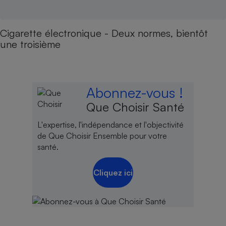
Cigarette électronique - Deux normes, bientôt
une troisième
Abonnez-vous !
Que Choisir Santé
L'expertise, l'indépendance et l'objectivité
de Que Choisir Ensemble pour votre
santé.
Cliquez ici