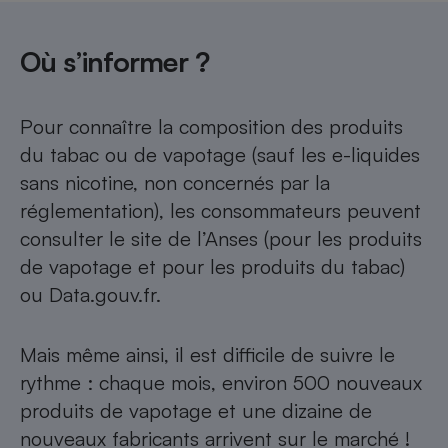
Où s’informer ?
Pour connaître la composition des produits
du tabac ou de vapotage (sauf les e-liquides
sans nicotine, non concernés par la
réglementation), les consommateurs peuvent
consulter le site de l’Anses (
pour les produits
de vapotage
et
pour les produits du tabac
)
ou
Data.gouv.fr
.
Mais même ainsi, il est difficile de suivre le
rythme : chaque mois, environ 500 nouveaux
produits de vapotage et une dizaine de
nouveaux fabricants arrivent sur le marché !