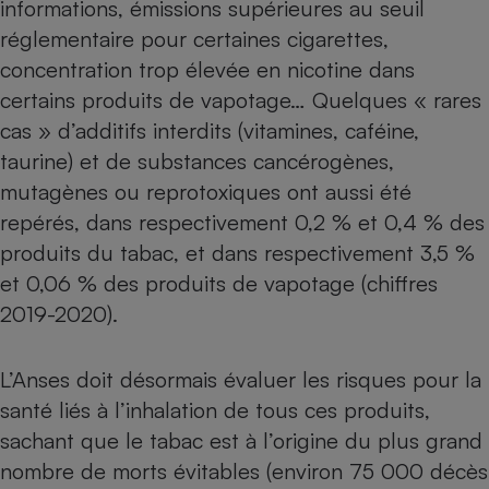
informations, émissions supérieures au seuil
réglementaire pour certaines cigarettes,
Cafetière à expressos
concentration trop élevée en nicotine dans
certains produits de vapotage… Quelques « rares
cas » d’additifs interdits (vitamines, caféine,
taurine) et de substances cancérogènes,
mutagènes ou reprotoxiques ont aussi été
repérés, dans respectivement 0,2 % et 0,4 % des
produits du tabac, et dans respectivement 3,5 %
Robot ménager
et 0,06 % des produits de vapotage (chiffres
2019-2020).
L’Anses doit désormais évaluer les risques pour la
santé liés à l’inhalation de tous ces produits,
sachant que le tabac est à l’origine du plus grand
nombre de morts évitables (environ 75 000 décès