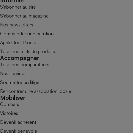
Informer
S’abonner au site
S’abonner au magazine
Nos newsletters
Commander une parution
Appli Quel Produit
Tous nos tests de produits
Accompagner
Tous nos comparateurs
Nos services
Soumettre un litige
Rencontrer une association locale
Mobiliser
Combats
Victoires
Devenir adhérent
Devenir bénévole