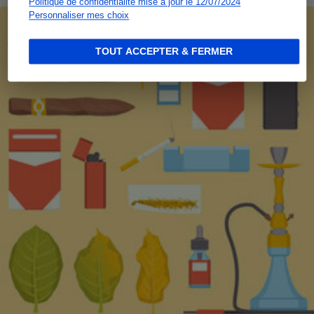
Politique de confidentialité mise à jour le 12/07/2024
Personnaliser mes choix
TOUT ACCEPTER & FERMER