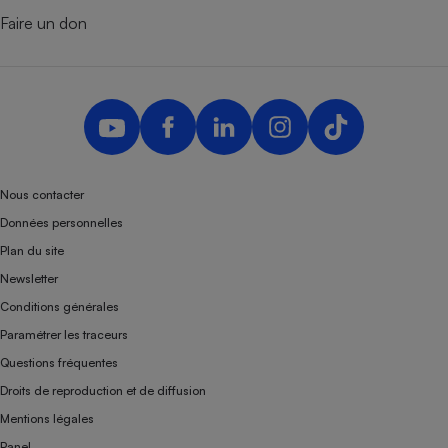
Faire un don
Nous contacter
Données personnelles
Plan du site
Newsletter
Conditions générales
Paramétrer les traceurs
Questions fréquentes
Droits de reproduction et de diffusion
Mentions légales
Panel