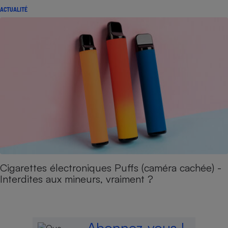
ACTUALITÉ
Cigarettes électroniques Puffs (caméra cachée) -
Interdites aux mineurs, vraiment ?
Abonnez-vous !