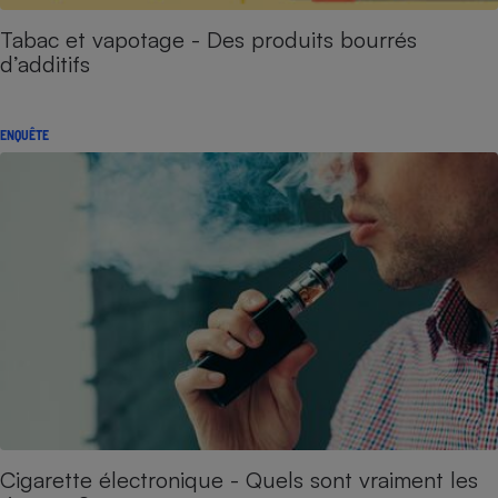
Tabac et vapotage - Des produits bourrés
d’additifs
ENQUÊTE
Cigarette électronique - Quels sont vraiment les