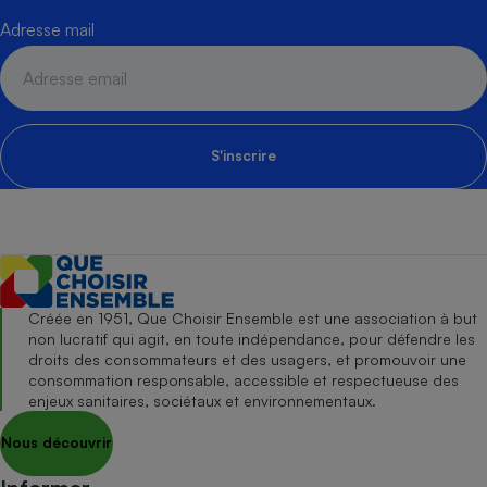
Adresse mail
S'inscrire
Créée en 1951, Que Choisir Ensemble est une association à but
non lucratif qui agit, en toute indépendance, pour défendre les
droits des consommateurs et des usagers, et promouvoir une
consommation responsable, accessible et respectueuse des
enjeux sanitaires, sociétaux et environnementaux.
Nous découvrir