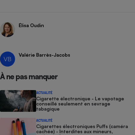
Élisa Oudin
Valérie Barrès-Jacobs
VB
À ne pas manquer
ACTUALITÉ
Cigarette électronique - Le vapotage
conseillé seulement en sevrage
tabagique
ACTUALITÉ
Cigarettes électroniques Puffs (caméra
cachée) - Interdites aux mineurs,