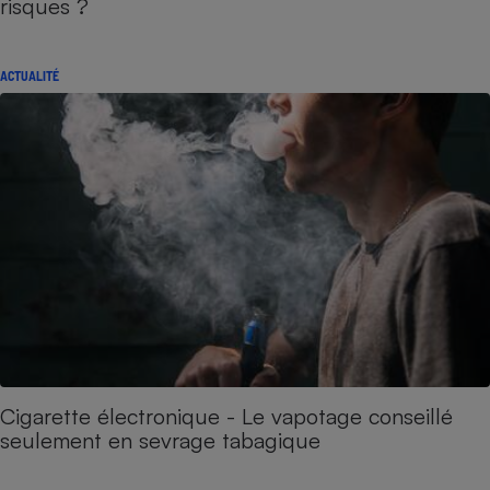
risques ?
ACTUALITÉ
Cigarette électronique - Le vapotage conseillé
seulement en sevrage tabagique