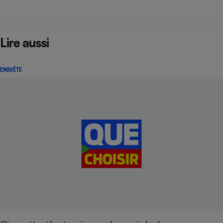
Lire aussi
ENQUÊTE