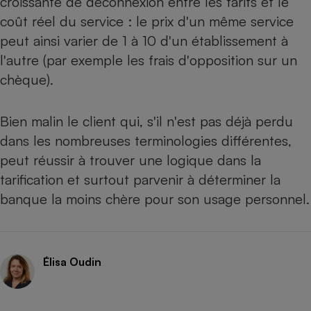
croissante de déconnexion entre les tarifs et le
coût réel du service : le prix d'un même service
peut ainsi varier de 1 à 10 d'un établissement à
l'autre (par exemple les frais d'opposition sur un
chèque).
Bien malin le client qui, s'il n'est pas déjà perdu
dans les nombreuses terminologies différentes,
peut réussir à trouver une logique dans la
tarification et surtout parvenir à déterminer la
banque la moins chère pour son usage personnel.
Élisa Oudin