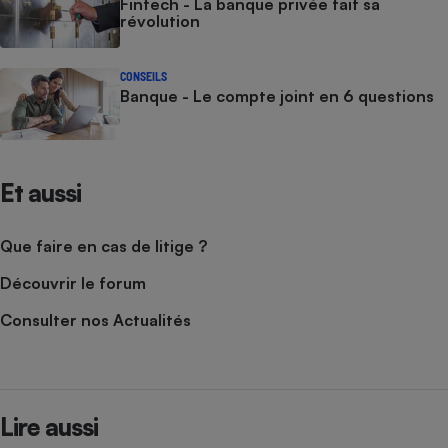
Fintech - La banque privée fait sa
révolution
CONSEILS
Banque - Le compte joint en 6 questions
Et aussi
Que faire en cas de litige ?
Découvrir le forum
Consulter nos Actualités
Lire aussi