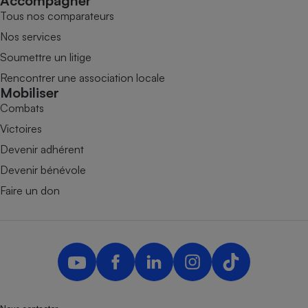
Accompagner
Tous nos comparateurs
Nos services
Soumettre un litige
Rencontrer une association locale
Mobiliser
Combats
Victoires
Devenir adhérent
Devenir bénévole
Faire un don