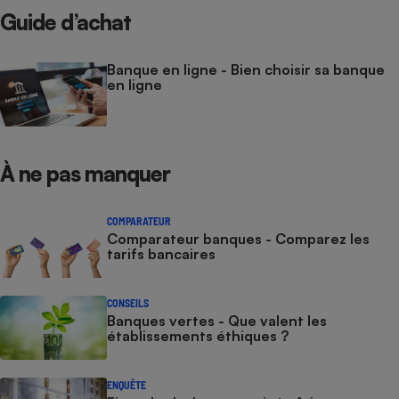
Guide d’achat
Banque en ligne - Bien choisir sa banque
en ligne
À ne pas manquer
COMPARATEUR
Comparateur banques - Comparez les
tarifs bancaires
CONSEILS
Banques vertes - Que valent les
établissements éthiques ?
ENQUÊTE