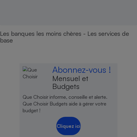
Les banques les moins chères - Les services de
base
Abonnez-vous !
Mensuel et
Budgets
Que Choisir informe, conseille et alerte.
Que Choisir Budgets aide à gérer votre
budget !
Cliquez ici