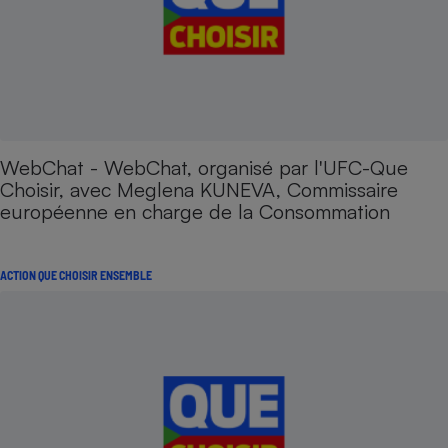
WebChat - WebChat, organisé par l'UFC-Que
Choisir, avec Meglena KUNEVA, Commissaire
européenne en charge de la Consommation
ACTION QUE CHOISIR ENSEMBLE