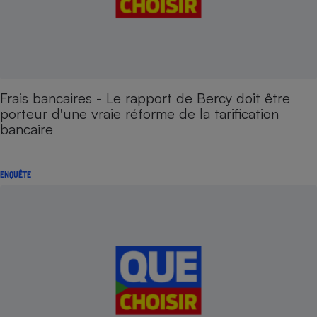
Frais bancaires - Le rapport de Bercy doit être
porteur d'une vraie réforme de la tarification
bancaire
ENQUÊTE