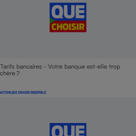
Tarifs bancaires - Votre banque est-elle trop
chère ?
ACTION QUE CHOISIR ENSEMBLE