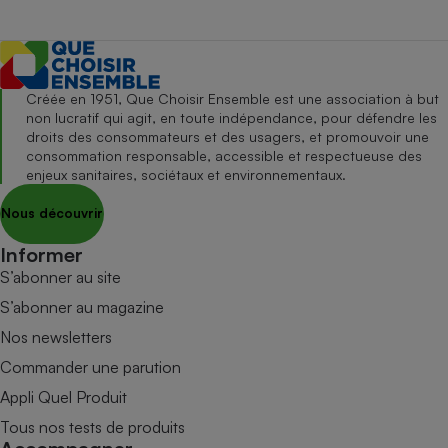
Créée en 1951, Que Choisir Ensemble est une association à but
non lucratif qui agit, en toute indépendance, pour défendre les
droits des consommateurs et des usagers, et promouvoir une
consommation responsable, accessible et respectueuse des
enjeux sanitaires, sociétaux et environnementaux.
Nous découvrir
Informer
S’abonner au site
S’abonner au magazine
Nos newsletters
Commander une parution
Appli Quel Produit
Tous nos tests de produits