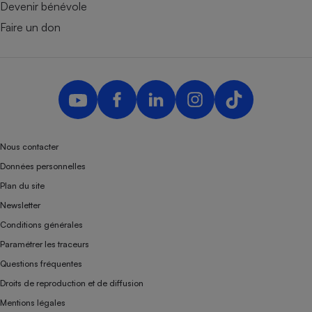
Devenir bénévole
Faire un don
Nous contacter
Données personnelles
Plan du site
Newsletter
Conditions générales
Paramétrer les traceurs
Questions fréquentes
Droits de reproduction et de diffusion
Mentions légales