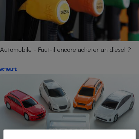
Automobile - Faut-il encore acheter un diesel ?
ACTUALITÉ