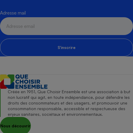
Adresse mail
S'inscrire
Créée en 1951, Que Choisir Ensemble est une association à but
non lucratif qui agit, en toute indépendance, pour défendre les
droits des consommateurs et des usagers, et promouvoir une
consommation responsable, accessible et respectueuse des
enjeux sanitaires, sociétaux et environnementaux.
Nous découvrir