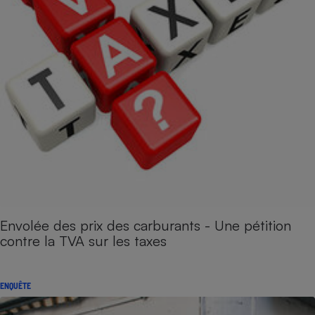
Envolée des prix des carburants - Une pétition
contre la TVA sur les taxes
ENQUÊTE