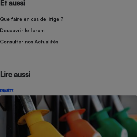
Et aussi
Que faire en cas de litige ?
Découvrir le forum
Consulter nos Actualités
Lire aussi
ENQUÊTE