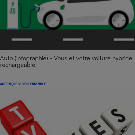
Auto (infographie) - Vous et votre voiture hybride
rechargeable
ACTION QUE CHOISIR ENSEMBLE