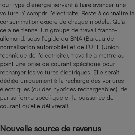
tout type d’énergie servant à faire avancer une
Cafetière à expressos
voiture. Y compris l’électricité. Reste à connaître la
consommation exacte de chaque modèle. Qu’à
cela ne tienne. Un groupe de travail franco-
allemand, sous l’égide du BNA (Bureau de
normalisation automobile) et de l’UTE (Union
technique de l’électricité), travaille à mettre au
point une prise de courant spécifique pour
Robot ménager
recharger les voitures électriques. Elle serait
dédiée uniquement à la recharge des voitures
électriques (ou des hybrides rechargeables), de
par sa forme spécifique et la puissance de
courant qu’elle délivrerait.
Nouvelle source de revenus