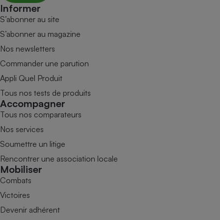
Informer
S’abonner au site
S’abonner au magazine
Nos newsletters
Commander une parution
Appli Quel Produit
Tous nos tests de produits
Accompagner
Tous nos comparateurs
Nos services
Soumettre un litige
Rencontrer une association locale
Mobiliser
Combats
Victoires
Devenir adhérent