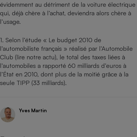
évidemment au détriment de la voiture électrique
qui, déjà chère à l’achat, deviendra alors chère à
l’usage.
1. Selon l’étude « Le budget 2010 de
l’automobiliste français » réalisé par l’Automobile
Club (
lire notre actu
), le total des taxes liées à
l’automobiles a rapporté 60 milliards d’euros à
l’État en 2010, dont plus de la moitié grâce à la
seule TIPP (33 milliards).
Yves Martin