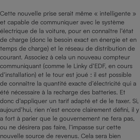
Cette nouvelle prise serait même « intelligente »
et capable de communiquer avec le système
électrique de la voiture, pour en connaître l’état
de charge (donc le besoin exact en énergie et en
temps de charge) et le réseau de distribution de
courant. Associez à cela un nouveau compteur
communiquant (comme le Linky d’EDF, en cours
d’installation) et le tour est joué : il est possible
de connaître la quantité exacte d’électricité qui a
été nécessaire à la recharge des batteries. Et
donc d’appliquer un tarif adapté et de le taxer. Si,
aujourd’hui, rien n’est encore clairement défini, il y
a fort à parier que le gouvernement ne fera pas,
ou ne désirera pas faire, l’impasse sur cette
nouvelle source de revenus. Cela sera bien