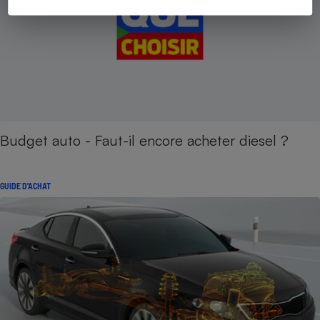
Budget auto - Faut-il encore acheter diesel ?
GUIDE D'ACHAT