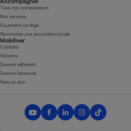
Accompagner
Tous nos comparateurs
Nos services
Soumettre un litige
Rencontrer une association locale
Mobiliser
Combats
Victoires
Devenir adhérent
Devenir bénévole
Faire un don