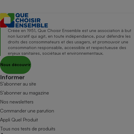
Créée en 1951, Que Choisir Ensemble est une association à but
non lucratif qui agit, en toute indépendance, pour défendre les
droits des consommateurs et des usagers, et promouvoir une
consommation responsable, accessible et respectueuse des
enjeux sanitaires, sociétaux et environnementaux.
Nous découvrir
Informer
S’abonner au site
S’abonner au magazine
Nos newsletters
Commander une parution
Appli Quel Produit
Tous nos tests de produits