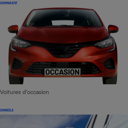
COMPARATIF
Voitures d'occasion
CONSEILS