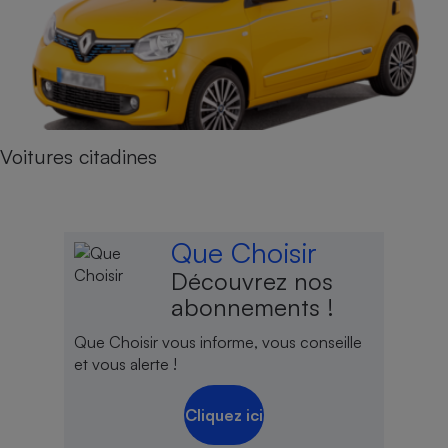
Voitures citadines
Que Choisir
Découvrez nos
abonnements !
Que Choisir vous informe, vous conseille
et vous alerte !
Cliquez ici