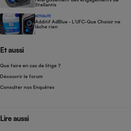
Stellantis
ACTUALITÉ
Additif AdBlue - L’UFC-Que Choisir ne
lâche rien
Et aussi
Que faire en cas de litige ?
Découvrir le forum
Consulter nos Enquêtes
Lire aussi