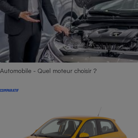
Automobile - Quel moteur choisir ?
COMPARATIF